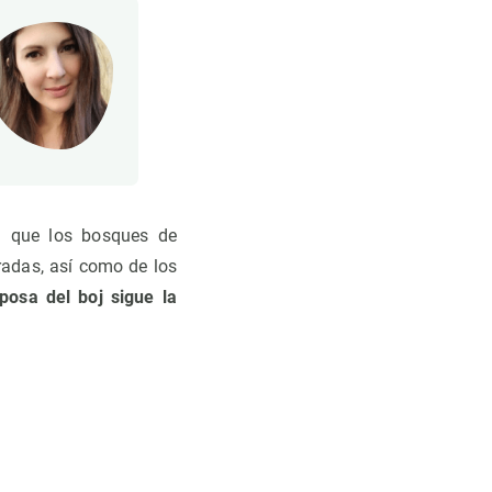
an que los bosques de
adas, así como de los
posa del boj sigue la