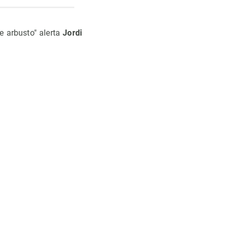
e arbusto" alerta
Jordi