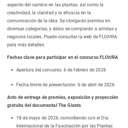
aspecto del cambio en las plantas, así como la
creatividad, la claridad y la eficacia en la
comunicación de la idea. Se otorgarán premios en
diversas categorías, y éstos se comprarán a artistas y
negocios locales. Puede consultar la web de FLOh!RA
para más detalles.
Fechas clave para participar en el concurso FLOh!RA
Apertura del concurso: 6 de febrero de 2026
Fecha límite de presentación: 6 de abril de 2026
Acto de entrega de premios, exposición y proyección
gratuita del documental The Giants
18 de mayo de 2026, coincidiendo con el Día
Internacional de la Fascinación por las Plantas