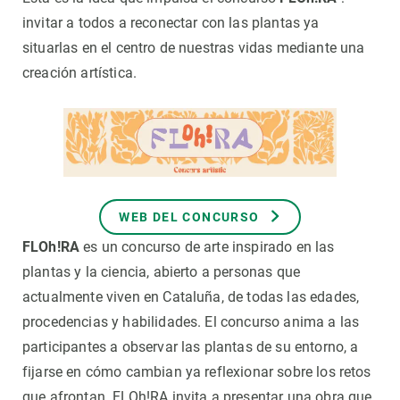
invitar a todos a reconectar con las plantas ya
situarlas en el centro de nuestras vidas mediante una
creación artística.
WEB DEL CONCURSO
FLOh!RA
es un concurso de arte inspirado en las
plantas y la ciencia, abierto a personas que
actualmente viven en Cataluña, de todas las edades,
procedencias y habilidades. El concurso anima a las
participantes a observar las plantas de su entorno, a
fijarse en cómo cambian ya reflexionar sobre los retos
que afrontan. FLOh!RA invita a presentar una obra que