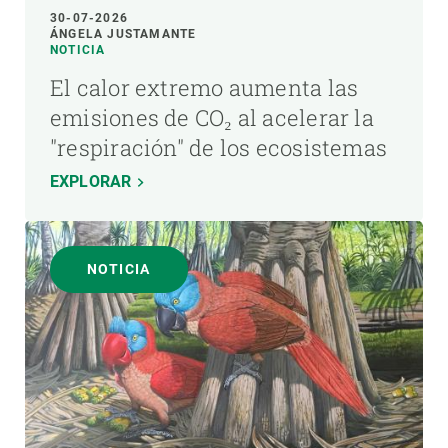
30-07-2026
ÁNGELA JUSTAMANTE
NOTICIA
El calor extremo aumenta las
emisiones de CO₂ al acelerar la
"respiración" de los ecosistemas
EXPLORAR
NOTICIA