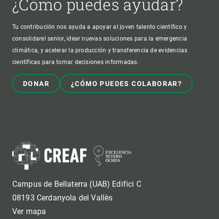
¿Cómo puedes ayudar?
Tu contribución nos ayuda a apoyar al joven talento científico y
consolidarel senior, idear nuevas soluciones para la emergencia
climática, y acelerar la producción y transferencia de evidencias
científicas para tomar decisiones informadas.
DONAR
¿CÓMO PUEDES COLABORAR?
Campus de Bellaterra (UAB) Edifici C
08193 Cerdanyola del Vallès
Ver mapa