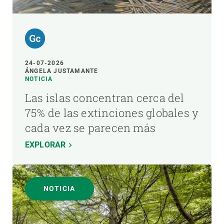
24-07-2026
ÁNGELA JUSTAMANTE
NOTICIA
Las islas concentran cerca del
75% de las extinciones globales y
cada vez se parecen más
EXPLORAR
NOTICIA