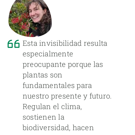
Esta invisibilidad resulta
especialmente
preocupante porque las
plantas son
fundamentales para
nuestro presente y futuro.
Regulan el clima,
sostienen la
biodiversidad, hacen