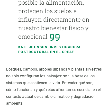
posible la alimentación,
protegen los suelos e
influyen directamente en
nuestro bienestar físico y
emocional
KATE JOHNSON, INVESTIGADORA
POSTDOCTORAL EN EL CREAF
Bosques, campos, árboles urbanos y plantas silvestres
no sólo configuran los paisajes: son la base de los
sistemas que sostienen la vida. Entender qué son,
cómo funcionan y qué retos afrontan es esencial en el
contexto actual de cambio climático y degradación
ambiental.