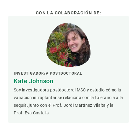
CON LA COLABORACIÓN DE:
INVESTIGADOR/A POSTDOCTORAL
Kate Johnson
Soy investigadora postdoctoral MSC y estudio cómo la
variación intraplantar se relaciona con la tolerancia a la
sequía, junto con el Prof. Jordi Martínez Vilalta y la
Prof. Eva Castells