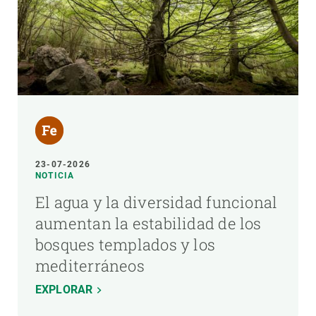
23-07-2026
NOTICIA
El agua y la diversidad funcional
aumentan la estabilidad de los
bosques templados y los
mediterráneos
EXPLORAR