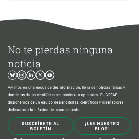
No te pierdas ninguna
noticia
Bluesky
Instagram
Linkedin
Twitter
Youtube
Vivimos en una época de desinformación, llena de noticias falsas y
donde los datos científicos se consideran opiniones. En CREAF
disponemos de un equipo de periodistas, científicos y diseñadores
dedicados a la difusión del conocimiento.
SUSCRÍBETE AL
¡LEE NUESTRO
BOLETÍN
BLOG!