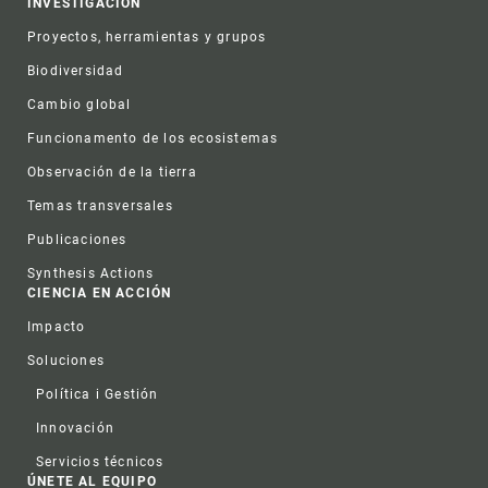
INVESTIGACIÓN
Proyectos, herramientas y grupos
Biodiversidad
Cambio global
Funcionamento de los ecosistemas
Observación de la tierra
Temas transversales
Publicaciones
Synthesis Actions
CIENCIA EN ACCIÓN
Impacto
Soluciones
Política i Gestión
Innovación
Servicios técnicos
ÚNETE AL EQUIPO