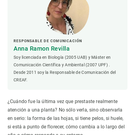
RESPONSABLE DE COMUNICACIÓN
Anna Ramon Revilla
Soy licenciada en Biología (2005 UAB) y Máster en
Comunicación Científica y Ambiental (2007 UPF) .
Desde 2011 soy la Responsable de Comunicación del
CREAF.
¿Cuándo fue la última vez que prestaste realmente
atención a una planta? No sólo verla, sino observarla
en serio: la forma de las hojas, si tiene pelos, si huele,
si está a punto de florecer, cómo cambia a lo largo del