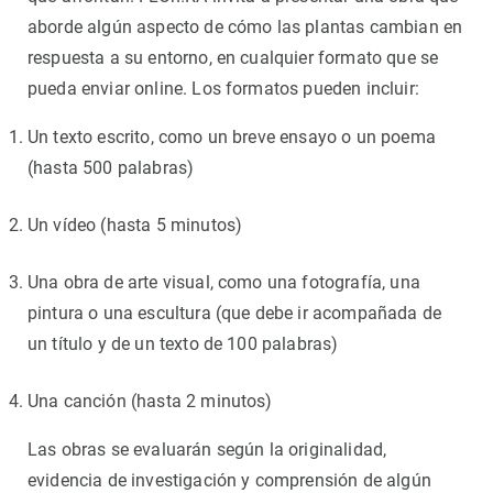
aborde algún aspecto de cómo las plantas cambian en
respuesta a su entorno, en cualquier formato que se
pueda enviar online. Los formatos pueden incluir:
Un texto escrito, como un breve ensayo o un poema
(hasta 500 palabras)
Un vídeo (hasta 5 minutos)
Una obra de arte visual, como una fotografía, una
pintura o una escultura (que debe ir acompañada de
un título y de un texto de 100 palabras)
Una canción (hasta 2 minutos)
Las obras se evaluarán según la originalidad,
evidencia de investigación y comprensión de algún