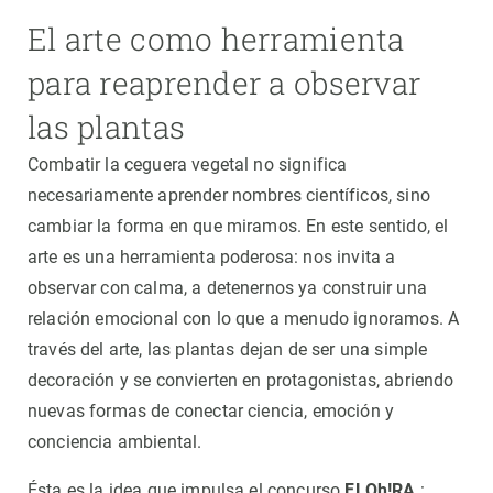
El arte como herramienta
para reaprender a observar
las plantas
Combatir la ceguera vegetal no significa
necesariamente aprender nombres científicos, sino
cambiar la forma en que miramos. En este sentido, el
arte es una herramienta poderosa: nos invita a
observar con calma, a detenernos ya construir una
relación emocional con lo que a menudo ignoramos. A
través del arte, las plantas dejan de ser una simple
decoración y se convierten en protagonistas, abriendo
nuevas formas de conectar ciencia, emoción y
conciencia ambiental.
Ésta es la idea que impulsa el concurso
FLOh!RA
: