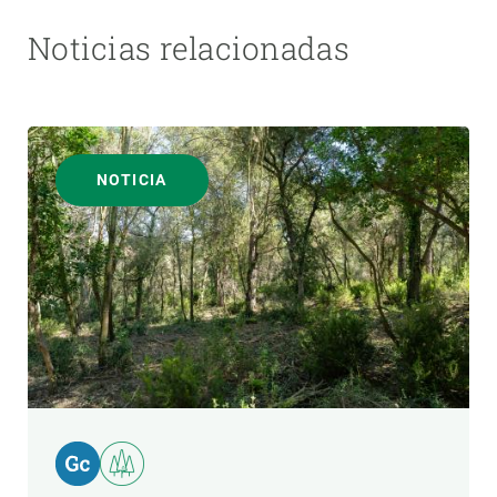
Noticias relacionadas
NOTICIA