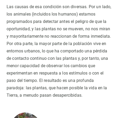
Las causas de esa condición son diversas. Por un lado,
los animales (incluidos los humanos) estamos
programados para detectar antes el peligro de que la
oportunidad, y las plantas no se mueven, no nos miran
y mayoritariamente no reaccionan de forma inmediata.
Por otra parte, la mayor parte de la población vive en
entornos urbanos, lo que ha comportado una pérdida
de contacto continuo con las plantas y, por tanto, una
menor capacidad de observar los cambios que
experimentan en respuesta a los estímulos o con el
paso del tiempo. El resultado es una profunda
paradoja: las plantas, que hacen posible la vida en la
Tierra, a menudo pasan desapercibidas.