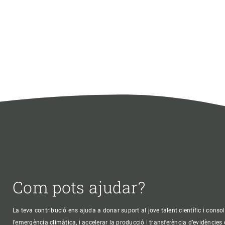
Com pots ajudar?
La teva contribució ens ajuda a donar suport al jove talent científic i consol
l'emergència climàtica, i accelerar la producció i transferència d’evidències