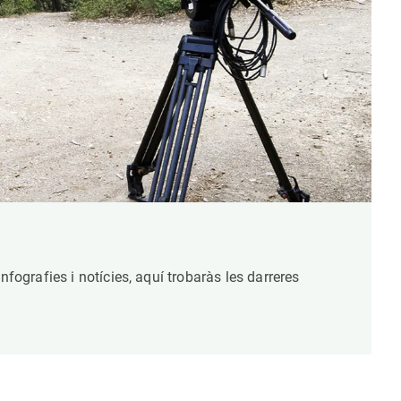
nfografies i notícies, aquí trobaràs les darreres