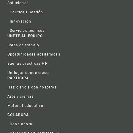
Soluciones
Política i Gestión
Innovación
Servicios técnicos
ÚNETE AL EQUIPO
Bolsa de trabajo
Oportunidades académicas
Buenas prácticas HR
Un lugar donde crecer
PARTICIPA
Haz ciencia con nosotros
Arte y ciencia
Material educativo
COLABORA
Dona ahora