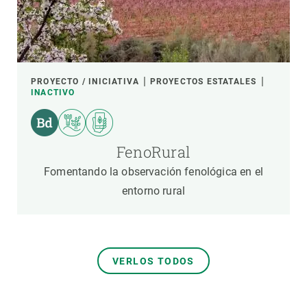
PROYECTO / INICIATIVA
PROYECTOS ESTATALES
INACTIVO
FenoRural
Fomentando la observación fenológica en el
entorno rural
VERLOS TODOS