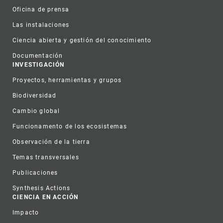
Oficina de prensa
Las instalaciones
Ciencia abierta y gestión del conocimiento
Documentación
INVESTIGACIÓN
Proyectos, herramientas y grupos
Biodiversidad
Cambio global
Funcionamento de los ecosistemas
Observación de la tierra
Temas transversales
Publicaciones
Synthesis Actions
CIENCIA EN ACCIÓN
Impacto