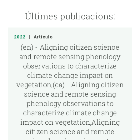
Últimes publicacions:
2022
|
Artículo
(en) - Aligning citizen science
and remote sensing phenology
observations to characterize
climate change impact on
vegetation,(ca) - Aligning citizen
science and remote sensing
phenology observations to
characterize climate change
impact on vegetation,Aligning
citizen science and remote