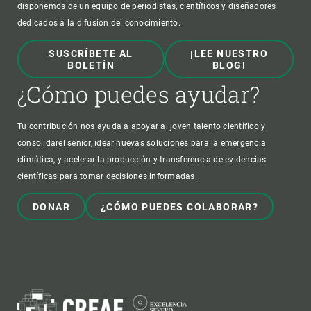
disponemos de un equipo de periodistas, científicos y diseñadores
dedicados a la difusión del conocimiento.
SUSCRÍBETE AL
¡LEE NUESTRO
BOLETÍN
BLOG!
¿Cómo puedes ayudar?
Tu contribución nos ayuda a apoyar al joven talento científico y
consolidarel senior, idear nuevas soluciones para la emergencia
climática, y acelerar la producción y transferencia de evidencias
científicas para tomar decisiones informadas.
DONAR
¿CÓMO PUEDES COLABORAR?