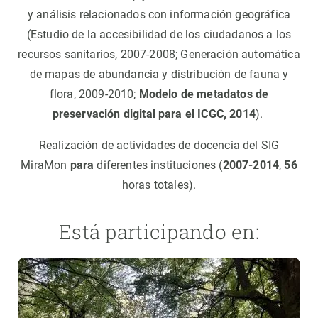
y análisis relacionados con información geográfica
(Estudio de la accesibilidad de los ciudadanos a los
recursos sanitarios, 2007-2008; Generación automática
de mapas de abundancia y distribución de fauna y
flora, 2009-2010;
Modelo de metadatos de
preservación digital para el ICGC, 2014
).
Realización de actividades de docencia del SIG
MiraMon
para
diferentes instituciones (
2007-2014
,
56
horas totales).
Está participando en: