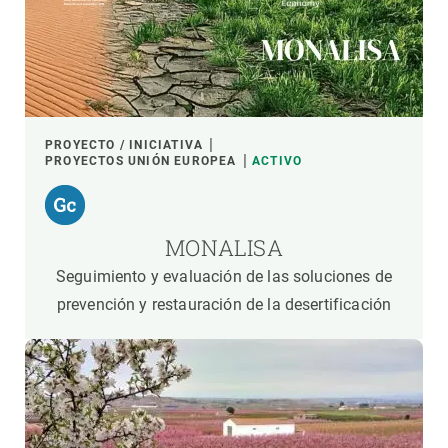
PROYECTO / INICIATIVA
PROYECTOS UNIÓN EUROPEA
ACTIVO
MONALISA
Seguimiento y evaluación de las soluciones de
prevención y restauración de la desertificación