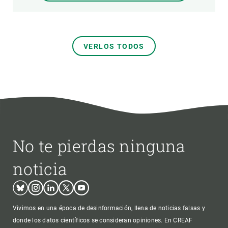
VERLOS TODOS
No te pierdas ninguna
noticia
Bluesky
Instagram
Linkedin
Twitter
Youtube
Vivimos en una época de desinformación, llena de noticias falsas y
donde los datos científicos se consideran opiniones. En CREAF