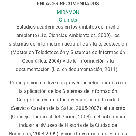
ENLACES RECOMENDADOS
MIRAMON
Grumets
Estudios académicos en los ámbitos del medio
ambiente (Lic. Ciencias Ambientales, 2000), los
sistemas de información geográfica y la teledetección
(Master en Teledetección y Sistemas de Información
Geográfica, 2004) y de la información y la
documentación (Lic. en documentación, 2011).
Participación en diversos proyectos relacionados con
la aplicación de los Sistemas de Información
Geográfica en ámbitos diversos, como la salud
(Servicio Catalan de la Salud, 2005-2007), el turismo
(Consejo Comarcal del Priorat, 2008) o el patrimonio
industrial (Museo de Historia de la Ciudad de
Barcelona, 2008-2009), y con el desarrollo de estudios