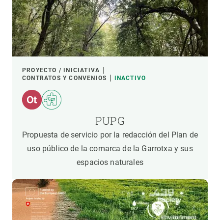
PROYECTO / INICIATIVA
CONTRATOS Y CONVENIOS
INACTIVO
PUPG
Propuesta de servicio por la redacción del Plan de
uso público de la comarca de la Garrotxa y sus
espacios naturales