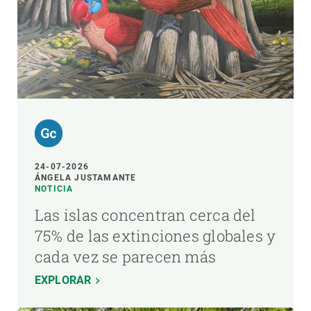
24-07-2026
ÁNGELA JUSTAMANTE
NOTICIA
Las islas concentran cerca del
75% de las extinciones globales y
cada vez se parecen más
EXPLORAR