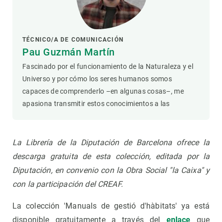
TÉCNICO/A DE COMUNICACIÓN
Pau Guzmán Martín
Fascinado por el funcionamiento de la Naturaleza y el
Universo y por cómo los seres humanos somos
capaces de comprenderlo –en algunas cosas–, me
apasiona transmitir estos conocimientos a las
La Librería de la Diputación de Barcelona ofrece la
descarga gratuita de esta colección, editada por la
Diputación, en convenio con la Obra Social "la Caixa" y
con la participación del CREAF.
La colección 'Manuals de gestió d'hàbitats' ya está
disponible gratuitamente a través del
enlace
que