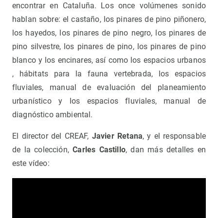
encontrar en Cataluña. Los once volúmenes sonido
hablan sobre: ​​el castaño, los pinares de pino piñonero,
los hayedos, los pinares de pino negro, los pinares de
pino silvestre, los pinares de pino, los pinares de pino
blanco y los encinares, así como los espacios urbanos
, hábitats para la fauna vertebrada, los espacios
fluviales, manual de evaluación del planeamiento
urbanístico y los espacios fluviales, manual de
diagnóstico ambiental.
El director del CREAF,
Javier Retana
, y el responsable
de la colección,
Carles Castillo
, dan más detalles en
este vídeo: