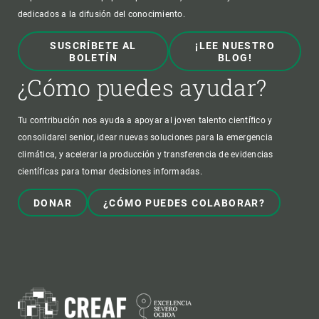
dedicados a la difusión del conocimiento.
SUSCRÍBETE AL
¡LEE NUESTRO
BOLETÍN
BLOG!
¿Cómo puedes ayudar?
Tu contribución nos ayuda a apoyar al joven talento científico y
consolidarel senior, idear nuevas soluciones para la emergencia
climática, y acelerar la producción y transferencia de evidencias
científicas para tomar decisiones informadas.
DONAR
¿CÓMO PUEDES COLABORAR?