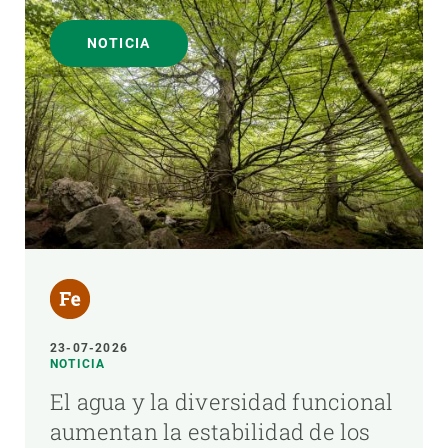
NOTICIA
23-07-2026
NOTICIA
El agua y la diversidad funcional
aumentan la estabilidad de los