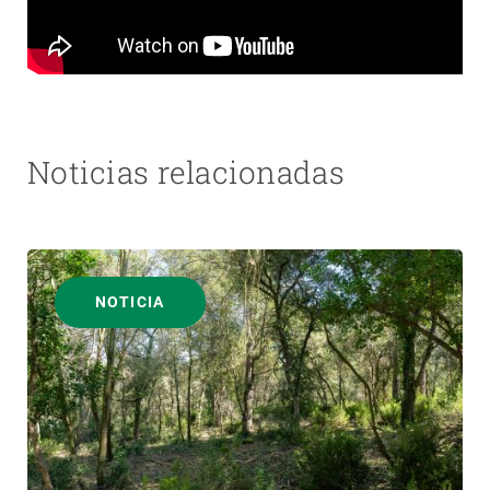
Noticias relacionadas
NOTICIA