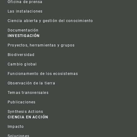
Oficina de prensa
Las instalaciones
Ciencia abierta y gestión del conocimiento
Documentación
INVESTIGACIÓN
Proyectos, herramientas y grupos
Biodiversidad
Cambio global
Funcionamento de los ecosistemas
Observación de la tierra
Temas transversales
Publicaciones
Synthesis Actions
CIENCIA EN ACCIÓN
Impacto
Soluciones