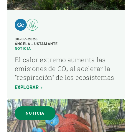
30-07-2026
ÁNGELA JUSTAMANTE
NOTICIA
El calor extremo aumenta las
emisiones de CO₂ al acelerar la
"respiración" de los ecosistemas
EXPLORAR
NOTICIA