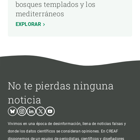
bosques templados y los
mediterráneos
EXPLORAR
No te pierdas ninguna
noticia
Bluesky
Instagram
Linkedin
Twitter
Youtube
Vivimos en una época de desinformación, llena de noticias falsas y
donde los datos científicos se consideran opiniones. En CREAF
disponemos de un equipo de periodistas, científicos y diseñadores