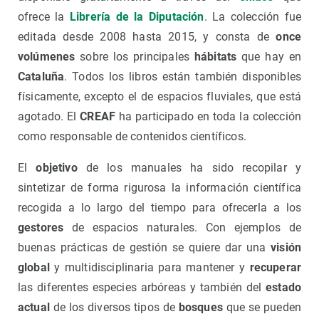
ofrece la
Librería de la Diputación
. La colección fue
editada desde 2008 hasta 2015, y consta de
once
volúmenes
sobre los principales
hábitats
que hay en
Cataluña
. Todos los libros están también disponibles
físicamente, excepto el de espacios fluviales, que está
agotado. El
CREAF
ha participado en toda la colección
como responsable de contenidos científicos.
El
objetivo
de los manuales ha sido recopilar y
sintetizar de forma rigurosa la información científica
recogida a lo largo del tiempo para ofrecerla a los
gestores
de espacios naturales. Con ejemplos de
buenas prácticas de gestión se quiere dar una
visión
global
y multidisciplinaria para mantener y
recuperar
las diferentes especies arbóreas y también del
estado
actual
de los diversos tipos de
bosques
que se pueden