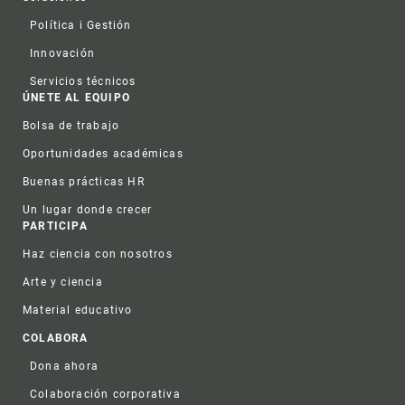
Política i Gestión
Innovación
Servicios técnicos
ÚNETE AL EQUIPO
Bolsa de trabajo
Oportunidades académicas
Buenas prácticas HR
Un lugar donde crecer
PARTICIPA
Haz ciencia con nosotros
Arte y ciencia
Material educativo
COLABORA
Dona ahora
Colaboración corporativa