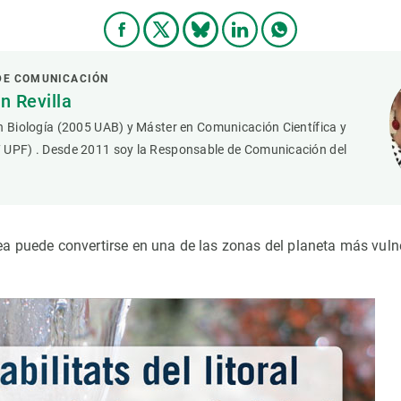
DE COMUNICACIÓN
 Revilla
n Biología (2005 UAB) y Máster en Comunicación Científica y
 UPF) . Desde 2011 soy la Responsable de Comunicación del
a puede convertirse en una de las zonas del planeta más vuln