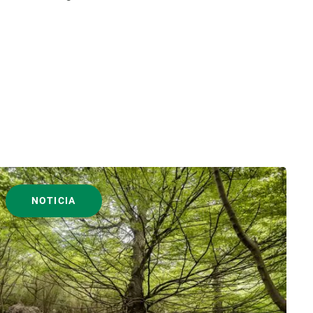
NOTICIA