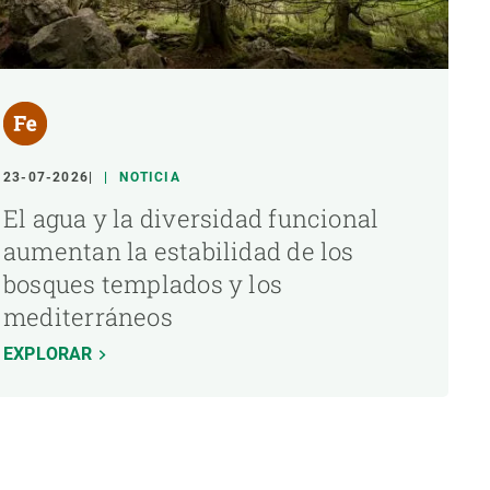
23-07-2026
NOTICIA
El agua y la diversidad funcional
aumentan la estabilidad de los
bosques templados y los
mediterráneos
EXPLORAR