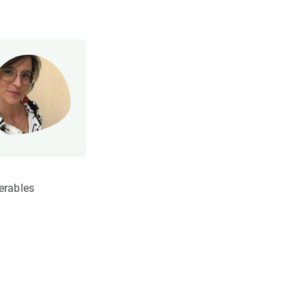
erables