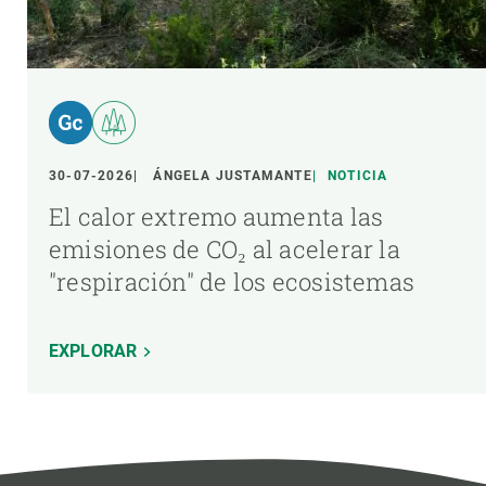
30-07-2026
ÁNGELA JUSTAMANTE
NOTICIA
El calor extremo aumenta las
emisiones de CO₂ al acelerar la
"respiración" de los ecosistemas
EXPLORAR