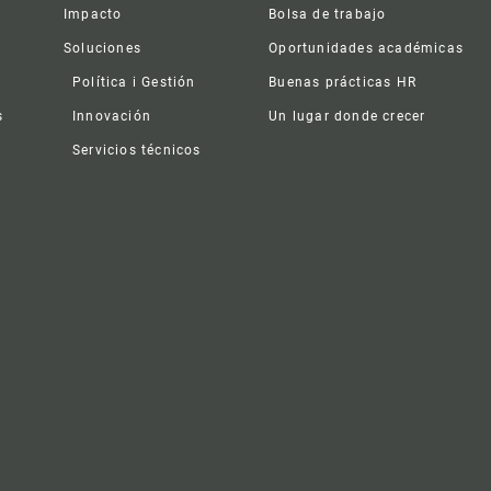
Impacto
Bolsa de trabajo
Soluciones
Oportunidades académicas
Política i Gestión
Buenas prácticas HR
s
Innovación
Un lugar donde crecer
Servicios técnicos