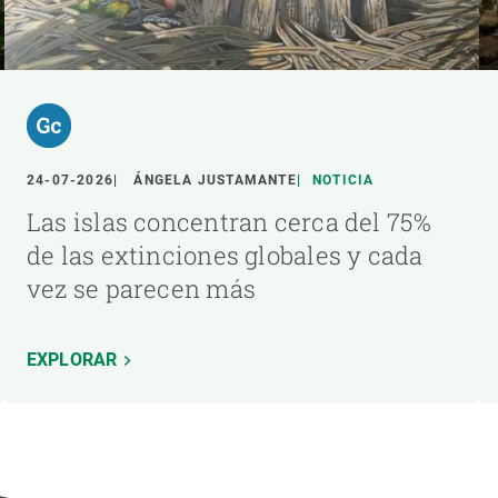
24-07-2026
ÁNGELA JUSTAMANTE
NOTICIA
Las islas concentran cerca del 75%
de las extinciones globales y cada
vez se parecen más
EXPLORAR