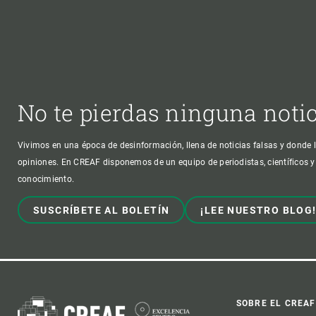
No te pierdas ninguna noti
Vivimos en una época de desinformación, llena de noticias falsas y donde l
opiniones. En CREAF disponemos de un equipo de periodistas, científicos y
conocimiento.
SUSCRÍBETE AL BOLETÍN
¡LEE NUESTRO BLOG
SOBRE EL CREAF