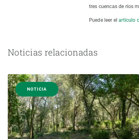
tres cuencas de ríos m
Puede leer el
artículo
Noticias relacionadas
NOTICIA