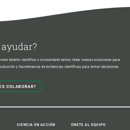
 ayudar?
oven talento científico y consolidarel senior, idear nuevas soluciones para
producción y transferencia de evidencias científicas para tomar decisiones
ES COLABORAR?
CIENCIA EN ACCIÓN
ÚNETE AL EQUIPO