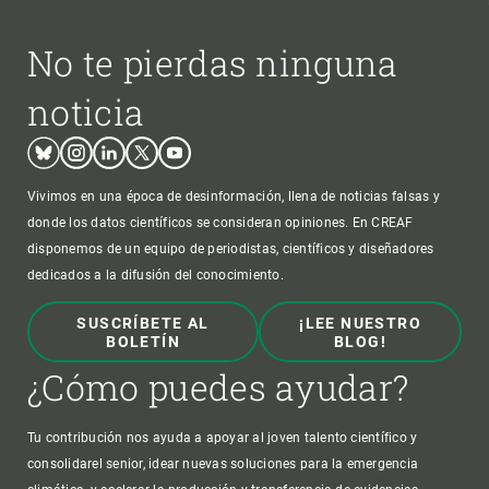
No te pierdas ninguna
noticia
Bluesky
Instagram
Linkedin
Twitter
Youtube
Vivimos en una época de desinformación, llena de noticias falsas y
donde los datos científicos se consideran opiniones. En CREAF
disponemos de un equipo de periodistas, científicos y diseñadores
dedicados a la difusión del conocimiento.
SUSCRÍBETE AL
¡LEE NUESTRO
BOLETÍN
BLOG!
¿Cómo puedes ayudar?
Tu contribución nos ayuda a apoyar al joven talento científico y
consolidarel senior, idear nuevas soluciones para la emergencia