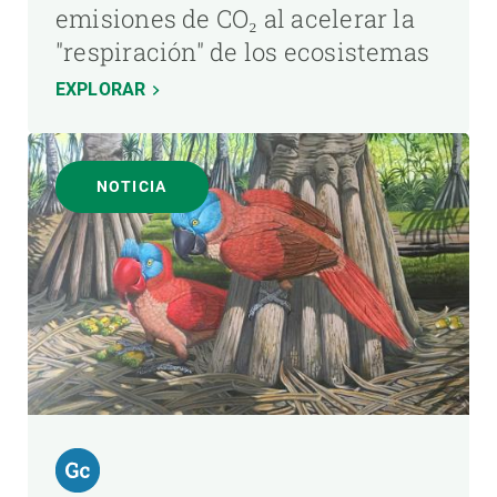
emisiones de CO₂ al acelerar la
"respiración" de los ecosistemas
EXPLORAR
NOTICIA