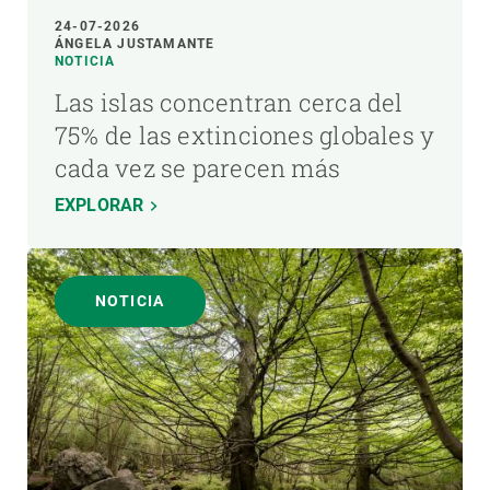
24-07-2026
ÁNGELA JUSTAMANTE
NOTICIA
Las islas concentran cerca del
75% de las extinciones globales y
cada vez se parecen más
EXPLORAR
NOTICIA