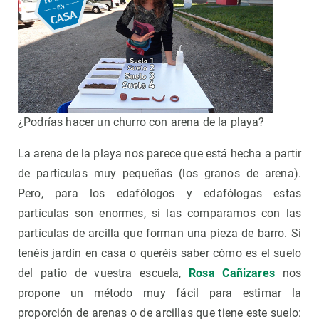
¿Podrías hacer un churro con arena de la playa?
La arena de la playa nos parece que está hecha a partir
de partículas muy pequeñas (los granos de arena).
Pero, para los edafólogos y edafólogas estas
partículas son enormes, si las comparamos con las
partículas de arcilla que forman una pieza de barro. Si
tenéis jardín en casa o queréis saber cómo es el suelo
del patio de vuestra escuela,
Rosa Cañizares
nos
propone un método muy fácil para estimar la
proporción de arenas o de arcillas que tiene este suelo: