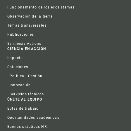
Funcionamento de los ecosistemas
Observación de la tierra
Temas transversales
Publicaciones
Synthesis Actions
CIENCIA EN ACCIÓN
Impacto
Soluciones
Política i Gestión
Innovación
Servicios técnicos
ÚNETE AL EQUIPO
Bolsa de trabajo
Oportunidades académicas
Buenas prácticas HR