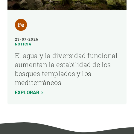
23-07-2026
NOTICIA
El agua y la diversidad funcional
aumentan la estabilidad de los
bosques templados y los
mediterráneos
EXPLORAR