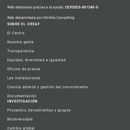
Web elaborada gracias a la ayuda:
CEX2023-001340-S
Web desarrollada por Omitsis Consulting
Footer
SOBRE EL CREAF
El Centro
Nuestra gente
Transparencia
Equidad, diversidad e igualdad
Oficina de prensa
Las instalaciones
Ciencia abierta y gestión del conocimiento
Documentación
INVESTIGACIÓN
Proyectos, herramientas y grupos
Biodiversidad
Cambio global