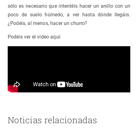
sólo es necesario que intentéis hacer un anillo con un
poco de suelo húmedo, a ver hasta dónde llegáis.
¿Podéis, al menos, hacer un churro?
Podéis ver el vídeo aquí:
Noticias relacionadas