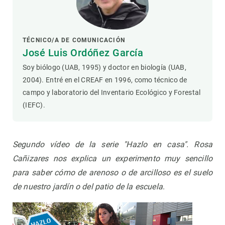
TÉCNICO/A DE COMUNICACIÓN
José Luis Ordóñez García
Soy biólogo (UAB, 1995) y doctor en biología (UAB,
2004). Entré en el CREAF en 1996, como técnico de
campo y laboratorio del Inventario Ecológico y Forestal
(IEFC).
Segundo vídeo de la serie "Hazlo en casa". Rosa
Cañizares nos explica un experimento muy sencillo
para saber cómo de arenoso o de arcilloso es el suelo
de nuestro jardín o del patio de la escuela
.