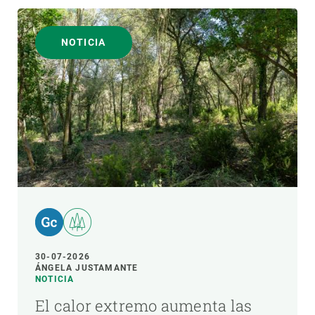
NOTICIA
30-07-2026
ÁNGELA JUSTAMANTE
NOTICIA
El calor extremo aumenta las