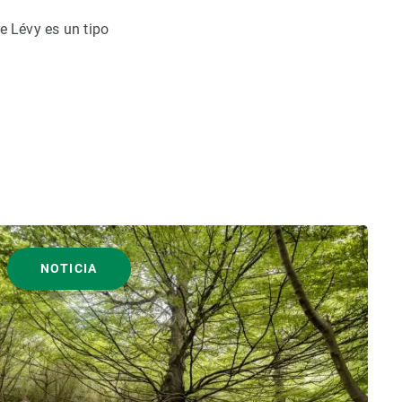
e Lévy es un tipo
NOTICIA