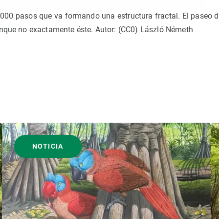
.000 pasos que va formando una estructura fractal. El paseo d
unque no exactamente éste. Autor: (CC0) László Németh
NOTICIA