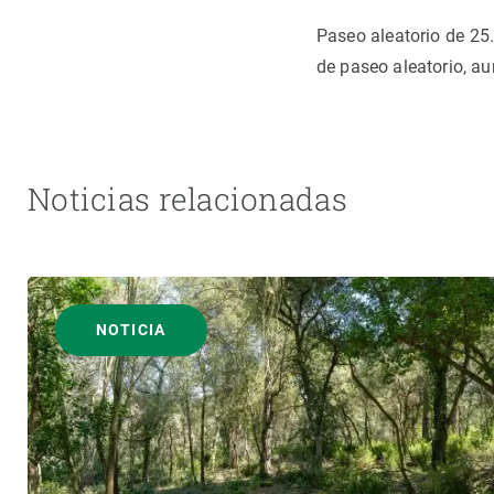
Paseo aleatorio de 25
de paseo aleatorio, a
Noticias relacionadas
NOTICIA