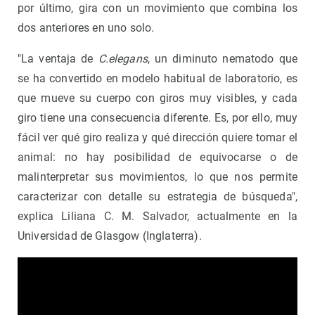
por último, gira con un movimiento que combina los
dos anteriores en uno solo.
"La ventaja de
C.elegans
, un diminuto nematodo que
se ha convertido en modelo habitual de laboratorio, es
que mueve su cuerpo con giros muy visibles, y cada
giro tiene una consecuencia diferente. Es, por ello, muy
fácil ver qué giro realiza y qué dirección quiere tomar el
animal: no hay posibilidad de equivocarse o de
malinterpretar sus movimientos, lo que nos permite
caracterizar con detalle su estrategia de búsqueda",
explica Liliana C. M. Salvador, actualmente en la
Universidad de Glasgow (Inglaterra).