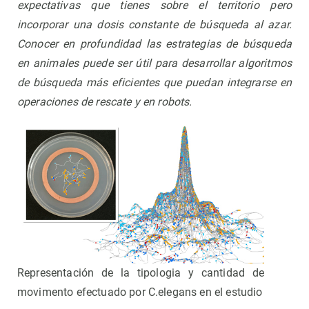
expectativas que tienes sobre el territorio pero
incorporar una dosis constante de búsqueda al azar.
Conocer en profundidad las estrategias de búsqueda
en animales puede ser útil para desarrollar algoritmos
de búsqueda más eficientes que puedan integrarse en
operaciones de rescate y en robots.
Representación de la tipologia y cantidad de
movimento efectuado por C.elegans en el estudio