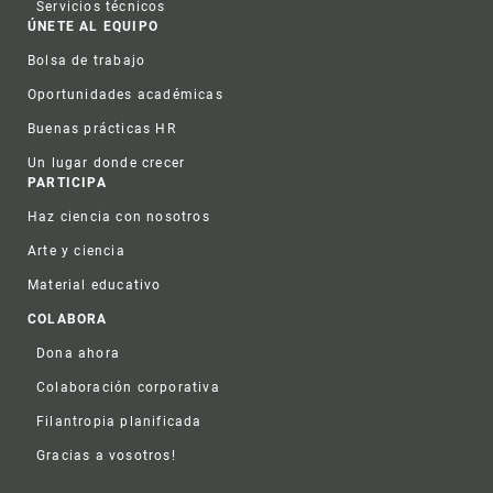
Servicios técnicos
ÚNETE AL EQUIPO
Bolsa de trabajo
Oportunidades académicas
Buenas prácticas HR
Un lugar donde crecer
PARTICIPA
Haz ciencia con nosotros
Arte y ciencia
Material educativo
COLABORA
Dona ahora
Colaboración corporativa
Filantropia planificada
Gracias a vosotros!