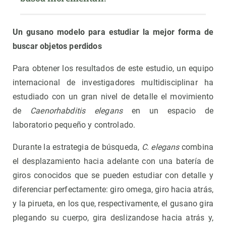
Un gusano modelo para estudiar la mejor forma de
buscar objetos perdidos
Para obtener los resultados de este estudio, un equipo
internacional de investigadores multidisciplinar ha
estudiado con un gran nivel de detalle el movimiento
de
Caenorhabditis elegans
en un espacio de
laboratorio pequeño y controlado.
Durante la estrategia de búsqueda,
C. elegans
combina
el desplazamiento hacia adelante con una batería de
giros conocidos que se pueden estudiar con detalle y
diferenciar perfectamente: giro omega, giro hacia atrás,
y la pirueta, en los que, respectivamente, el gusano gira
plegando su cuerpo, gira deslizandose hacia atrás y,