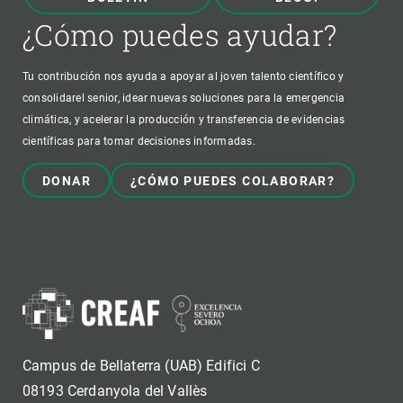
¿Cómo puedes ayudar?
Tu contribución nos ayuda a apoyar al joven talento científico y
consolidarel senior, idear nuevas soluciones para la emergencia
climática, y acelerar la producción y transferencia de evidencias
científicas para tomar decisiones informadas.
DONAR
¿CÓMO PUEDES COLABORAR?
Campus de Bellaterra (UAB) Edifici C
08193 Cerdanyola del Vallès