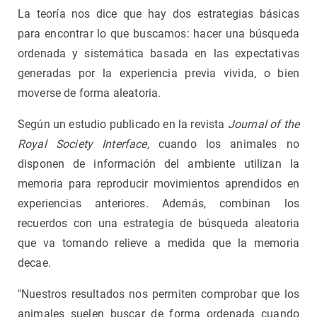
La teoría nos dice que hay dos estrategias básicas
para encontrar lo que buscamos: hacer una búsqueda
ordenada y sistemática basada en las expectativas
generadas por la experiencia previa vivida, o bien
moverse de forma aleatoria.
Según un estudio publicado en la revista
Journal of the
Royal Society Interface,
cuando los animales no
disponen de información del ambiente utilizan la
memoria para reproducir movimientos aprendidos en
experiencias anteriores. Además, combinan los
recuerdos con una estrategia de búsqueda aleatoria
que va tomando relieve a medida que la memoria
decae.
"Nuestros resultados nos permiten comprobar que los
animales suelen buscar de forma ordenada cuando