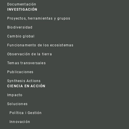
Documentación
INVESTIGACIÓN
Proyectos, herramientas y grupos
Biodiversidad
Cambio global
Funcionamento de los ecosistemas
Observación de la tierra
Temas transversales
Publicaciones
Synthesis Actions
CIENCIA EN ACCIÓN
Impacto
Soluciones
Política i Gestión
Innovación