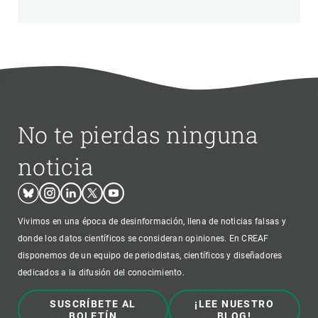
No te pierdas ninguna
noticia
Bluesky
Instagram
Linkedin
Twitter
Youtube
Vivimos en una época de desinformación, llena de noticias falsas y
donde los datos científicos se consideran opiniones. En CREAF
disponemos de un equipo de periodistas, científicos y diseñadores
dedicados a la difusión del conocimiento.
SUSCRÍBETE AL
¡LEE NUESTRO
BOLETÍN
BLOG!