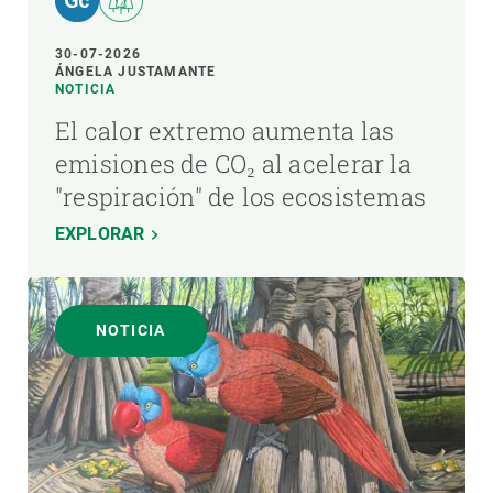
30-07-2026
ÁNGELA JUSTAMANTE
NOTICIA
El calor extremo aumenta las
emisiones de CO₂ al acelerar la
"respiración" de los ecosistemas
EXPLORAR
NOTICIA