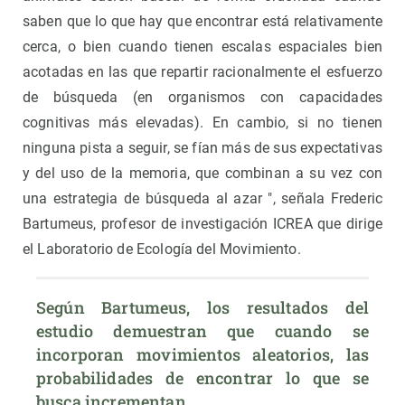
saben que lo que hay que encontrar está relativamente
cerca, o bien cuando tienen escalas espaciales bien
acotadas en las que repartir racionalmente el esfuerzo
de búsqueda (en organismos con capacidades
cognitivas más elevadas). En cambio, si no tienen
ninguna pista a seguir, se fían más de sus expectativas
y del uso de la memoria, que combinan a su vez con
una estrategia de búsqueda al azar ", señala Frederic
Bartumeus, profesor de investigación ICREA que dirige
el Laboratorio de Ecología del Movimiento.
Según Bartumeus, los resultados del 
estudio demuestran que cuando se 
incorporan movimientos aleatorios, las 
probabilidades de encontrar lo que se 
busca incrementan.