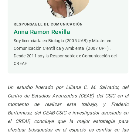
RESPONSABLE DE COMUNICACIÓN
Anna Ramon Revilla
Soy licenciada en Biología (2005 UAB) y Máster en
Comunicación Científica y Ambiental (2007 UPF) .
Desde 2011 soy la Responsable de Comunicación del
CREAF.
Un estudio liderado por Liliana C. M. Salvador, del
Centro de Estudios Avanzados (CEAB) del CSIC en el
momento de realizar este trabajo, y Frederic
Bartumeus, del CEAB-CSIC e investigador asociado en
el CREAF, concluye que la mejor estrategia para
efectuar búsquedas en el espacio es confiar en las