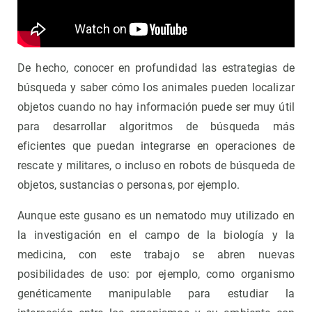
De hecho, conocer en profundidad las estrategias de
búsqueda y saber cómo los animales pueden localizar
objetos cuando no hay información puede ser muy útil
para desarrollar algoritmos de búsqueda más
eficientes que puedan integrarse en operaciones de
rescate y militares, o incluso en robots de búsqueda de
objetos, sustancias o personas, por ejemplo.
Aunque este gusano es un nematodo muy utilizado en
la investigación en el campo de la biología y la
medicina, con este trabajo se abren nuevas
posibilidades de uso: por ejemplo, como organismo
genéticamente manipulable para estudiar la