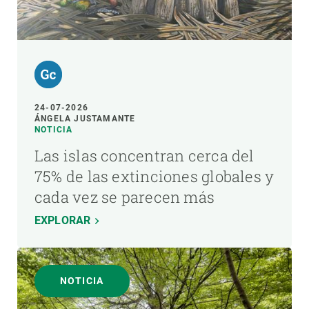
24-07-2026
ÁNGELA JUSTAMANTE
NOTICIA
Las islas concentran cerca del
75% de las extinciones globales y
cada vez se parecen más
EXPLORAR
NOTICIA