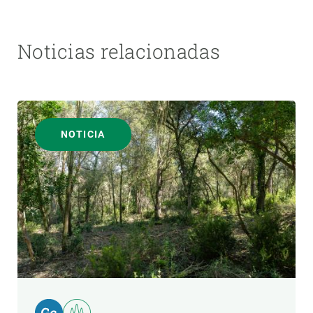
Noticias relacionadas
NOTICIA