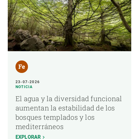
23-07-2026
NOTICIA
El agua y la diversidad funcional
aumentan la estabilidad de los
bosques templados y los
mediterráneos
EXPLORAR