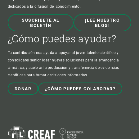
dedicados a la difusión del conocimiento.
SUSCRÍBETE AL
¡LEE NUESTRO
BOLETÍN
BLOG!
¿Cómo puedes ayudar?
Tu contribución nos ayuda a apoyar al joven talento científico y
consolidarel senior, idear nuevas soluciones para la emergencia
climática, y acelerar la producción y transferencia de evidencias
científicas para tomar decisiones informadas.
DONAR
¿CÓMO PUEDES COLABORAR?