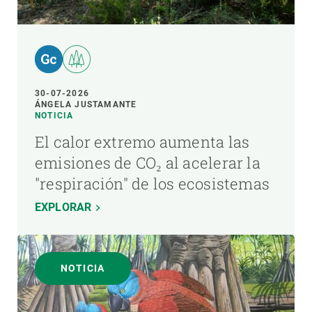
30-07-2026
ÁNGELA JUSTAMANTE
NOTICIA
El calor extremo aumenta las
emisiones de CO₂ al acelerar la
"respiración" de los ecosistemas
EXPLORAR
NOTICIA