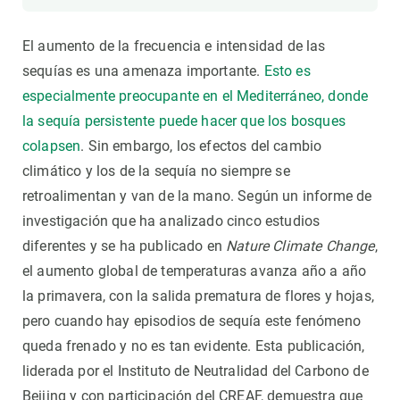
El aumento de la frecuencia e intensidad de las
sequías es una amenaza importante.
Esto es
especialmente preocupante en el Mediterráneo, donde
la sequía persistente puede hacer que los bosques
colapsen
. Sin embargo, los efectos del cambio
climático y los de la sequía no siempre se
retroalimentan y van de la mano. Según un informe de
investigación que ha analizado cinco estudios
diferentes y se ha publicado en
Nature Climate Change
,
el aumento global de temperaturas avanza año a año
la primavera, con la salida prematura de flores y hojas,
pero cuando hay episodios de sequía este fenómeno
queda frenado y no es tan evidente. Esta publicación,
liderada por el Instituto de Neutralidad del Carbono de
Beijing y con participación del CREAF, demuestra que