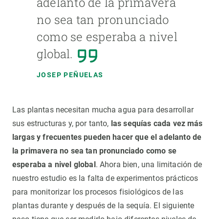
adelanto de la primavera
no sea tan pronunciado
como se esperaba a nivel
global.
JOSEP PEÑUELAS
Las plantas necesitan mucha agua para desarrollar
sus estructuras y, por tanto,
las sequías cada vez más
largas y frecuentes pueden hacer que el adelanto de
la primavera no sea tan pronunciado como se
esperaba a nivel global
. Ahora bien, una limitación de
nuestro estudio es la falta de experimentos prácticos
para monitorizar los procesos fisiológicos de las
plantas durante y después de la sequía. El siguiente