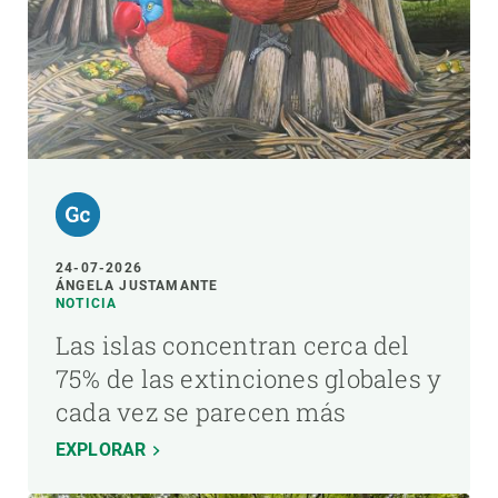
24-07-2026
ÁNGELA JUSTAMANTE
NOTICIA
Las islas concentran cerca del
75% de las extinciones globales y
cada vez se parecen más
EXPLORAR