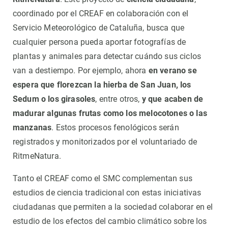
coordinado por el CREAF en colaboración con el
Servicio Meteorológico de Cataluña, busca que
cualquier persona pueda aportar fotografías de
plantas y animales para detectar cuándo sus ciclos
van a destiempo. Por ejemplo, ahora
en verano se
espera que florezcan la hierba de San Juan, los
Sedum o los girasoles
, entre otros,
y que acaben de
madurar algunas frutas como los melocotones o las
manzanas
. Estos procesos fenológicos serán
registrados y monitorizados por el voluntariado de
RitmeNatura.
Tanto el CREAF como el SMC complementan sus
estudios de ciencia tradicional con estas iniciativas
ciudadanas que permiten a la sociedad colaborar en el
estudio de los efectos del cambio climático sobre los