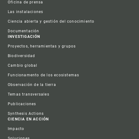
Oficina de prensa
Las instalaciones
Ciencia abierta y gestión del conocimiento
Documentación
INVESTIGACIÓN
Proyectos, herramientas y grupos
Biodiversidad
Cambio global
Funcionamento de los ecosistemas
Observación de la tierra
Temas transversales
Publicaciones
Synthesis Actions
CIENCIA EN ACCIÓN
Impacto
Soluciones