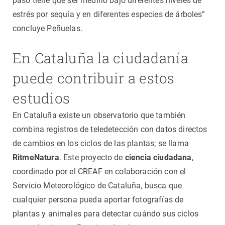
paso tiene que ser medirlo bajo diferentes niveles de
estrés por sequía y en diferentes especies de árboles”
concluye Peñuelas.
En Cataluña la ciudadanía
puede contribuir a estos
estudios
En Cataluña existe un observatorio que también
combina registros de teledetección con datos directos
de cambios en los ciclos de las plantas; se llama
RitmeNatura
. Este proyecto de
ciencia ciudadana
,
coordinado por el CREAF en colaboración con el
Servicio Meteorológico de Cataluña, busca que
cualquier persona pueda aportar fotografías de
plantas y animales para detectar cuándo sus ciclos