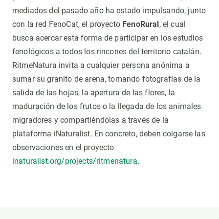
mediados del pasado año ha estado impulsando, junto
con la red FenoCat, el proyecto
FenoRural
, el cual
busca acercar esta forma de participar en los estudios
fenológicos a todos los rincones del territorio catalán.
RitmeNatura invita a cualquier persona anónima a
sumar su granito de arena, tomando fotografías de la
salida de las hojas, la apertura de las flores, la
maduración de los frutos o la llegada de los animales
migradores y compartiéndolas a través de la
plataforma iNaturalist. En concreto, deben colgarse las
observaciones en el proyecto
inaturalist.org/projects/ritmenatura
.