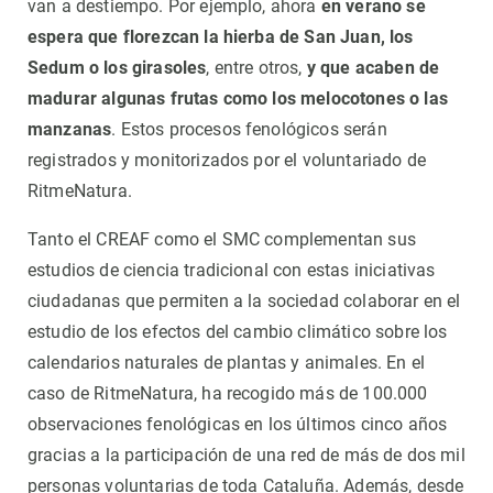
van a destiempo. Por ejemplo, ahora
en verano se
espera que florezcan la hierba de San Juan, los
Sedum o los girasoles
, entre otros,
y que acaben de
madurar algunas frutas como los melocotones o las
manzanas
. Estos procesos fenológicos serán
registrados y monitorizados por el voluntariado de
RitmeNatura.
Tanto el CREAF como el SMC complementan sus
estudios de ciencia tradicional con estas iniciativas
ciudadanas que permiten a la sociedad colaborar en el
estudio de los efectos del cambio climático sobre los
calendarios naturales de plantas y animales. En el
caso de RitmeNatura, ha recogido más de 100.000
observaciones fenológicas en los últimos cinco años
gracias a la participación de una red de más de dos mil
personas voluntarias de toda Cataluña. Además, desde