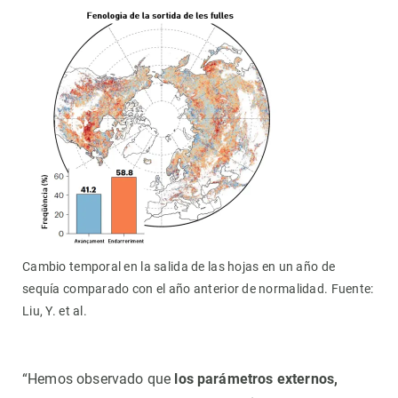
Cambio temporal en la salida de las hojas en un año de
sequía comparado con el año anterior de normalidad. Fuente:
Liu, Y. et al.
“Hemos observado que
los parámetros externos,