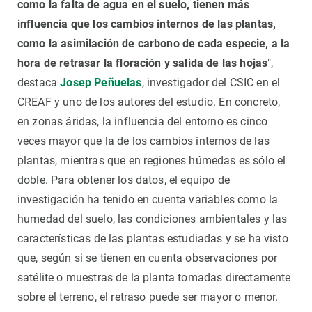
como la falta de agua en el suelo, tienen más
influencia que los cambios internos de las plantas,
como la asimilación de carbono de cada especie, a la
hora de retrasar la floración y salida de las hojas
",
destaca
Josep Peñuelas
, investigador del CSIC en el
CREAF y uno de los autores del estudio. En concreto,
en zonas áridas, la influencia del entorno es cinco
veces mayor que la de los cambios internos de las
plantas, mientras que en regiones húmedas es sólo el
doble. Para obtener los datos, el equipo de
investigación ha tenido en cuenta variables como la
humedad del suelo, las condiciones ambientales y las
características de las plantas estudiadas y se ha visto
que, según si se tienen en cuenta observaciones por
satélite o muestras de la planta tomadas directamente
sobre el terreno, el retraso puede ser mayor o menor.