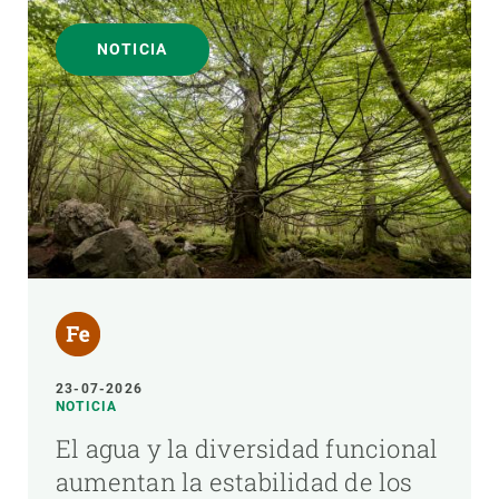
NOTICIA
23-07-2026
NOTICIA
El agua y la diversidad funcional
aumentan la estabilidad de los