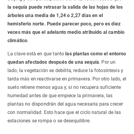
la sequía puede retrasar la salida de las hojas de los
árboles una media de 1,24 o 2,27 días en el
hemisferio norte. Puede parecer poco, pero es diez
veces más que el adelanto medio atribuido al cambio
climático
.
La clave está en que tanto
las plantas como el entorno
quedan afectados después de una sequía
. Por un
lado, la vegetación se debilita, reduce la fotosíntesis y
tarda más en reactivarse en primavera. Por otro lado, el
suelo retiene menos agua y, si no recupera suficiente
humedad antes de que empiece la primavera, las
plantas no dispondrán del agua necesaria para crecer
con normalidad. Esto hace que el ciclo natural de las
estaciones se rompa o se desequilibre.