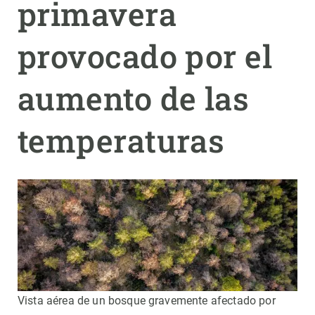
primavera
PARTICIPA
provocado por el
NOTICIAS Y AGENDA
aumento de las
temperaturas
Vista aérea de un bosque gravemente afectado por