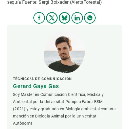
sequía Fuente: Sergi Boixader (AlertaForestal)
TÉCNICO/A DE COMUNICACIÓN
Gerard Gaya Gas
Soy Máster en Comunicación Científica, Médica y
Ambiental por la Universitat Pompeu Fabra-BSM
(2021) y estoy graduado en Biología ambiental con una
mención en Biología Animal por la Universitat
Autònoma