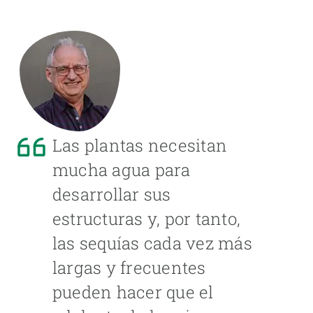
Las plantas necesitan
mucha agua para
desarrollar sus
estructuras y, por tanto,
las sequías cada vez más
largas y frecuentes
pueden hacer que el