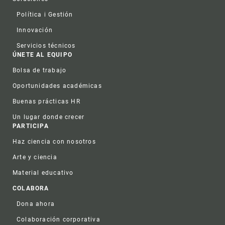
Política i Gestión
Innovación
Servicios técnicos
ÚNETE AL EQUIPO
Bolsa de trabajo
Oportunidades académicas
Buenas prácticas HR
Un lugar donde crecer
PARTICIPA
Haz ciencia con nosotros
Arte y ciencia
Material educativo
COLABORA
Dona ahora
Colaboración corporativa