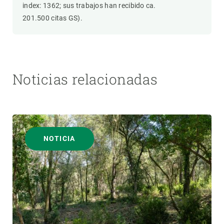
index: 1362; sus trabajos han recibido ca.
201.500 citas GS).
Noticias relacionadas
NOTICIA