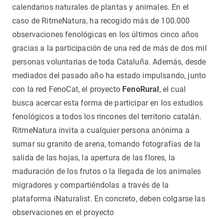
calendarios naturales de plantas y animales. En el
caso de RitmeNatura, ha recogido más de 100.000
observaciones fenológicas en los últimos cinco años
gracias a la participación de una red de más de dos mil
personas voluntarias de toda Cataluña. Además, desde
mediados del pasado año ha estado impulsando, junto
con la red FenoCat, el proyecto
FenoRural
, el cual
busca acercar esta forma de participar en los estudios
fenológicos a todos los rincones del territorio catalán.
RitmeNatura invita a cualquier persona anónima a
sumar su granito de arena, tomando fotografías de la
salida de las hojas, la apertura de las flores, la
maduración de los frutos o la llegada de los animales
migradores y compartiéndolas a través de la
plataforma iNaturalist. En concreto, deben colgarse las
observaciones en el proyecto