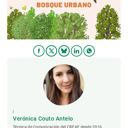
PARTICIPA
NOTICIAS Y AGENDA
|
Verónica Couto Antelo
Técnica de Comunicación del CREAF desde 2016.