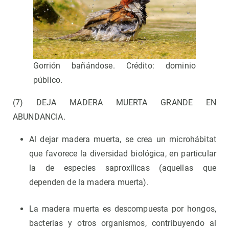
Gorrión bañándose. Crédito: dominio
público.
(7) DEJA MADERA MUERTA GRANDE EN
ABUNDANCIA.
Al dejar madera muerta, se crea un microhábitat
que favorece la diversidad biológica, en particular
la de especies saproxílicas (aquellas que
dependen de la madera muerta).
La madera muerta es descompuesta por hongos,
bacterias y otros organismos, contribuyendo al