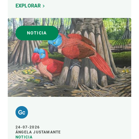
EXPLORAR
NOTICIA
24-07-2026
ÁNGELA JUSTAMANTE
NOTICIA