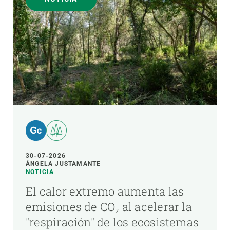
30-07-2026
ÁNGELA JUSTAMANTE
NOTICIA
El calor extremo aumenta las
emisiones de CO₂ al acelerar la
"respiración" de los ecosistemas