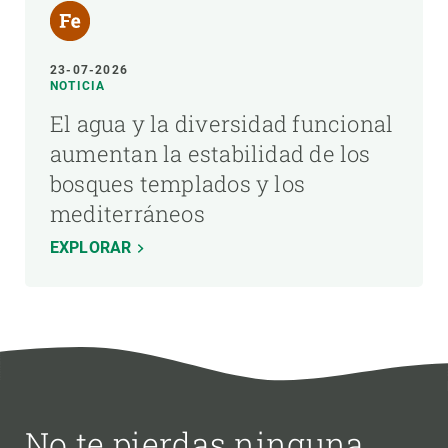
23-07-2026
NOTICIA
El agua y la diversidad funcional
aumentan la estabilidad de los
bosques templados y los
mediterráneos
EXPLORAR
No te pierdas ninguna