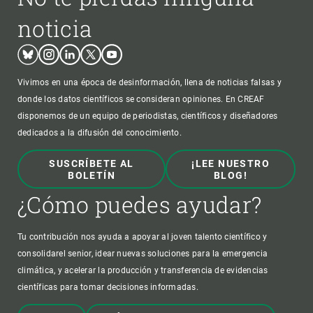
noticia
Bluesky
Instagram
Linkedin
Twitter
Youtube
Vivimos en una época de desinformación, llena de noticias falsas y
donde los datos científicos se consideran opiniones. En CREAF
disponemos de un equipo de periodistas, científicos y diseñadores
dedicados a la difusión del conocimiento.
SUSCRÍBETE AL
¡LEE NUESTRO
BOLETÍN
BLOG!
¿Cómo puedes ayudar?
Tu contribución nos ayuda a apoyar al joven talento científico y
consolidarel senior, idear nuevas soluciones para la emergencia
climática, y acelerar la producción y transferencia de evidencias
científicas para tomar decisiones informadas.