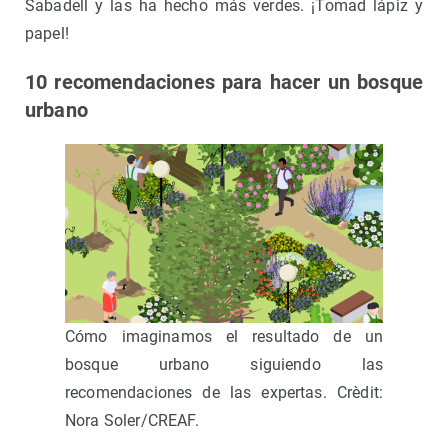
Sabadell y las ha hecho más verdes. ¡Tomad lápiz y
papel!
10 recomendaciones para hacer un bosque
urbano
Cómo imaginamos el resultado de un
bosque urbano siguiendo las
recomendaciones de las expertas. Crèdit:
Nora Soler/CREAF.