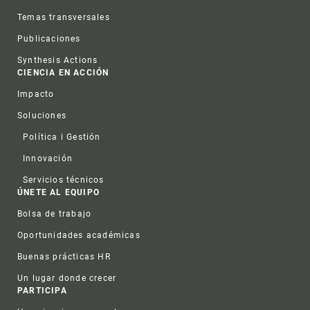
Temas transversales
Publicaciones
Synthesis Actions
CIENCIA EN ACCIÓN
Impacto
Soluciones
Política i Gestión
Innovación
Servicios técnicos
ÚNETE AL EQUIPO
Bolsa de trabajo
Oportunidades académicas
Buenas prácticas HR
Un lugar donde crecer
PARTICIPA