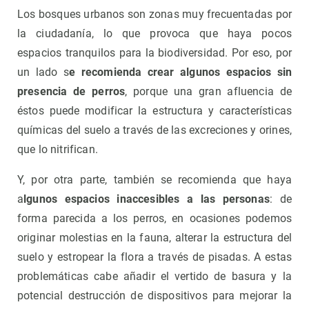
Los bosques urbanos son zonas muy frecuentadas por
la ciudadanía, lo que provoca que haya pocos
espacios tranquilos para la biodiversidad. Por eso, por
un lado s
e recomienda crear algunos espacios sin
presencia de perros
, porque una gran afluencia de
éstos puede modificar la estructura y características
químicas del suelo a través de las excreciones y orines,
que lo nitrifican.
Y, por otra parte, también se recomienda que haya
a
lgunos espacios inaccesibles a las personas
: de
forma parecida a los perros, en ocasiones podemos
originar molestias en la fauna, alterar la estructura del
suelo y estropear la flora a través de pisadas. A estas
problemáticas cabe añadir el vertido de basura y la
potencial destrucción de dispositivos para mejorar la