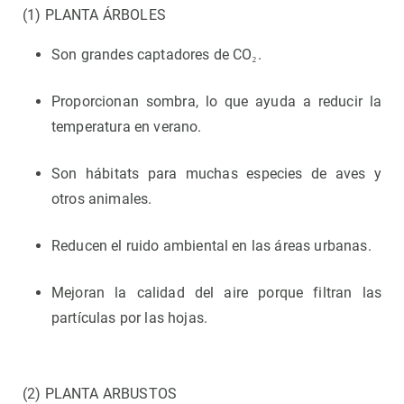
(1) PLANTA ÁRBOLES
Son grandes captadores de CO₂.
Proporcionan sombra, lo que ayuda a reducir la
temperatura en verano.
Son hábitats para muchas especies de aves y
otros animales.
Reducen el ruido ambiental en las áreas urbanas.
Mejoran la calidad del aire porque filtran las
partículas por las hojas.
(2) PLANTA ARBUSTOS