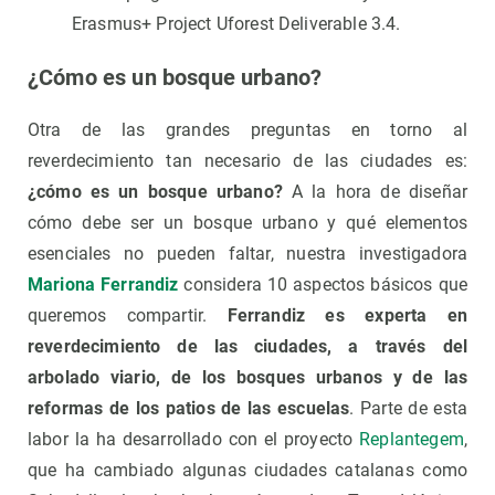
Erasmus+ Project Uforest Deliverable 3.4.
¿Cómo es un bosque urbano?
Otra de las grandes preguntas en torno al
reverdecimiento tan necesario de las ciudades es:
¿cómo es un bosque urbano?
A la hora de diseñar
cómo debe ser un bosque urbano y qué elementos
esenciales no pueden faltar, nuestra investigadora
Mariona Ferrandiz
considera 10 aspectos básicos que
queremos compartir.
Ferrandiz es experta en
reverdecimiento de las ciudades, a través del
arbolado viario, de los bosques urbanos y de las
reformas de los patios de las escuelas
. Parte de esta
labor la ha desarrollado con el proyecto
Replantegem
,
que ha cambiado algunas ciudades catalanas como