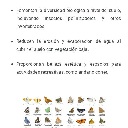
Fomentan la diversidad biológica a nivel del suelo,
incluyendo insectos polinizadores y otros
invertebrados.
Reducen la erosión y evaporación de agua al
cubrir el suelo con vegetación baja.
Proporcionan belleza estética y espacios para
actividades recreativas, como andar o correr.