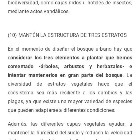
biodiversidad, como cajas nidos u hoteles de insectos,
mediante actos vandálicos.
(10) MANTÉN LA ESTRUCTURA DE TRES ESTRATOS
En el momento de diseñar el bosque urbano hay que
c
onsiderar los tres elementos a plantar que hemos
comentado -árboles, arbustos y herbazales- e
intentar mantenerlos en gran parte del bosque
. La
diversidad de estratos vegetales hace que el
ecosistema sea más resiliente a los cambios y las
plagas, ya que existe una mayor variedad de especies
que pueden adaptarse a diferentes condiciones.
Además, las diferentes capas vegetales ayudan a
mantener la humedad del suelo y reducen la velocidad