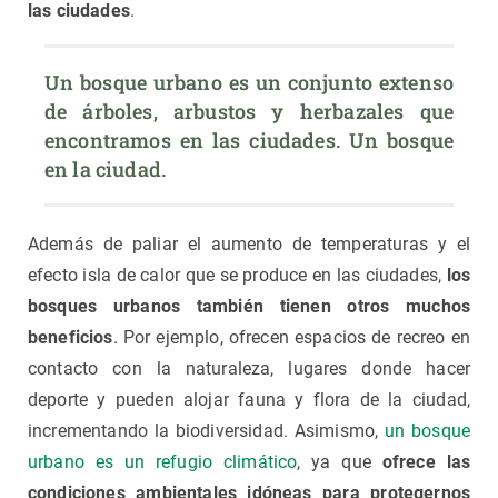
las ciudades
.
Un bosque urbano es un conjunto extenso 
de árboles, arbustos y herbazales que 
encontramos en las ciudades. Un bosque 
en la ciudad. 
Además de paliar el aumento de temperaturas y el
efecto isla de calor que se produce en las ciudades,
los
bosques urbanos también tienen otros muchos
beneficios
. Por ejemplo, ofrecen espacios de recreo en
contacto con la naturaleza, lugares donde hacer
deporte y pueden alojar fauna y flora de la ciudad,
incrementando la biodiversidad. Asimismo,
un bosque
urbano es un refugio climático
, ya que
ofrece las
condiciones ambientales idóneas para protegernos