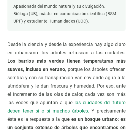
Apasionada del mundo natural y su divulgación.
Bióloga (UB), máster en comunicación científica (BSM-
UPF) y estudiante Humanidades (UOC).
Desde la ciencia y desde la experiencia hay algo claro
en urbanismo: los árboles refrescan a las ciudades.
Los barrios más verdes tienen temperaturas más
suaves, incluso en verano
, porque los árboles ofrecen
sombra y con su transpiración van enviando agua a la
atmósfera y le dan frescura y humedad. Por eso, ante
el incremento de las olas de calor, cada vez son más
las voces que apuntan a que
las ciudades del futuro
deben tener sí o sí muchos árboles.
Y precisamente
ésta es la respuesta a la q
ue es un bosque urbano: es
un conjunto extenso de árboles que encontramos en