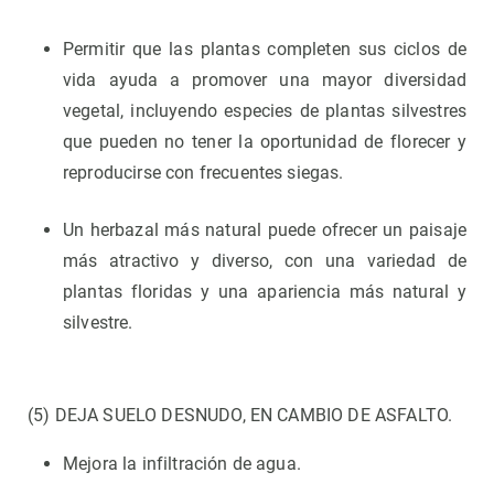
Permitir que las plantas completen sus ciclos de
vida ayuda a promover una mayor diversidad
vegetal, incluyendo especies de plantas silvestres
que pueden no tener la oportunidad de florecer y
reproducirse con frecuentes siegas.
Un herbazal más natural puede ofrecer un paisaje
más atractivo y diverso, con una variedad de
plantas floridas y una apariencia más natural y
silvestre.
(5) DEJA SUELO DESNUDO, EN CAMBIO DE ASFALTO.
Mejora la infiltración de agua.