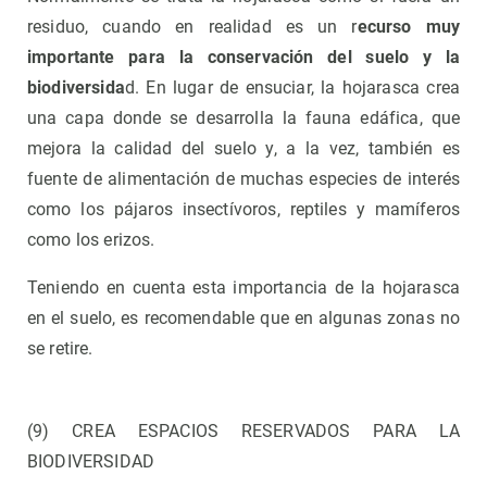
residuo, cuando en realidad es un r
ecurso muy
importante para la conservación del suelo y la
biodiversida
d. En lugar de ensuciar, la hojarasca crea
una capa donde se desarrolla la fauna edáfica, que
mejora la calidad del suelo y, a la vez, también es
fuente de alimentación de muchas especies de interés
como los pájaros insectívoros, reptiles y mamíferos
como los erizos.
Teniendo en cuenta esta importancia de la hojarasca
en el suelo, es recomendable que en algunas zonas no
se retire.
(9) CREA ESPACIOS RESERVADOS PARA LA
BIODIVERSIDAD