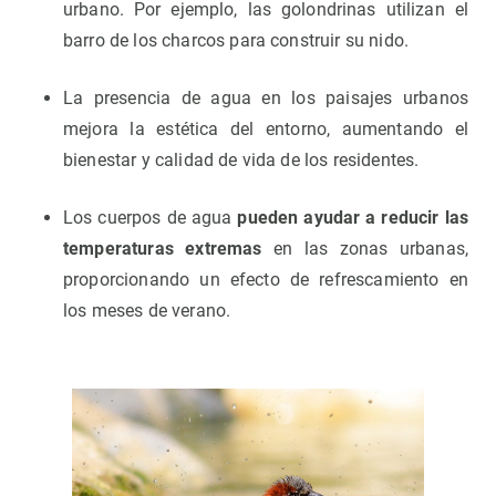
urbano. Por ejemplo, las golondrinas utilizan el
barro de los charcos para construir su nido.
La presencia de agua en los paisajes urbanos
mejora la estética del entorno, aumentando el
bienestar y calidad de vida de los residentes.
Los cuerpos de agua
pueden ayudar a reducir las
temperaturas extremas
en las zonas urbanas,
proporcionando un efecto de refrescamiento en
los meses de verano.