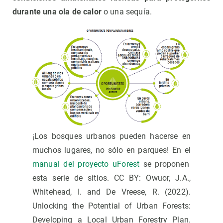
durante una ola de calor
o una sequía.
¡Los bosques urbanos pueden hacerse en
muchos lugares, no sólo en parques! En el
manual del proyecto uForest
se proponen
esta serie de sitios. CC BY: Owuor, J.A.,
Whitehead, I. and De Vreese, R. (2022).
Unlocking the Potential of Urban Forests:
Developing a Local Urban Forestry Plan.