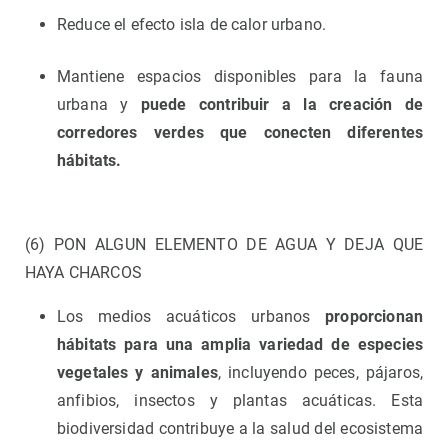
Reduce el efecto isla de calor urbano.
Mantiene espacios disponibles para la fauna
urbana y
puede contribuir a la creación de
corredores verdes que conecten diferentes
hábitats.
(6) PON ALGUN ELEMENTO DE AGUA Y DEJA QUE
HAYA CHARCOS
Los medios acuáticos urbanos
proporcionan
hábitats para una amplia variedad de especies
vegetales y animales
, incluyendo peces, pájaros,
anfibios, insectos y plantas acuáticas. Esta
biodiversidad contribuye a la salud del ecosistema