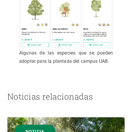
Algunas de las especies que se pueden
adoptar para la plantada del campus UAB.
Noticias relacionadas
NOTICIA