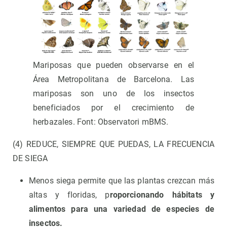
Mariposas que pueden observarse en el
Área Metropolitana de Barcelona. Las
mariposas son uno de los insectos
beneficiados por el crecimiento de
herbazales. Font: Observatori mBMS.
(4) REDUCE, SIEMPRE QUE PUEDAS, LA FRECUENCIA
DE SIEGA
Menos siega permite que las plantas crezcan más
altas y floridas, p
roporcionando hábitats y
alimentos para una variedad de especies de
insectos.