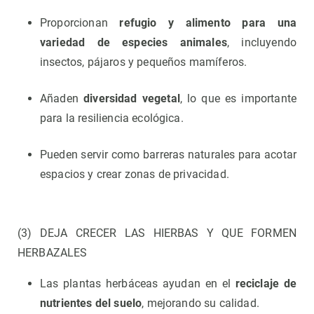
Proporcionan
refugio y alimento para una
variedad de especies animales
, incluyendo
insectos, pájaros y pequeños mamíferos.
Añaden
diversidad vegetal
, lo que es importante
para la resiliencia ecológica.
Pueden servir como barreras naturales para acotar
espacios y crear zonas de privacidad.
(3) DEJA CRECER LAS HIERBAS Y QUE FORMEN
HERBAZALES
Las plantas herbáceas ayudan en el
reciclaje de
nutrientes del suelo
, mejorando su calidad.