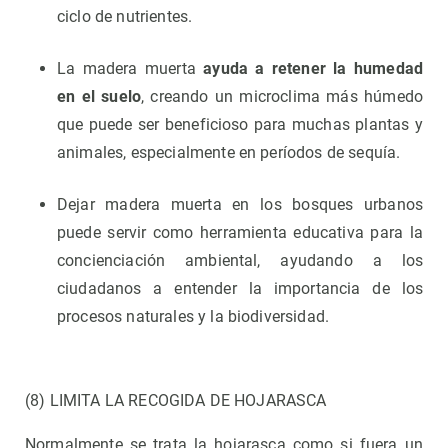
ciclo de nutrientes.
La madera muerta
ayuda a retener la humedad
en el suelo
, creando un microclima más húmedo
que puede ser beneficioso para muchas plantas y
animales, especialmente en períodos de sequía.
Dejar madera muerta en los bosques urbanos
puede servir como herramienta educativa para la
concienciación ambiental, ayudando a los
ciudadanos a entender la importancia de los
procesos naturales y la biodiversidad.
(8) LIMITA LA RECOGIDA DE HOJARASCA
Normalmente se trata la hojarasca como si fuera un