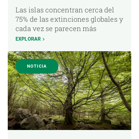
Las islas concentran cerca del
75% de las extinciones globales y
cada vez se parecen más
EXPLORAR
NOTICIA