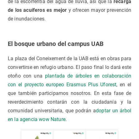
de la escorrentía del agua de lluvia, así que la
recarga
de los acuíferos es mejor
y ofrecen mayor prevención
de inundaciones.
El bosque urbano del campus UAB
La plaza del Coneixement de la UAB está en obras para
convertirse en refugio urbano. El paso final lo dará este
otoño con una
plantada de árboles en colaboración
con el proyecto europeo Erasmus Plus Uforest
, en el
que también participamos nosotros. En esta fase de
reverdecimiento contarán con la ciudadanía y la
comunidad universitaria, que podrán a
doptar un árbol
en la agencia wow Nature
.