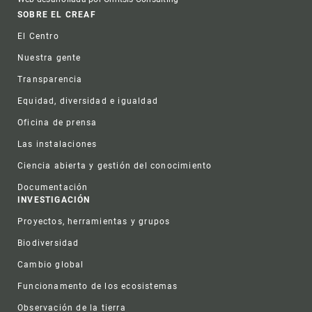
Footer
SOBRE EL CREAF
El Centro
Nuestra gente
Transparencia
Equidad, diversidad e igualdad
Oficina de prensa
Las instalaciones
Ciencia abierta y gestión del conocimiento
Documentación
INVESTIGACIÓN
Proyectos, herramientas y grupos
Biodiversidad
Cambio global
Funcionamento de los ecosistemas
Observación de la tierra