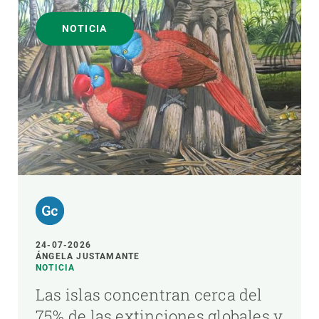
NOTICIA
24-07-2026
ÁNGELA JUSTAMANTE
NOTICIA
Las islas concentran cerca del
75% de las extinciones globales y