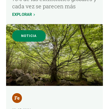
cada vez se parecen más
EXPLORAR
NOTICIA