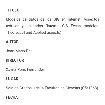
TÍTULO
Modelos de datos de los SIG en Internet. Aspectos
teóricos y aplicados (Internet GIS Fecha modelos.
Theoretical and Applied aspects)
AUTOR
Joan Masó Paz
DIRECTOR
Xavier Pons Fernández
LUGAR
Sala de Grados II de la Facultad de Ciencias (C5/1068)
FECHA