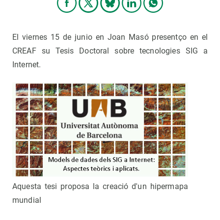
El viernes 15 de junio en Joan Masó presentço en el
CREAF su Tesis Doctoral sobre tecnologies SIG a
Internet.
Aquesta tesi proposa la creació d'un hipermapa
mundial