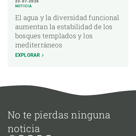
23-07-2026
NOTICIA
El agua y la diversidad funcional
aumentan la estabilidad de los
bosques templados y los
mediterráneos
EXPLORAR
No te pierdas ninguna
noticia