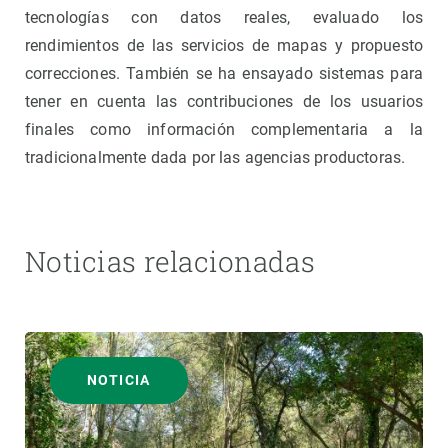
tecnologías con datos reales, evaluado los
rendimientos de las servicios de mapas y propuesto
correcciones. También se ha ensayado sistemas para
tener en cuenta las contribuciones de los usuarios
finales como información complementaria a la
tradicionalmente dada por las agencias productoras.
Noticias relacionadas
NOTICIA