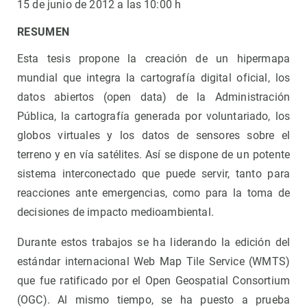
15 de junio de 2012 a las 10:00 h
RESUMEN
Esta tesis propone la creación de un hipermapa
mundial que integra la cartografía digital oficial, los
datos abiertos (open data) de la Administración
Pública, la cartografía generada por voluntariado, los
globos virtuales y los datos de sensores sobre el
terreno y en vía satélites. Así se dispone de un potente
sistema interconectado que puede servir, tanto para
reacciones ante emergencias, como para la toma de
decisiones de impacto medioambiental.
Durante estos trabajos se ha liderando la edición del
estándar internacional Web Map Tile Service (WMTS)
que fue ratificado por el Open Geospatial Consortium
(OGC). Al mismo tiempo, se ha puesto a prueba