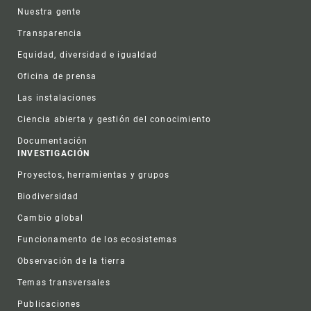
Nuestra gente
Transparencia
Equidad, diversidad e igualdad
Oficina de prensa
Las instalaciones
Ciencia abierta y gestión del conocimiento
Documentación
INVESTIGACIÓN
Proyectos, herramientas y grupos
Biodiversidad
Cambio global
Funcionamento de los ecosistemas
Observación de la tierra
Temas transversales
Publicaciones