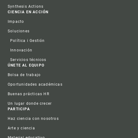
Synthesis Actions
CIENCIA EN ACCIÓN
Impacto
Soluciones
Política i Gestión
Innovación
Servicios técnicos
ÚNETE AL EQUIPO
Bolsa de trabajo
Oportunidades académicas
Buenas prácticas HR
Un lugar donde crecer
PARTICIPA
Haz ciencia con nosotros
Arte y ciencia
Material educativo