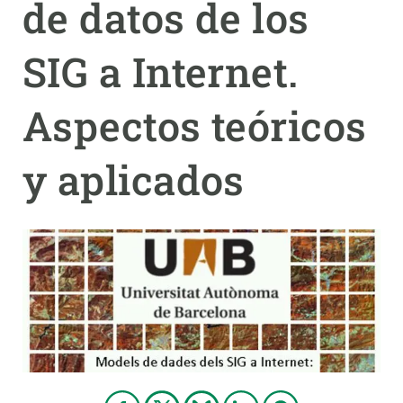
de datos de los
PARTICIPA
SIG a Internet.
NOTICIAS Y AGENDA
Aspectos teóricos
y aplicados