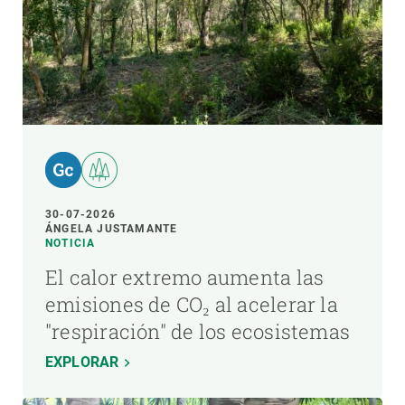
30-07-2026
ÁNGELA JUSTAMANTE
NOTICIA
El calor extremo aumenta las
emisiones de CO₂ al acelerar la
"respiración" de los ecosistemas
EXPLORAR