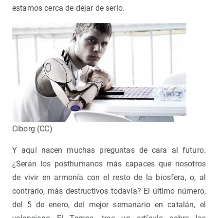
estamos cerca de dejar de serlo.
Ciborg (CC)
Y aquí nacen muchas preguntas de cara al futuro.
¿Serán los posthumanos más capaces que nosotros
de vivir en armonía con el resto de la biosfera, o, al
contrario, más destructivos todavía? El último número,
del 5 de enero, del mejor semanario en catalán, el