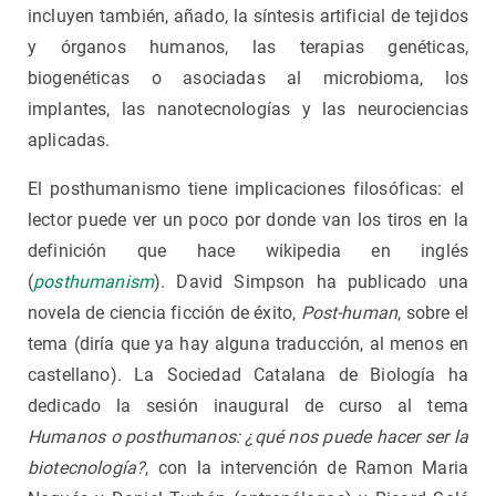
incluyen también, añado, la síntesis artificial de tejidos
y órganos humanos, las terapias genéticas,
biogenéticas o asociadas al microbioma, los
implantes, las nanotecnologías y las neurociencias
aplicadas.
El posthumanismo tiene implicaciones filosóficas: el
lector puede ver un poco por donde van los tiros en la
definición que hace wikipedia en inglés
(
posthumanism
). David Simpson ha publicado una
novela de ciencia ficción de éxito,
Post-human
, sobre el
tema (diría que ya hay alguna traducción, al menos en
castellano). La Sociedad Catalana de Biología ha
dedicado la sesión inaugural de curso al tema
Humanos o posthumanos: ¿qué nos puede hacer ser la
biotecnología?
, con la intervención de Ramon Maria