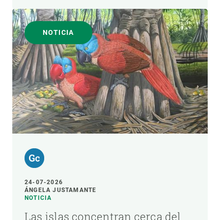
NOTICIA
24-07-2026
ÁNGELA JUSTAMANTE
NOTICIA
Las islas concentran cerca del