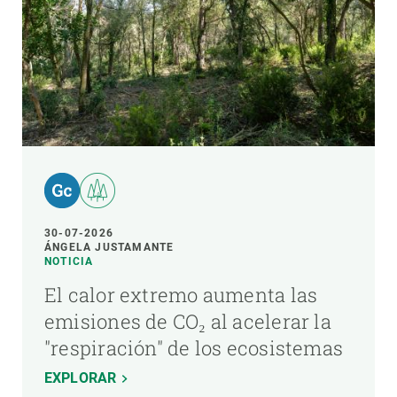
30-07-2026
ÁNGELA JUSTAMANTE
NOTICIA
El calor extremo aumenta las
emisiones de CO₂ al acelerar la
"respiración" de los ecosistemas
EXPLORAR