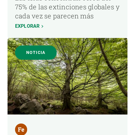
75% de las extinciones globales y
cada vez se parecen más
EXPLORAR
NOTICIA