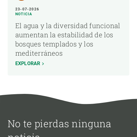
23-07-2026
NOTICIA
El agua y la diversidad funcional
aumentan la estabilidad de los
bosques templados y los
mediterráneos
EXPLORAR
No te pierdas ninguna