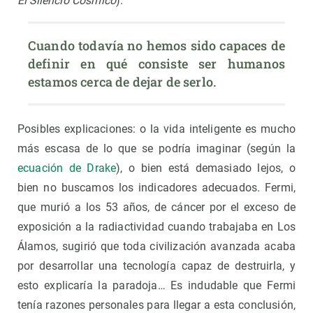
El Silencio Cósmico
).
Cuando todavía no hemos sido capaces de 
definir en qué consiste ser humanos 
estamos cerca de dejar de serlo.
Posibles explicaciones: o la vida inteligente es mucho
más escasa de lo que se podría imaginar (según la
ecuación de Drake
), o bien está demasiado lejos, o
bien no buscamos los indicadores adecuados. Fermi,
que murió a los 53 años, de cáncer por el exceso de
exposición a la radiactividad cuando trabajaba en Los
Álamos, sugirió que toda civilización avanzada acaba
por desarrollar una tecnología capaz de destruirla, y
esto explicaría la paradoja… Es indudable que Fermi
tenía razones personales para llegar a esta conclusión,