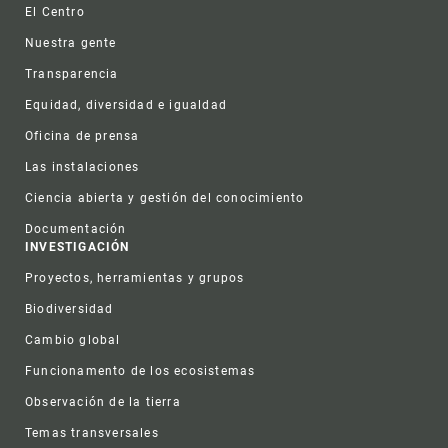
Footer
El Centro
Nuestra gente
Transparencia
Equidad, diversidad e igualdad
Oficina de prensa
Las instalaciones
Ciencia abierta y gestión del conocimiento
Documentación
INVESTIGACIÓN
Proyectos, herramientas y grupos
Biodiversidad
Cambio global
Funcionamento de los ecosistemas
Observación de la tierra
Temas transversales