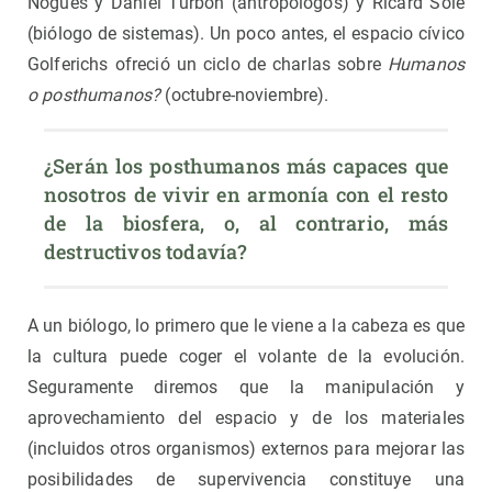
Nogués y Daniel Turbón (antropólogos) y Ricard Solé
(biólogo de sistemas). Un poco antes, el espacio cívico
Golferichs ofreció un ciclo de charlas sobre
Humanos
o posthumanos?
(octubre-noviembre).
¿Serán los posthumanos más capaces que 
nosotros de vivir en armonía con el resto 
de la biosfera, o, al contrario, más 
destructivos todavía?
A un biólogo, lo primero que le viene a la cabeza es que
la cultura puede coger el volante de la evolución.
Seguramente diremos que la manipulación y
aprovechamiento del espacio y de los materiales
(incluidos otros organismos) externos para mejorar las
posibilidades de supervivencia constituye una