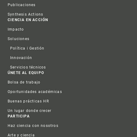
Publicaciones
Synthesis Actions
CIENCIA EN ACCIÓN
Impacto
Soluciones
Política i Gestión
Innovación
Servicios técnicos
ÚNETE AL EQUIPO
Bolsa de trabajo
Oportunidades académicas
Buenas prácticas HR
Un lugar donde crecer
PARTICIPA
Haz ciencia con nosotros
Arte y ciencia