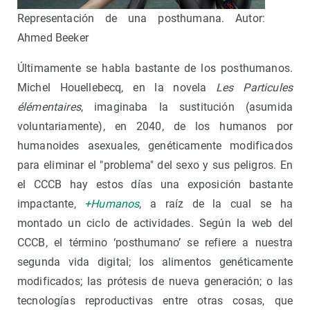
Representación de una posthumana. Autor:
Ahmed Beeker
Últimamente se habla bastante de los posthumanos.
Michel Houellebecq, en la novela
Les Particules
élémentaires
, imaginaba la sustitución (asumida
voluntariamente), en 2040, de los humanos por
humanoides asexuales, genéticamente modificados
para eliminar el "problema" del sexo y sus peligros. En
el CCCB hay estos días una exposición bastante
impactante,
+Humanos
, a raíz de la cual se ha
montado un ciclo de actividades. Según la web del
CCCB, el término ‘posthumano’ se refiere a nuestra
segunda vida digital; los alimentos genéticamente
modificados; las prótesis de nueva generación; o las
tecnologías reproductivas entre otras cosas, que