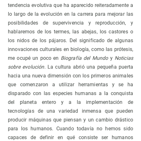
tendencia evolutiva que ha aparecido reiteradamente a
lo largo de la evolución en la carrera para mejorar las
posibilidades de supervivencia y reproducción, y
hablaremos de los termes, las abejas, los castores o
los nidos de los pájaros. Del significado de algunas
innovaciones culturales en biología, como las prótesis,
me ocupé un poco en
Biografía del Mundo
y
Noticias
sobre evolución
. La cultura abrió una pequeña puerta
hacia una nueva dimensión con los primeros animales
que comenzaron a utilizar herramientas y se ha
disparado con las especies humanas a la conquista
del planeta entero y a la implementación de
tecnologías de una variedad inmensa que pueden
producir máquinas que piensan y un cambio drástico
para los humanos. Cuando todavía no hemos sido
capaces de definir en qué consiste ser humanos