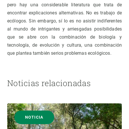
pero hay una considerable literatura que trata de
encontrar explicaciones alternativas. No es trabajo de
ecólogos. Sin embargo, sí lo es no asistir indiferentes
al mundo de intrigantes y arriesgadas posibilidades
que se abre con la combinación de biología y
tecnología, de evolución y cultura, una combinación
que plantea también serios problemas ecológicos.
Noticias relacionadas
NOTICIA