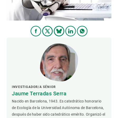
PARTICIPA
NOTICIAS Y AGENDA
INVESTIGADOR/A SÉNIOR
Jaume Terradas Serra
Nacido en Barcelona, ​​1943. Es catedrático honorario
de Ecología de la Universidad Autónoma de Barcelona, ​​
después de haber sido catedrático emérito. Organizó el