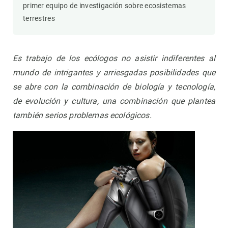
primer equipo de investigación sobre ecosistemas
terrestres
Es trabajo de los ecólogos no asistir indiferentes al
mundo de intrigantes y arriesgadas posibilidades que
se abre con la combinación de biología y tecnología,
de evolución y cultura, una combinación que plantea
también serios problemas ecológicos.