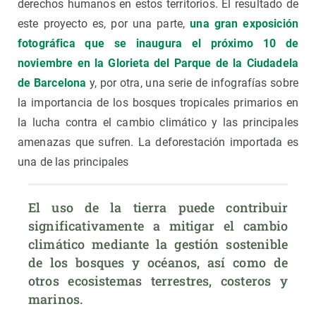
derechos humanos en estos territorios. El resultado de
este proyecto es, por una parte,
una gran exposición
fotográfica que se inaugura el próximo 10 de
noviembre en la Glorieta del Parque de la Ciudadela
de Barcelona
y, por otra, una serie de infografías sobre
la importancia de los bosques tropicales primarios en
la lucha contra el cambio climático y las principales
amenazas que sufren. La deforestación importada es
una de las principales
El uso de la tierra puede contribuir 
significativamente a mitigar el cambio 
climático mediante la gestión sostenible 
de los bosques y océanos, así como de 
otros ecosistemas terrestres, costeros y 
marinos. 