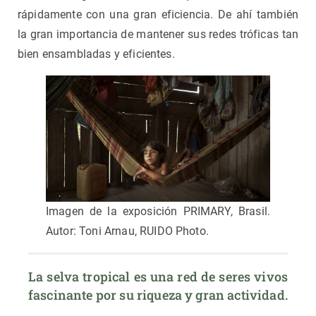
rápidamente con una gran eficiencia. De ahí también
la gran importancia de mantener sus redes tróficas tan
bien ensambladas y eficientes.
Imagen de la exposición PRIMARY, Brasil.
Autor: Toni Arnau, RUIDO Photo.
La selva tropical es una red de seres vivos 
fascinante por su riqueza y gran actividad. 