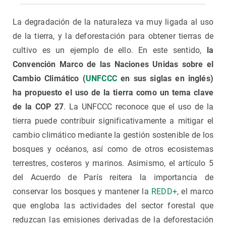
La degradación de la naturaleza va muy ligada al uso
de la tierra, y la deforestación para obtener tierras de
cultivo es un ejemplo de ello. En este sentido,
la
Convención Marco de las Naciones Unidas sobre el
Cambio Climático (
UNFCCC
en sus siglas en inglés)
ha propuesto el uso de la tierra como un tema clave
de la COP 27
. La UNFCCC reconoce que el uso de la
tierra puede contribuir significativamente a mitigar el
cambio climático mediante la gestión sostenible de los
bosques y océanos, así como de otros ecosistemas
terrestres, costeros y marinos. Asimismo, el artículo 5
del Acuerdo de París reitera la importancia de
conservar los bosques y mantener la
REDD+
, el marco
que engloba las actividades del sector forestal que
reduzcan las emisiones derivadas de la deforestación