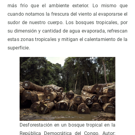
más frío que el ambiente exterior. Lo mismo que
cuando notamos la frescura del viento al evaporarse el
sudor de nuestro cuerpo. Los bosques tropicales, por
su dimensión y cantidad de agua evaporada, refrescan
estas zonas tropicales y mitigan el calentamiento de la
superficie.
Desforestación en un bosque tropical en la
República Democrática del Congo. Autor: