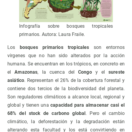
Infografía sobre bosques tropicales
primarios. Autora: Laura Fraile.
Los
bosques primarios tropicales
son entornos
vírgenes que no han sido alterados por la acción
humana. Se encuentran en los trópicos, en concreto en
el
Amazonas
, la cuenca del
Congo
y el
sureste
asiático
. Representan el 26% de la cobertura forestal y
contiene dos tercios de la biodiversidad del planeta.
Son reguladores climáticos a alcance local, regional y
global y tienen una
capacidad para almacenar casi el
68% del stock de carbono global
. Pero el cambio
climático, la deforestación y la degradación están
alterando esta facultad y los está convirtiendo en