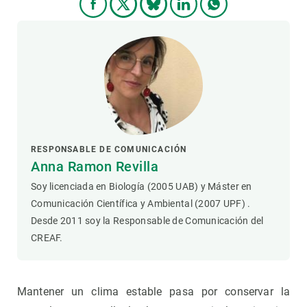
RESPONSABLE DE COMUNICACIÓN
Anna Ramon Revilla
Soy licenciada en Biología (2005 UAB) y Máster en
Comunicación Científica y Ambiental (2007 UPF) .
Desde 2011 soy la Responsable de Comunicación del
CREAF.
Mantener un clima estable pasa por conservar la