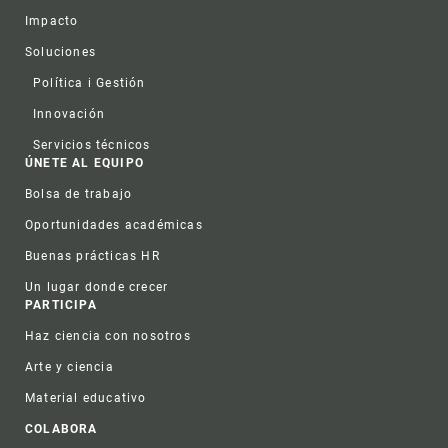
Impacto
Soluciones
Política i Gestión
Innovación
Servicios técnicos
ÚNETE AL EQUIPO
Bolsa de trabajo
Oportunidades académicas
Buenas prácticas HR
Un lugar donde crecer
PARTICIPA
Haz ciencia con nosotros
Arte y ciencia
Material educativo
COLABORA