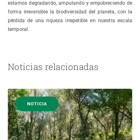
estamos degradando, amputando y empobreciendo de
forma irreversible la biodiversidad del planeta, con la
pérdida de una riqueza irrepetible en nuestra escala
temporal.
Noticias relacionadas
NOTICIA