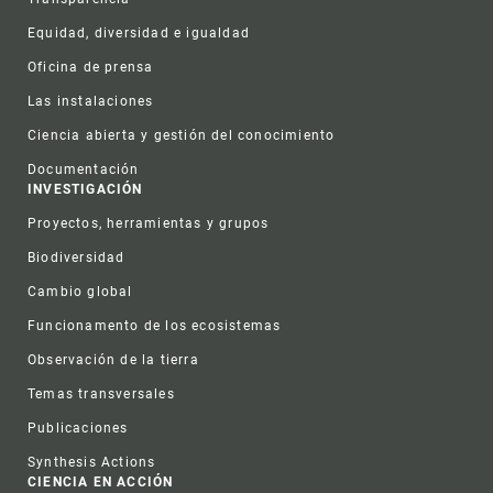
Equidad, diversidad e igualdad
Oficina de prensa
Las instalaciones
Ciencia abierta y gestión del conocimiento
Documentación
INVESTIGACIÓN
Proyectos, herramientas y grupos
Biodiversidad
Cambio global
Funcionamento de los ecosistemas
Observación de la tierra
Temas transversales
Publicaciones
Synthesis Actions
CIENCIA EN ACCIÓN