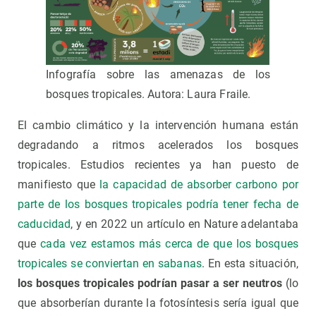
Infografía sobre las amenazas de los
bosques tropicales. Autora: Laura Fraile.
El cambio climático y la intervención humana están
degradando a ritmos acelerados los bosques
tropicales. Estudios recientes ya han puesto de
manifiesto que
la capacidad de absorber carbono por
parte de los bosques tropicales podría tener fecha de
caducidad
, y en 2022 un artículo en Nature adelantaba
que
cada vez estamos más cerca de que los bosques
tropicales se conviertan en sabanas
. En esta situación,
los bosques tropicales podrían pasar a ser neutros
(lo
que absorberían durante la fotosíntesis sería igual que