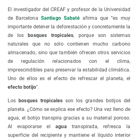
El investigador del CREAF y profesor de la Universidad
de Barcelona
Santiago Sabaté
afirma que “es muy
importante detener la deforestación y concretamente la
de los
bosques tropicales
, porque son sistemas
naturales que no sólo contienen mucho carbono
almacenado, sino que también ofrecen otros servicios
de regulación relacionados con el clima,
imprescindibles para preservar la estabilidad climática.
Uno de ellos es el efecto de refrescar el planeta, el
efecto botijo
".
Los
bosques tropicales
son los grandes botijos del
planeta. ¿Cómo se explica ese efecto? Una vez lleno de
agua, el botijo ​​transpira gracias a su material poroso.
Al evaporarse el
agua
transpirada, refresca la
superficie del recipiente y mantiene el líquido interior