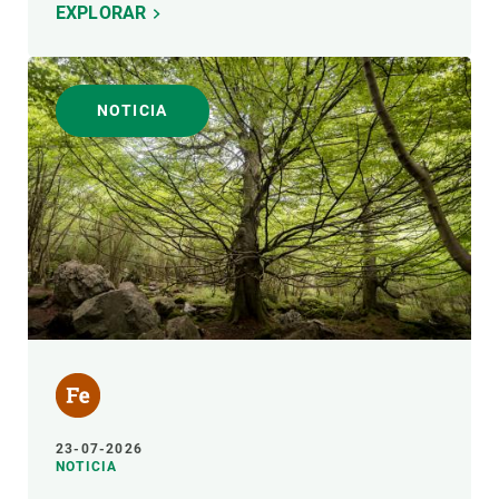
EXPLORAR
NOTICIA
23-07-2026
NOTICIA