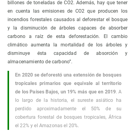
billones de toneladas de CO2. Además, hay que tener
en cuenta las emisiones de CO2 que producen los
incendios forestales causados ​​al deforestar el bosque
y la disminución de árboles capaces de absorber
carbono a raíz de esta deforestación. El cambio
climático aumenta la mortalidad de los árboles y
disminuye ésta capacidad de absorción y
almacenamiento de carbono”.
En 2020 se deforestó una extensión de bosques
tropicales primarios que equivale al territorio
de los Países Bajos, un 19% más que en 2019
. A
lo largo de la historia, el sureste asiático ha
perdido aproximadamente el 50% de su
cobertura forestal de bosques tropicales, África
el 22% y el Amazonas el 20%.