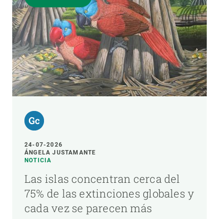
24-07-2026
ÁNGELA JUSTAMANTE
NOTICIA
Las islas concentran cerca del
75% de las extinciones globales y
cada vez se parecen más