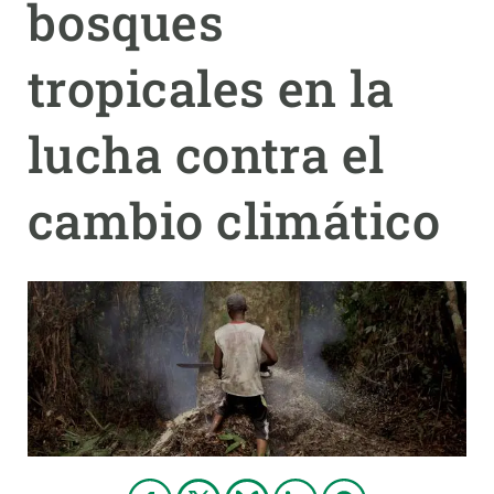
bosques
PARTICIPA
tropicales en la
NOTICIAS Y AGENDA
lucha contra el
cambio climático