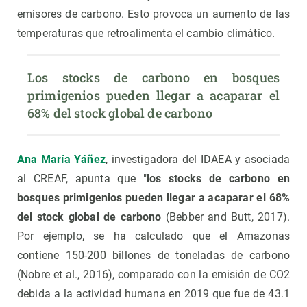
emisores de carbono. Esto provoca un aumento de las
temperaturas que retroalimenta el cambio climático.
Los stocks de carbono en bosques 
primigenios pueden llegar a acaparar el 
68% del stock global de carbono
Ana María Yáñez
, investigadora del IDAEA y asociada
al CREAF, apunta que "
los stocks de carbono en
bosques primigenios pueden llegar a acaparar el 68%
del stock global de carbono
(Bebber and Butt, 2017).
Por ejemplo, se ha calculado que el Amazonas
contiene 150-200 billones de toneladas de carbono
(Nobre et al., 2016), comparado con la emisión de CO2
debida a la actividad humana en 2019 que fue de 43.1