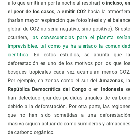
a lo que emitirían por la noche al respirar)
o incluso, en
el peor de los casos, a emitir CO2
hacia la atmósfera
(harían mayor respiración que fotosíntesis y el balance
global de CO2 no sería negativo, sino positivo). Si esto
ocurriera,
las consecuencias para el planeta serían
imprevisibles, tal como ya ha alertado la comunidad
científica
. En estos estudios, se apunta que la
deforestación es uno de los motivos por los que los
bosques tropicales cada vez acumulan menos CO2.
Por ejemplo, en zonas como el sur del
Amazonas
, la
República Democrática del Congo
o en
Indonesia
se
han detectado grandes pérdidas anuales de carbono
debido a la deforestación. Por otra parte, las regiones
que no han sido sometidas a una deforestación
masiva siguen actuando como sumideros y almacenes
de carbono orgánico.