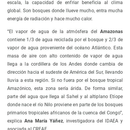
escala, la capacidad de enfriar beneficia al clima
global. Son bosques donde llueve mucho, entra mucha
energía de radiación y hace mucho calor.
“El vapor de agua de la atmósfera del
Amazonas
contiene 1/3 de agua reciclada por el bosque y 2/3 de
vapor de agua proveniente del océano Atlántico. Esta
masa de aire con alto contenido de vapor de agua
llega a la cordillera de los Andes donde cambia de
dirección hacia el sudeste de América del Sur, llevando
lluvia a esta región. Si no fuera por el bosque tropical
Amazónico, esta zona sería árida. De forma similar,
parte del agua que llega al Sahel y al altiplano Etíope
donde nace el río Nilo proviene en parte de los bosques
primarios tropicales africanos de la cuenca del Congo”,
explica
Ana María Yáñez
, investigadora del IDAEA y
asociada al CREAF.