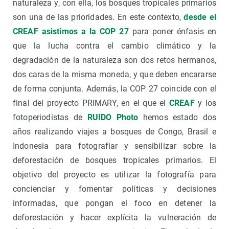
naturaleza y, con ella, los bosques tropicales primarios
son una de las prioridades. En este contexto,
desde el
CREAF asistimos a la COP 27
para poner énfasis en
que la lucha contra el cambio climático y la
degradación de la naturaleza son dos retos hermanos,
dos caras de la misma moneda, y que deben encararse
de forma conjunta. Además, la COP 27 coincide con el
final del proyecto PRIMARY, en el que el
CREAF
y los
fotoperiodistas de
RUIDO Photo
hemos estado dos
años realizando viajes a bosques de Congo, Brasil e
Indonesia para fotografiar y sensibilizar sobre la
deforestación de bosques tropicales primarios. El
objetivo del proyecto es utilizar la fotografía para
concienciar y fomentar políticas y decisiones
informadas, que pongan el foco en detener la
deforestación y hacer explícita la vulneración de