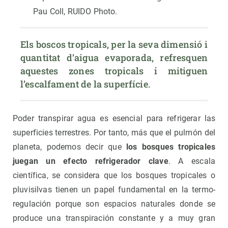
Pau Coll, RUIDO Photo.
Els boscos tropicals, per la seva dimensió i 
quantitat d’aigua evaporada, refresquen 
aquestes zones tropicals i mitiguen 
l’escalfament de la superfície.
Poder transpirar agua es esencial para refrigerar las
superficies terrestres. Por tanto, más que el pulmón del
planeta, podemos decir que
los bosques tropicales
juegan un efecto refrigerador clave
. A escala
científica, se considera que los bosques tropicales o
pluvisilvas tienen un papel fundamental en la termo-
regulación porque son espacios naturales donde se
produce una transpiración constante y a muy gran