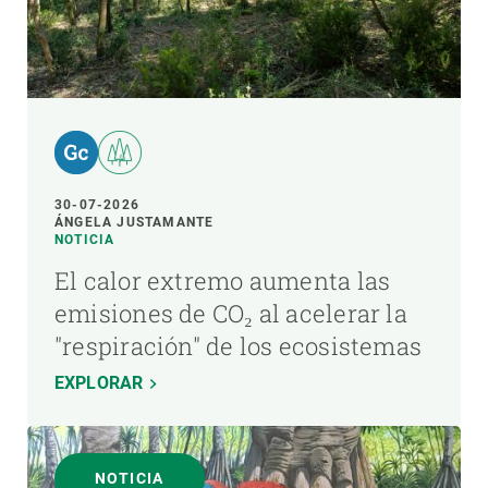
30-07-2026
ÁNGELA JUSTAMANTE
NOTICIA
El calor extremo aumenta las
emisiones de CO₂ al acelerar la
"respiración" de los ecosistemas
EXPLORAR
NOTICIA