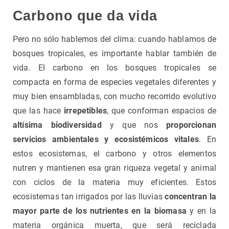
Carbono que da vida
Pero no sólo hablemos del clima: cuando hablamos de
bosques tropicales, es importante hablar también de
vida. El carbono en los bosques tropicales se
compacta en forma de especies vegetales diferentes y
muy bien ensambladas, con mucho recorrido evolutivo
que las hace
irrepetibles
, que conforman espacios de
altísima biodiversidad
y que nos
proporcionan
servicios ambientales y ecosistémicos vitales
. En
estos ecosistemas, el carbono y otros elementos
nutren y mantienen esa gran riqueza vegetal y animal
con ciclos de la materia muy eficientes. Estos
ecosistemas tan irrigados por las lluvias
concentran la
mayor parte de los nutrientes en la biomasa
y en la
materia orgánica muerta, que será reciclada