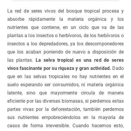
La red de seres vivos del bosque tropical procesa y
absorbe rápidamente la materia orgánica y los
nutrientes que contiene, en un ciclo que va de las
plantas a los insectos o herbívoros, de los herbívoros o
insectos a los depredadores, ya los descomponedores
que los acaban poniendo de nuevo a disposición de
las plantas.
La selva tropical es una red de seres
vivos fascinante por su riqueza y gran actividad.
Dado
que en las selvas tropicales no hay nutrientes en el
suelo esperando ser consumidos, ni materia orgánica
latente, sino que mayormente circula de manera
eficiente por las diversas biomasas, si perdemos estas
partes vivas por la deforestación, también perdemos
sus nutrientes empobreciéndolos en la mayoría de
casos de forma irreversible. Cuando hacemos esto,