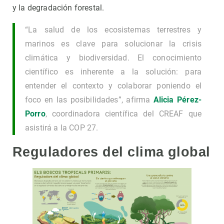
y la degradación forestal.
“La salud de los ecosistemas terrestres y
marinos es clave para solucionar la crisis
climática y biodiversidad. El conocimiento
científico es inherente a la solución: para
entender el contexto y colaborar poniendo el
foco en las posibilidades”, afirma
Alicia Pérez-
Porro
, coordinadora científica del CREAF que
asistirá a la COP 27.
Reguladores del clima global