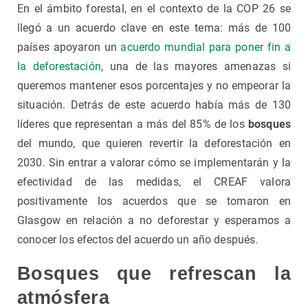
En el ámbito forestal, en el contexto de la COP 26 se
llegó a un acuerdo clave en este tema: más de 100
países apoyaron un
acuerdo mundial para poner fin a
la deforestación
, una de las mayores amenazas si
queremos mantener esos porcentajes y no empeorar la
situación. Detrás de este acuerdo había más de 130
líderes que representan a más del 85% de los
bosques
del mundo, que quieren revertir la deforestación en
2030. Sin entrar a valorar cómo se implementarán y la
efectividad de las medidas, el CREAF valora
positivamente los acuerdos que se tomaron en
Glasgow en relación a no deforestar y esperamos a
conocer los efectos del acuerdo un año después.
Bosques que refrescan la
atmósfera