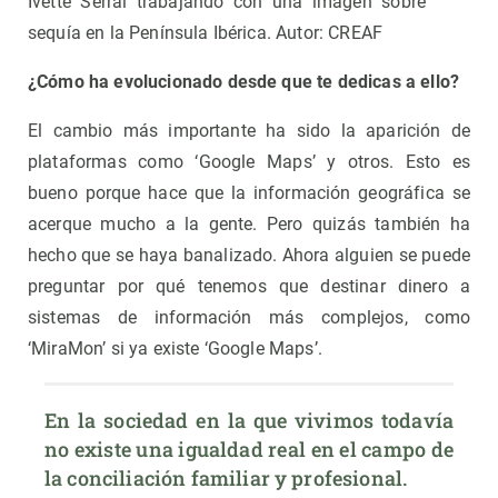
Ivette Serral trabajando con una imagen sobre
sequía en la Península Ibérica. Autor: CREAF
¿Cómo ha evolucionado desde que te dedicas a ello?
El cambio más importante ha sido la aparición de
plataformas como ‘Google Maps’ y otros. Esto es
bueno porque hace que la información geográfica se
acerque mucho a la gente. Pero quizás también ha
hecho que se haya banalizado. Ahora alguien se puede
preguntar por qué tenemos que destinar dinero a
sistemas de información más complejos, como
‘MiraMon’ si ya existe ‘Google Maps’.
En la sociedad en la que vivimos todavía 
no existe una igualdad real en el campo de 
la conciliación familiar y profesional.