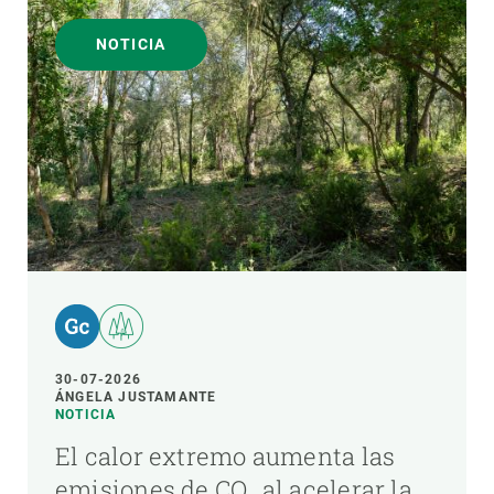
NOTICIA
30-07-2026
ÁNGELA JUSTAMANTE
NOTICIA
El calor extremo aumenta las
emisiones de CO₂ al acelerar la