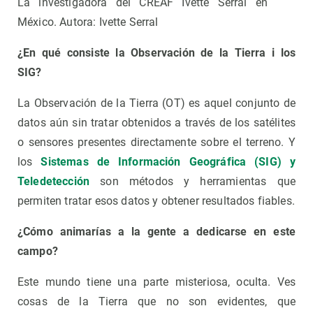
La investigadora del CREAF Ivette Serral en
México. Autora: Ivette Serral
¿En qué consiste la Observación de la Tierra i los
SIG?
La Observación de la Tierra (OT) es aquel conjunto de
datos aún sin tratar obtenidos a través de los satélites
o sensores presentes directamente sobre el terreno. Y
los
Sistemas de Información Geográfica (SIG) y
Teledetección
son métodos y herramientas que
permiten tratar esos datos y obtener resultados fiables.
¿Cómo animarías a la gente a dedicarse en este
campo?
Este mundo tiene una parte misteriosa, oculta. Ves
cosas de la Tierra que no son evidentes, que