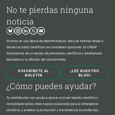
No te pierdas ninguna
noticia
Bluesky
Instagram
Linkedin
Twitter
Youtube
Vivimos en una época de desinformación, llena de noticias falsas y
donde los datos científicos se consideran opiniones. En CREAF
disponemos de un equipo de periodistas, científicos y diseñadores
dedicados a la difusión del conocimiento.
SUSCRÍBETE AL
¡LEE NUESTRO
BOLETÍN
BLOG!
¿Cómo puedes ayudar?
Tu contribución nos ayuda a apoyar al joven talento científico y
consolidarel senior, idear nuevas soluciones para la emergencia
climática, y acelerar la producción y transferencia de evidencias