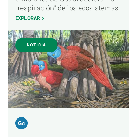
"respiración" de los ecosistemas
EXPLORAR
NOTICIA