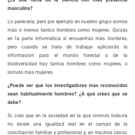
masculina?
Lo parecería, pero por ejemplo en nuestro grupo somos
más o menos tantos hombres como mujeres. Quizás
en la parte informática sí encuentras más hombres,
pero cuando se trata de trabajar aplicando la
información para el mundo forestal o de la
biodiversidad hay tantos hombres como mujeres, o
incluso más mujeres.
¿Puede ser que los investigadores más reconocidos
sean habitualmente hombres? ¿A qué crees que se
debe?
Sí, creo que en la sociedad en la que vivimos todavía
no existe una igualdad real en el campo de la
conciliación familiar y profesional y, en muchos casos,