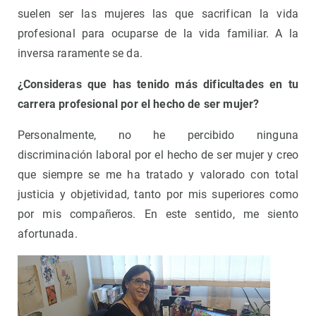
suelen ser las mujeres las que sacrifican la vida
profesional para ocuparse de la vida familiar. A la
inversa raramente se da.
¿Consideras que has tenido más dificultades en tu
carrera profesional por el hecho de ser mujer?
Personalmente, no he percibido ninguna
discriminación laboral por el hecho de ser mujer y creo
que siempre se me ha tratado y valorado con total
justicia y objetividad, tanto por mis superiores como
por mis compañeros. En este sentido, me siento
afortunada.