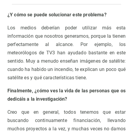
¿Y cómo se puede solucionar este problema?
Los medios deberían poder utilizar más esta
información que nosotros generamos, porque la tienen
perfectamente al alcance. Por ejemplo, los
meteorólogos de TV3 han ayudado bastante en este
sentido. Muy a menudo enseñan imágenes de satélite:
cuando ha habido un incendio, te explican un poco qué
satélite es y qué características tiene.
Finalmente, ¿cómo ves la vida de las personas que os
dedicáis a la investigación?
Creo que en general, todos tenemos que estar
buscando continuamente financiación, llevando
muchos proyectos a la vez, y muchas veces no damos