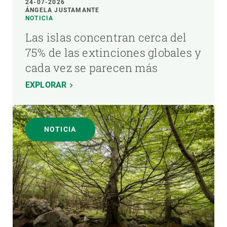
24-07-2026
ÁNGELA JUSTAMANTE
NOTICIA
Las islas concentran cerca del
75% de las extinciones globales y
cada vez se parecen más
EXPLORAR
NOTICIA