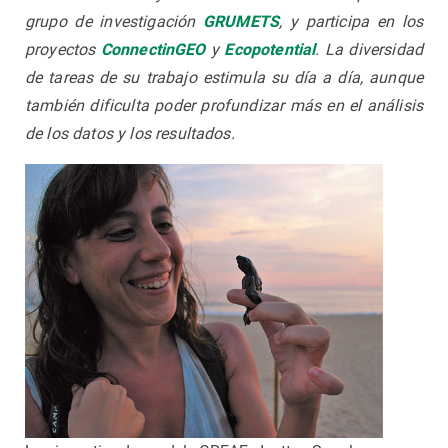
grupo de investigación
GRUMETS
, y participa en los
proyectos
ConnectinGEO
y
Ecopotential
. La diversidad
de tareas de su trabajo estimula su día a día, aunque
también dificulta poder profundizar más en el análisis
de los datos y los resultados.