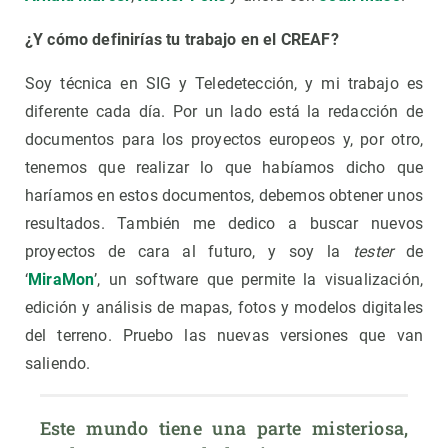
¿Y cómo definirías tu trabajo en el CREAF?
Soy técnica en SIG y Teledetección, y mi trabajo es
diferente cada día. Por un lado está la redacción de
documentos para los proyectos europeos y, por otro,
tenemos que realizar lo que habíamos dicho que
haríamos en estos documentos, debemos obtener unos
resultados. También me dedico a buscar nuevos
proyectos de cara al futuro, y soy la
tester
de
‘
MiraMon
’, un software que permite la visualización,
edición y análisis de mapas, fotos y modelos digitales
del terreno. Pruebo las nuevas versiones que van
saliendo.
Este mundo tiene una parte misteriosa, 