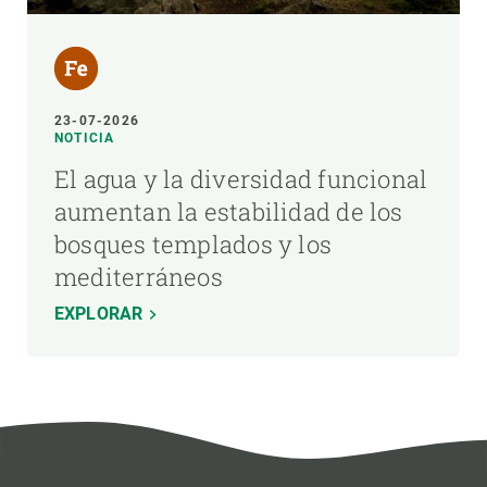
23-07-2026
NOTICIA
El agua y la diversidad funcional
aumentan la estabilidad de los
bosques templados y los
mediterráneos
EXPLORAR