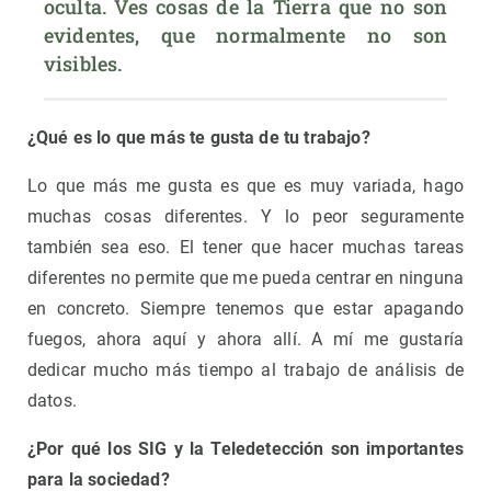
oculta. Ves cosas de la Tierra que no son 
evidentes, que normalmente no son 
visibles.
¿Qué es lo que más te gusta de tu trabajo?
Lo que más me gusta es que es muy variada, hago
muchas cosas diferentes. Y lo peor seguramente
también sea eso. El tener que hacer muchas tareas
diferentes no permite que me pueda centrar en ninguna
en concreto. Siempre tenemos que estar apagando
fuegos, ahora aquí y ahora allí. A mí me gustaría
dedicar mucho más tiempo al trabajo de análisis de
datos.
¿Por qué los SIG y la Teledetección son importantes
para la sociedad?