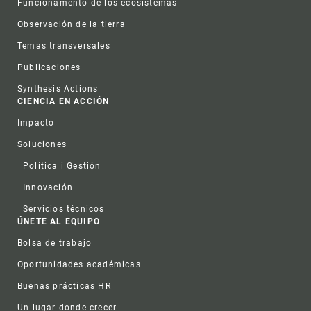
Funcionamento de los ecosistemas
Observación de la tierra
Temas transversales
Publicaciones
Synthesis Actions
CIENCIA EN ACCIÓN
Impacto
Soluciones
Política i Gestión
Innovación
Servicios técnicos
ÚNETE AL EQUIPO
Bolsa de trabajo
Oportunidades académicas
Buenas prácticas HR
Un lugar donde crecer