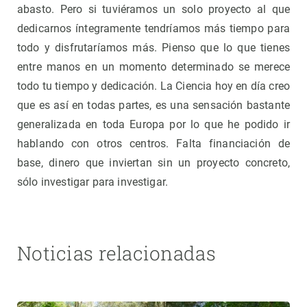
abasto. Pero si tuviéramos un solo proyecto al que
dedicarnos íntegramente tendríamos más tiempo para
todo y disfrutaríamos más. Pienso que lo que tienes
entre manos en un momento determinado se merece
todo tu tiempo y dedicación. La Ciencia hoy en día creo
que es así en todas partes, es una sensación bastante
generalizada en toda Europa por lo que he podido ir
hablando con otros centros. Falta financiación de
base, dinero que inviertan sin un proyecto concreto,
sólo investigar para investigar.
Noticias relacionadas