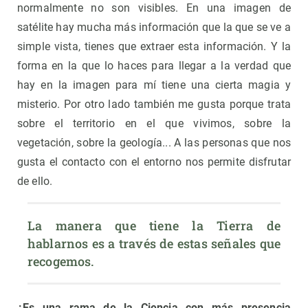
normalmente no son visibles. En una imagen de
satélite hay mucha más información que la que se ve a
simple vista, tienes que extraer esta información. Y la
forma en la que lo haces para llegar a la verdad que
hay en la imagen para mí tiene una cierta magia y
misterio. Por otro lado también me gusta porque trata
sobre el territorio en el que vivimos, sobre la
vegetación, sobre la geología... A las personas que nos
gusta el contacto con el entorno nos permite disfrutar
de ello.
La manera que tiene la Tierra de 
hablarnos es a través de estas señales que 
recogemos.
¿Es una rama de la Ciencia con más presencia