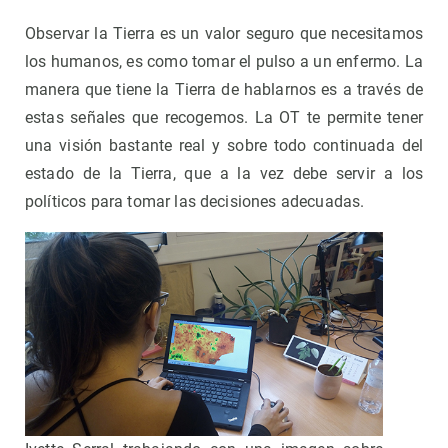
Observar la Tierra es un valor seguro que necesitamos
los humanos, es como tomar el pulso a un enfermo. La
manera que tiene la Tierra de hablarnos es a través de
estas señales que recogemos. La OT te permite tener
una visión bastante real y sobre todo continuada del
estado de la Tierra, que a la vez debe servir a los
políticos para tomar las decisiones adecuadas.