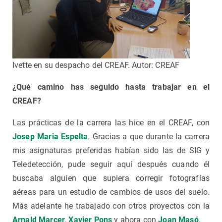
Ivette en su despacho del CREAF. Autor: CREAF
¿Qué camino has seguido hasta trabajar en el
CREAF?
Las prácticas de la carrera las hice en el CREAF, con
Josep Maria Espelta
. Gracias a que durante la carrera
mis asignaturas preferidas habían sido las de SIG y
Teledetección, pude seguir aquí después cuando él
buscaba alguien que supiera corregir fotografías
aéreas para un estudio de cambios de usos del suelo.
Más adelante he trabajado con otros proyectos con la
Arnald Marcer
,
Xavier Pons
y ahora con
Joan Masó
.