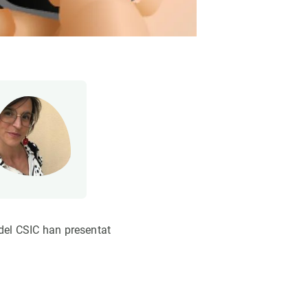
 del CSIC han presentat