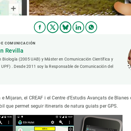
DE COMUNICACIÓN
 Revilla
n Biología (2005 UAB) y Máster en Comunicación Científica y
 UPF) . Desde 2011 soy la Responsable de Comunicación del
 e Mijaran, el CREAF i el Centre d’Estudis Avançats de Blanes
il que permet seguir itineraris de natura guiats per GPS.