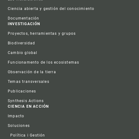
Ciencia abierta y gestión del conocimiento
Documentación
INVESTIGACIÓN
Proyectos, herramientas y grupos
Biodiversidad
Cambio global
Funcionamento de los ecosistemas
Observación de la tierra
Temas transversales
Publicaciones
Synthesis Actions
CIENCIA EN ACCIÓN
Impacto
Soluciones
Política i Gestión