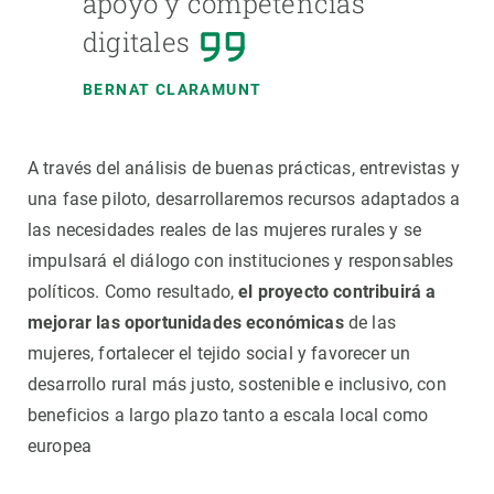
apoyo y competencias
digitales
BERNAT CLARAMUNT
A través del análisis de buenas prácticas, entrevistas y
una fase piloto, desarrollaremos recursos adaptados a
las necesidades reales de las mujeres rurales y se
impulsará el diálogo con instituciones y responsables
políticos. Como resultado,
el proyecto contribuirá a
mejorar las oportunidades económicas
de las
mujeres, fortalecer el tejido social y favorecer un
desarrollo rural más justo, sostenible e inclusivo, con
beneficios a largo plazo tanto a escala local como
europea