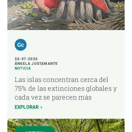
24-07-2026
ÁNGELA JUSTAMANTE
NOTICIA
Las islas concentran cerca del
75% de las extinciones globales y
cada vez se parecen más
EXPLORAR