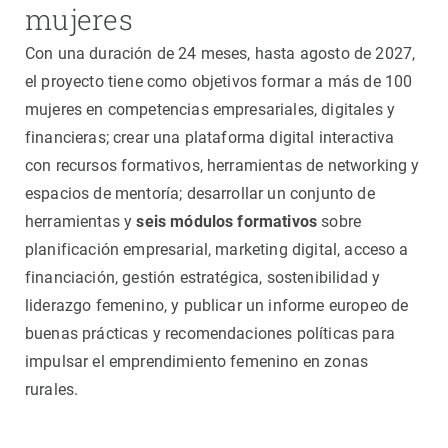
mujeres
Con una duración de 24 meses, hasta agosto de 2027,
el proyecto tiene como objetivos formar a más de 100
mujeres en competencias empresariales, digitales y
financieras; crear una plataforma digital interactiva
con recursos formativos, herramientas de networking y
espacios de mentoría; desarrollar un conjunto de
herramientas y
seis módulos formativos
sobre
planificación empresarial, marketing digital, acceso a
financiación, gestión estratégica, sostenibilidad y
liderazgo femenino, y publicar un informe europeo de
buenas prácticas y recomendaciones políticas para
impulsar el emprendimiento femenino en zonas
rurales.