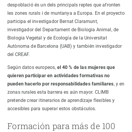
despoblació és un dels principals reptes que afronten
les zones rurals i de muntanya a Europa. En el proyecto
participa el investigador Bernat Claramunt,
investigador del Departament de Biologia Animal, de
Biologia Vegetal y de Ecología de la Universitat
Autònoma de Barcelona (UAB) y también investigador
del CREAF.
Según datos europeos,
el 40 % de las mujeres que
quieren participar en actividades formativas no
pueden hacerlo por responsabilidades familiares
, y en
zonas rurales esta barrera es aún mayor. CLIMB
pretende crear itinerarios de aprendizaje flexibles y
accesibles para superar estos obstáculos.
Formación para más de 100