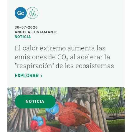
30-07-2026
ÁNGELA JUSTAMANTE
NOTICIA
El calor extremo aumenta las
emisiones de CO₂ al acelerar la
"respiración" de los ecosistemas
EXPLORAR
NOTICIA