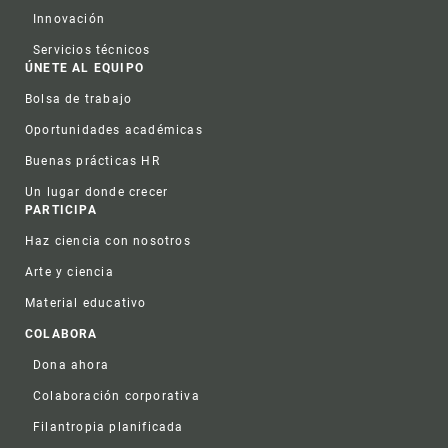
Innovación
Servicios técnicos
ÚNETE AL EQUIPO
Bolsa de trabajo
Oportunidades académicas
Buenas prácticas HR
Un lugar donde crecer
PARTICIPA
Haz ciencia con nosotros
Arte y ciencia
Material educativo
COLABORA
Dona ahora
Colaboración corporativa
Filantropia planificada