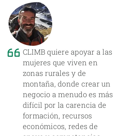
CLIMB quiere apoyar a las
mujeres que viven en
zonas rurales y de
montaña, donde crear un
negocio a menudo es más
difícil por la carencia de
formación, recursos
económicos, redes de