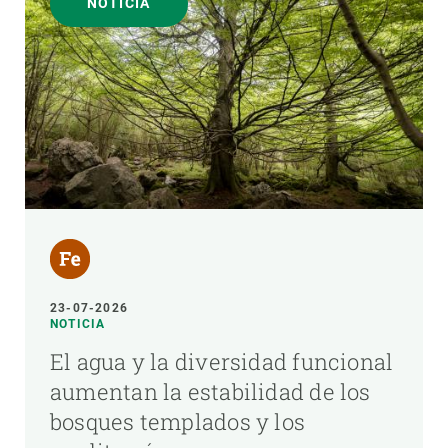
NOTICIA
23-07-2026
NOTICIA
El agua y la diversidad funcional
aumentan la estabilidad de los
bosques templados y los