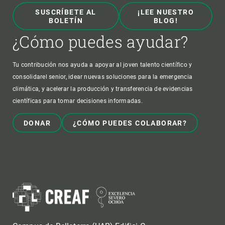
SUSCRÍBETE AL
¡LEE NUESTRO
BOLETÍN
BLOG!
¿Cómo puedes ayudar?
Tu contribución nos ayuda a apoyar al joven talento científico y
consolidarel senior, idear nuevas soluciones para la emergencia
climática, y acelerar la producción y transferencia de evidencias
científicas para tomar decisiones informadas.
DONAR
¿CÓMO PUEDES COLABORAR?