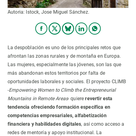
Autoria: Istock, Jose Miguel Sánchez.
La despoblación es uno de los principales retos que
afrontan las zonas rurales y de montaña en Europa.
Las mujeres, especialmente las jóvenes, son las que
más abandonan estos territorios por falta de
oportunidades laborales y sociales. El proyecto CLIMB
-
Empowering Women to Climb the Entrepreneurial
Mountains in Remote Areas
- quiere
revertir esta
tendencia ofreciendo formación específica en
competencias empresariales, alfabetización
financiera y habilidades digitales
, así como acceso a
redes de mentoría y apoyo institucional. La