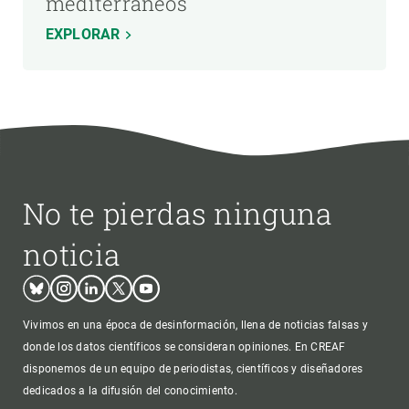
mediterráneos
EXPLORAR
No te pierdas ninguna
noticia
Bluesky
Instagram
Linkedin
Twitter
Youtube
Vivimos en una época de desinformación, llena de noticias falsas y
donde los datos científicos se consideran opiniones. En CREAF
disponemos de un equipo de periodistas, científicos y diseñadores
dedicados a la difusión del conocimiento.