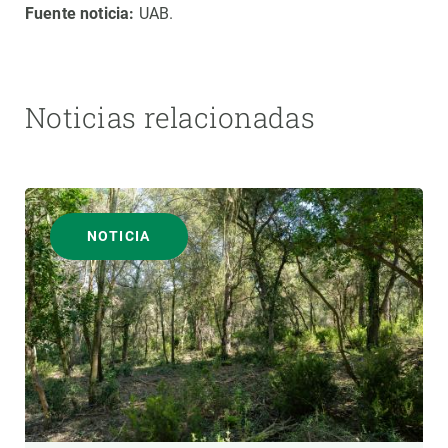
Fuente noticia:
UAB.
Noticias relacionadas
NOTICIA