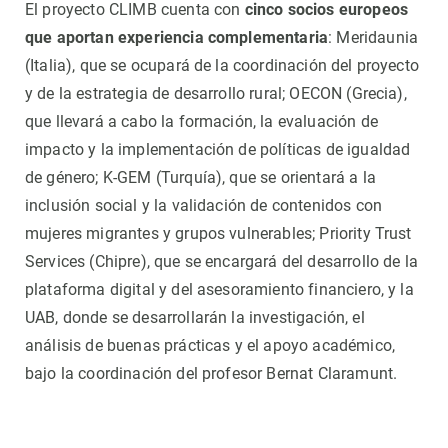
El proyecto CLIMB cuenta con
cinco socios europeos
que aportan experiencia complementaria
: Meridaunia
(Italia), que se ocupará de la coordinación del proyecto
y de la estrategia de desarrollo rural; OECON (Grecia),
que llevará a cabo la formación, la evaluación de
impacto y la implementación de políticas de igualdad
de género; K-GEM (Turquía), que se orientará a la
inclusión social y la validación de contenidos con
mujeres migrantes y grupos vulnerables; Priority Trust
Services (Chipre), que se encargará del desarrollo de la
plataforma digital y del asesoramiento financiero, y la
UAB, donde se desarrollarán la investigación, el
análisis de buenas prácticas y el apoyo académico,
bajo la coordinación del profesor Bernat Claramunt.