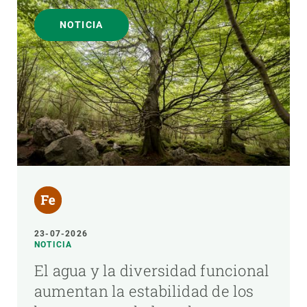
NOTICIA
23-07-2026
NOTICIA
El agua y la diversidad funcional
aumentan la estabilidad de los