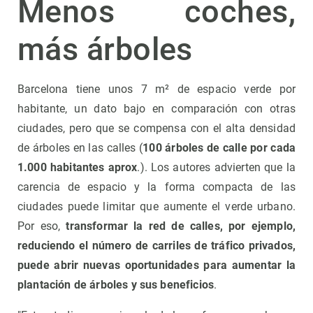
Menos coches,
más árboles
Barcelona tiene unos 7 m² de espacio verde por
habitante, un dato bajo en comparación con otras
ciudades, pero que se compensa con el alta densidad
de árboles en las calles (
100 árboles de calle por cada
1.000 habitantes aprox
.). Los autores advierten que la
carencia de espacio y la forma compacta de las
ciudades puede limitar que aumente el verde urbano.
Por eso,
transformar la red de calles, por ejemplo,
reduciendo el número de carriles de tráfico privados,
puede abrir nuevas oportunidades para aumentar la
plantación de árboles y sus beneficios
.