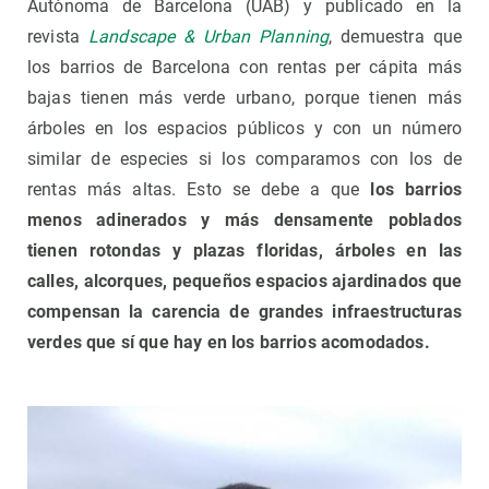
Autònoma de Barcelona (UAB) y publicado en la
revista
Landscape & Urban Planning
, demuestra que
los barrios de Barcelona con rentas per cápita más
bajas tienen más verde urbano, porque tienen más
árboles en los espacios públicos y con un número
similar de especies si los comparamos con los de
rentas más altas. Esto se debe a que
los barrios
menos adinerados y más densamente poblados
tienen rotondas y plazas floridas, árboles en las
calles, alcorques, pequeños espacios ajardinados que
compensan la carencia de grandes infraestructuras
verdes que sí que hay en los barrios acomodados.