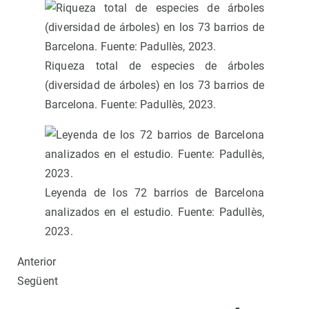
Riqueza total de especies de árboles
(diversidad de árboles) en los 73 barrios de
Barcelona. Fuente: Padullès, 2023.
Leyenda de los 72 barrios de Barcelona
analizados en el estudio. Fuente: Padullès,
2023.
Anterior
Següent