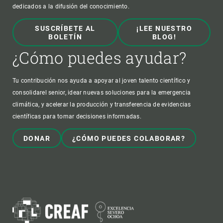
dedicados a la difusión del conocimiento.
SUSCRÍBETE AL
¡LEE NUESTRO
BOLETÍN
BLOG!
¿Cómo puedes ayudar?
Tu contribución nos ayuda a apoyar al joven talento científico y
consolidarel senior, idear nuevas soluciones para la emergencia
climática, y acelerar la producción y transferencia de evidencias
científicas para tomar decisiones informadas.
DONAR
¿CÓMO PUEDES COLABORAR?