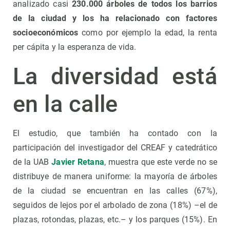
analizado casi
230.000 árboles de todos los barrios
de la ciudad y los ha relacionado con factores
socioeconómicos
como por ejemplo la edad, la renta
per cápita y la esperanza de vida.
La diversidad está
en la calle
El estudio, que también ha contado con la
participación del investigador del CREAF y catedrático
de la UAB
Javier Retana
, muestra que este verde no se
distribuye de manera uniforme: la mayoría de árboles
de la ciudad se encuentran en las calles (67%),
seguidos de lejos por el arbolado de zona (18%) –el de
plazas, rotondas, plazas, etc.– y los parques (15%). En