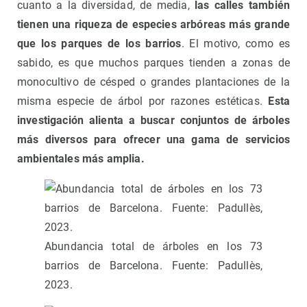
cuanto a la diversidad, de media,
las calles también
tienen una riqueza de especies arbóreas más grande
que los parques de los barrios
. El motivo, como es
sabido, es que muchos parques tienden a zonas de
monocultivo de césped o grandes plantaciones de la
misma especie de árbol por razones estéticas.
Esta
investigación alienta a buscar conjuntos de árboles
más diversos para ofrecer una gama de servicios
ambientales más amplia.
Abundancia total de árboles en los 73
barrios de Barcelona. Fuente: Padullès,
2023.