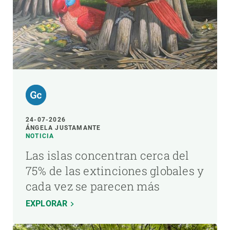
24-07-2026
ÁNGELA JUSTAMANTE
NOTICIA
Las islas concentran cerca del
75% de las extinciones globales y
cada vez se parecen más
EXPLORAR