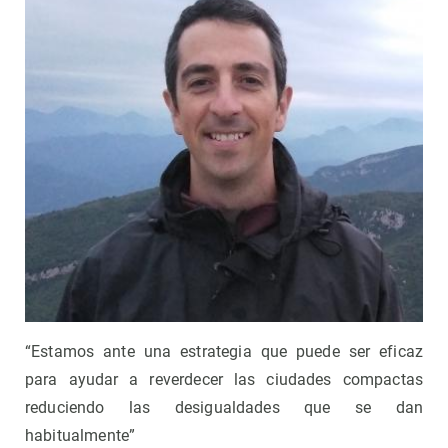
“Estamos ante una estrategia que puede ser eficaz
para ayudar a reverdecer las ciudades compactas
reduciendo las desigualdades que se dan
habitualmente”