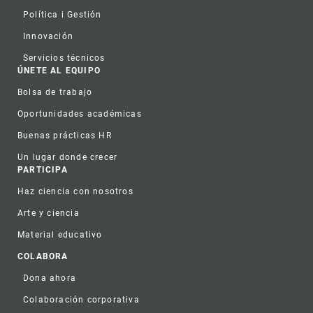
Política i Gestión
Innovación
Servicios técnicos
ÚNETE AL EQUIPO
Bolsa de trabajo
Oportunidades académicas
Buenas prácticas HR
Un lugar donde crecer
PARTICIPA
Haz ciencia con nosotros
Arte y ciencia
Material educativo
COLABORA
Dona ahora
Colaboración corporativa