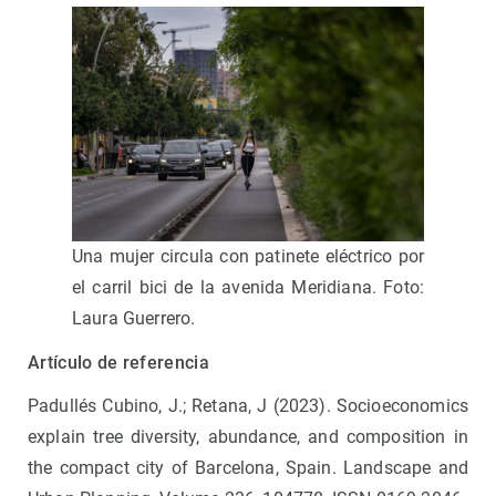
Una mujer circula con patinete eléctrico por
el carril bici de la avenida Meridiana. Foto:
Laura Guerrero.
Artículo de referencia
Padullés Cubino, J.; Retana, J (2023). Socioeconomics
explain tree diversity, abundance, and composition in
the compact city of Barcelona, Spain. Landscape and