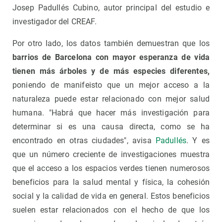
Josep Padullés Cubino, autor principal del estudio e
investigador del CREAF.
Por otro lado, los datos también demuestran que los
barrios de Barcelona con mayor esperanza de vida
tienen más árboles y de más especies diferentes,
poniendo de manifeisto que un mejor acceso a la
naturaleza puede estar relacionado con mejor salud
humana. "Habrá que hacer más investigación para
determinar si es una causa directa, como se ha
encontrado en otras ciudades", avisa
Padullés
. Y es
que un número creciente de investigaciones muestra
que el acceso a los espacios verdes tienen numerosos
beneficios para la salud mental y física, la cohesión
social y la calidad de vida en general. Estos beneficios
suelen estar relacionados con el hecho de que los