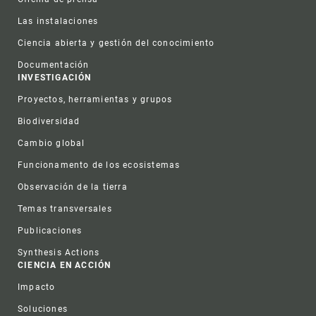
Las instalaciones
Ciencia abierta y gestión del conocimiento
Documentación
INVESTIGACIÓN
Proyectos, herramientas y grupos
Biodiversidad
Cambio global
Funcionamento de los ecosistemas
Observación de la tierra
Temas transversales
Publicaciones
Synthesis Actions
CIENCIA EN ACCIÓN
Impacto
Soluciones