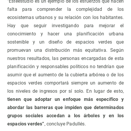
"Esteestudio es un ejemplo de los esfuerzos que hacen
falta para comprender la complejidad de los
ecosistemas urbanos y su relación con los habitantes.
Hay que seguir investigando para mejorar el
conocimiento y hacer una planificación urbana
sostenible y un diseño de espacios verdes que
promuevan una distribución más equitativa. Según
nuestros resultados, las personas encargadas de esta
planificación y responsables políticos no tendrían que
asumir que el aumento de la cubierta arbórea o de los
espacios verdes comportará siempre un aumento de
los niveles de ingresos por sí solo. En lugar de esto,
tienen que adoptar un enfoque más específico y
abordar las barreras que impiden que determinados
grupos sociales accedan a los árboles y en los
espacios verdes”
, concluye Padullés.