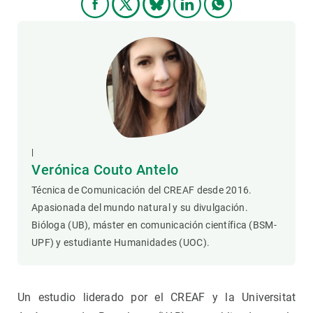
|
Verónica Couto Antelo
Técnica de Comunicación del CREAF desde 2016.
Apasionada del mundo natural y su divulgación.
Bióloga (UB), máster en comunicación científica (BSM-
UPF) y estudiante Humanidades (UOC).
Un estudio liderado por el CREAF y la Universitat