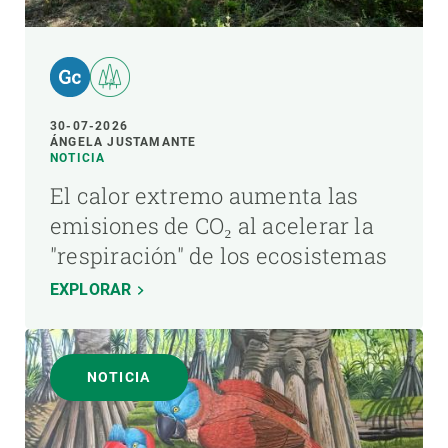
30-07-2026
ÁNGELA JUSTAMANTE
NOTICIA
El calor extremo aumenta las
emisiones de CO₂ al acelerar la
"respiración" de los ecosistemas
EXPLORAR
NOTICIA