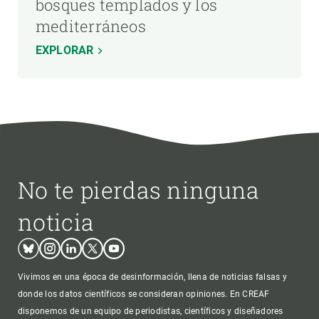
bosques templados y los
mediterráneos
EXPLORAR
No te pierdas ninguna
noticia
Bluesky
Instagram
Linkedin
Twitter
Youtube
Vivimos en una época de desinformación, llena de noticias falsas y
donde los datos científicos se consideran opiniones. En CREAF
disponemos de un equipo de periodistas, científicos y diseñadores