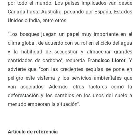
por todo el mundo. Los países implicados van desde
Canadá hasta Australia, pasando por España, Estados
Unidos o India, entre otros.
"Los bosques juegan un papel muy importante en el
clima global, de acuerdo con su rol en el ciclo del agua
y la habilidad de secuestrar y almacenar grandes
cantidades de carbono", recuerda
Francisco Lloret
. Y
advierte que "con las crecientes sequías se pone en
peligro este sistema y los servicios ambientales que
van asociados. Además, otros factores como la
deforestación y los cambios en los usos del suelo a
menudo empeoran la situación".
Artículo de referencia