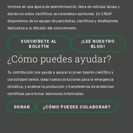
Vivimos en una época de desinformación, llena de noticias falsas y
donde los datos científicos se consideran opiniones. En CREAF
disponemos de un equipo de periodistas, científicos y diseñadores
dedicados a la difusión del conocimiento.
SUSCRÍBETE AL
¡LEE NUESTRO
BOLETÍN
BLOG!
¿Cómo puedes ayudar?
Tu contribución nos ayuda a apoyar al joven talento científico y
consolidarel senior, idear nuevas soluciones para la emergencia
climática, y acelerar la producción y transferencia de evidencias
científicas para tomar decisiones informadas.
DONAR
¿CÓMO PUEDES COLABORAR?