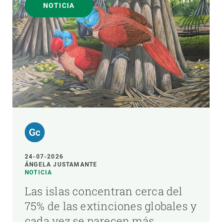
NOTICIA
24-07-2026
ÁNGELA JUSTAMANTE
NOTICIA
Las islas concentran cerca del
75% de las extinciones globales y
cada vez se parecen más