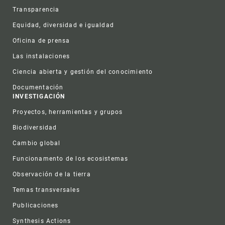
Transparencia
Equidad, diversidad e igualdad
Oficina de prensa
Las instalaciones
Ciencia abierta y gestión del conocimiento
Documentación
INVESTIGACIÓN
Proyectos, herramientas y grupos
Biodiversidad
Cambio global
Funcionamento de los ecosistemas
Observación de la tierra
Temas transversales
Publicaciones
Synthesis Actions