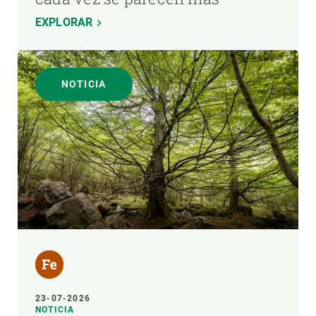
EXPLORAR
NOTICIA
23-07-2026
NOTICIA