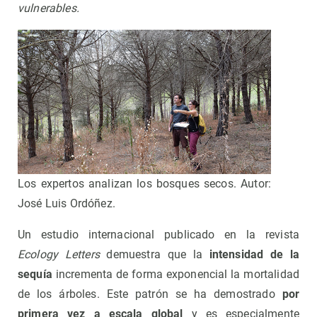
vulnerables.
Los expertos analizan los bosques secos. Autor:
José Luis Ordóñez.
Un estudio internacional publicado en la revista
Ecology Letters
demuestra que la
intensidad de la
sequía
incrementa de forma exponencial la mortalidad
de los árboles. Este patrón se ha demostrado
por
primera vez a escala global
y es especialmente