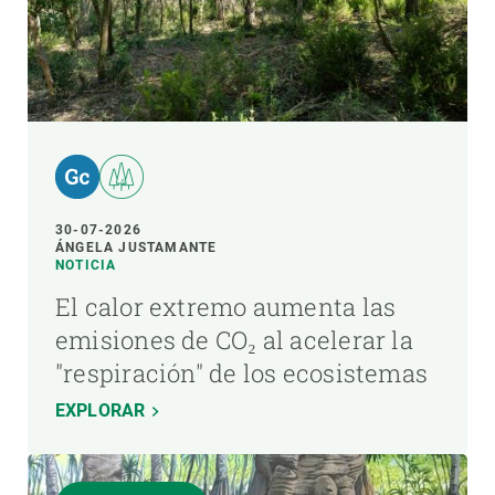
30-07-2026
ÁNGELA JUSTAMANTE
NOTICIA
El calor extremo aumenta las
emisiones de CO₂ al acelerar la
"respiración" de los ecosistemas
EXPLORAR