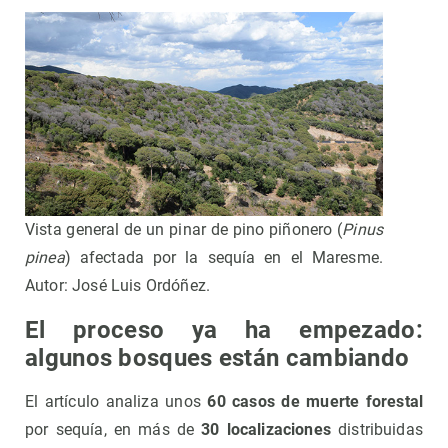
Vista general de un pinar de pino piñonero (
Pinus
pinea
) afectada por la sequía en el Maresme.
Autor: José Luis Ordóñez.
El proceso ya ha empezado:
algunos bosques están cambiando
El artículo analiza unos
60 casos de muerte forestal
por sequía, en más de
30 localizaciones
distribuidas