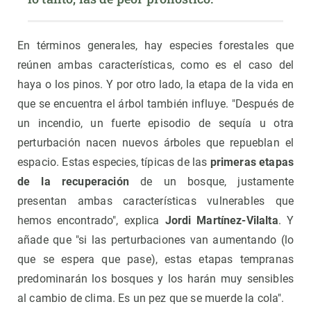
En términos generales, hay especies forestales que
reúnen ambas características, como es el caso del
haya o los pinos. Y por otro lado, la etapa de la vida en
que se encuentra el árbol también influye. "Después de
un incendio, un fuerte episodio de sequía u otra
perturbación nacen nuevos árboles que repueblan el
espacio. Estas especies, típicas de las
primeras etapas
de la recuperación
de un bosque, justamente
presentan ambas características vulnerables que
hemos encontrado", explica
Jordi Martínez-Vilalta
. Y
añade que "si las perturbaciones van aumentando (lo
que se espera que pase), estas etapas tempranas
predominarán los bosques y los harán muy sensibles
al cambio de clima. Es un pez que se muerde la cola".