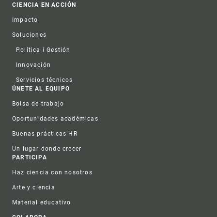
CIENCIA EN ACCIÓN
Impacto
Soluciones
Política i Gestión
Innovación
Servicios técnicos
ÚNETE AL EQUIPO
Bolsa de trabajo
Oportunidades académicas
Buenas prácticas HR
Un lugar donde crecer
PARTICIPA
Haz ciencia con nosotros
Arte y ciencia
Material educativo