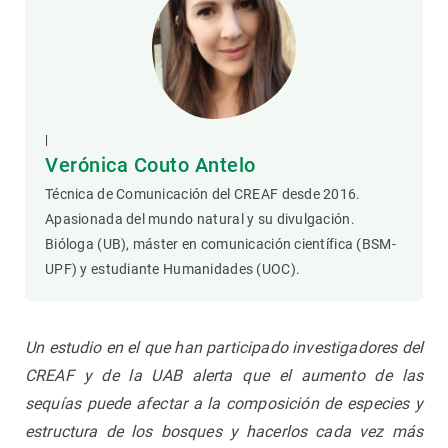
|
Verónica Couto Antelo
Técnica de Comunicación del CREAF desde 2016.
Apasionada del mundo natural y su divulgación.
Bióloga (UB), máster en comunicación científica (BSM-
UPF) y estudiante Humanidades (UOC).
Un estudio en el que han participado investigadores del
CREAF y de la UAB alerta que el aumento de las
sequías puede afectar a la composición de especies y
estructura de los bosques y hacerlos cada vez más