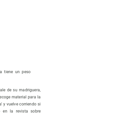
a tiene un peso
Sale de su madriguera,
recoge material para la
 y vuelve corriendo si
 en la revista sobre