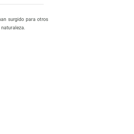
han surgido para otros
 naturaleza.