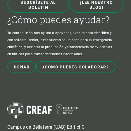
SUSCRÍBETE AL
¡LEE NUESTRO
BOLETÍN
BLOG!
¿Cómo puedes ayudar?
Tu contribución nos ayuda a apoyar al joven talento científico y
consolidarel senior, idear nuevas soluciones para la emergencia
climática, y acelerar la producción y transferencia de evidencias
científicas para tomar decisiones informadas.
DONAR
¿CÓMO PUEDES COLABORAR?
Campus de Bellaterra (UAB) Edifici C