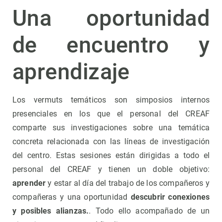
Una oportunidad
de encuentro y
aprendizaje
Los vermuts temáticos son simposios internos
presenciales en los que el personal del CREAF
comparte sus investigaciones sobre una temática
concreta relacionada con las líneas de investigación
del centro. Estas sesiones están dirigidas a todo el
personal del CREAF y tienen un doble objetivo:
aprender
y estar al día del trabajo de los compañeros y
compañeras y una oportunidad
descubrir conexiones
y posibles alianzas.
. Todo ello acompañado de un