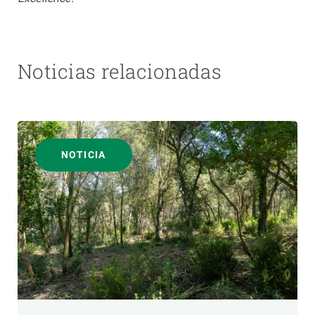
Noticias relacionadas
NOTICIA