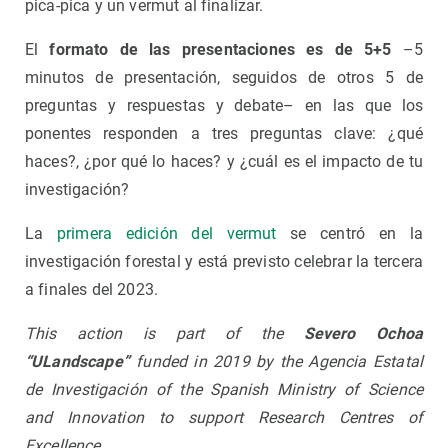
pica-pica y un vermut al finalizar.
El
formato de las presentaciones es de 5+5
–5
minutos de presentación, seguidos de otros 5 de
preguntas y respuestas y debate– en las que los
ponentes responden a tres preguntas clave: ¿qué
haces?, ¿por qué lo haces? y ¿cuál es el impacto de tu
investigación?
La
primera edición del vermut
se centró en la
investigación forestal y está previsto celebrar la tercera
a finales del 2023.
This action is part of the
Severo Ochoa
“ULandscape”
funded in 2019 by the Agencia Estatal
de Investigación of the Spanish Ministry of Science
and Innovation to support Research Centres of
Excellence.