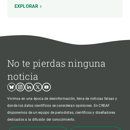
EXPLORAR
No te pierdas ninguna
noticia
Bluesky
Instagram
Linkedin
Twitter
Youtube
Vivimos en una época de desinformación, llena de noticias falsas y
donde los datos científicos se consideran opiniones. En CREAF
disponemos de un equipo de periodistas, científicos y diseñadores
dedicados a la difusión del conocimiento.