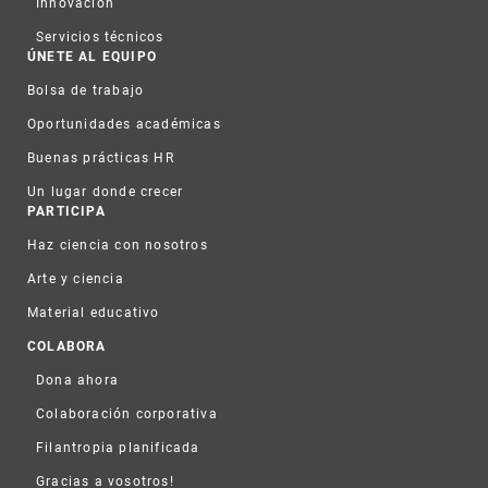
Innovación
Servicios técnicos
ÚNETE AL EQUIPO
Bolsa de trabajo
Oportunidades académicas
Buenas prácticas HR
Un lugar donde crecer
PARTICIPA
Haz ciencia con nosotros
Arte y ciencia
Material educativo
COLABORA
Dona ahora
Colaboración corporativa
Filantropia planificada
Gracias a vosotros!