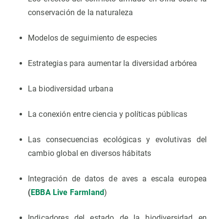
conservación de la naturaleza
Modelos de seguimiento de especies
Estrategias para aumentar la diversidad arbórea
La biodiversidad urbana
La conexión entre ciencia y políticas públicas
Las consecuencias ecológicas y evolutivas del
cambio global en diversos hábitats
Integración de datos de aves a escala europea
(
EBBA Live Farmland
)
Indicadores del estado de la biodiversidad en