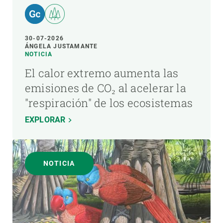
30-07-2026
ÁNGELA JUSTAMANTE
NOTICIA
El calor extremo aumenta las
emisiones de CO₂ al acelerar la
"respiración" de los ecosistemas
EXPLORAR
NOTICIA