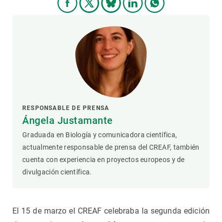
RESPONSABLE DE PRENSA
Ángela Justamante
Graduada en Biología y comunicadora científica,
actualmente responsable de prensa del CREAF, también
cuenta con experiencia en proyectos europeos y de
divulgación científica.
El 15 de marzo el CREAF celebraba la segunda edición