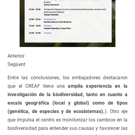
Anterior
Següent
Entre las conclusiones, los embajadores destacaron
que el CREAF tiene una
amplia experiencia en la
investigación de la biodiversidad, tanto en cuanto a
escala geográfica (local y global) como de tipos
(genética, de especies y de ecosistemas).
). Otro eje
que impulsa el centro es monitorizar los cambios en la
biodiversidad para entender sus causas y favorecer las