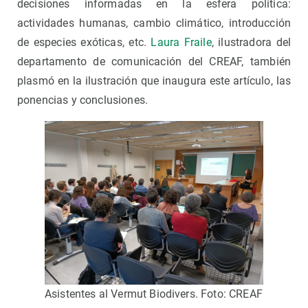
decisiones informadas en la esfera política:
actividades humanas, cambio climático, introducción
de especies exóticas, etc.
Laura Fraile
, ilustradora del
departamento de comunicación del CREAF, también
plasmó en la ilustración que inaugura este artículo, las
ponencias y conclusiones.
Asistentes al Vermut Biodivers. Foto: CREAF