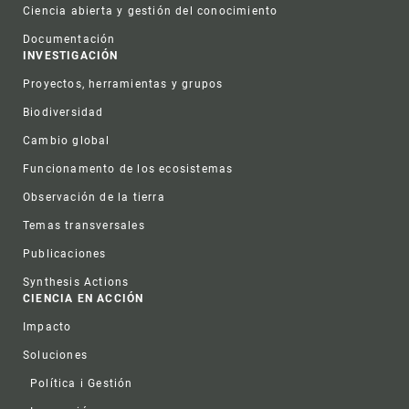
Ciencia abierta y gestión del conocimiento
Documentación
INVESTIGACIÓN
Proyectos, herramientas y grupos
Biodiversidad
Cambio global
Funcionamento de los ecosistemas
Observación de la tierra
Temas transversales
Publicaciones
Synthesis Actions
CIENCIA EN ACCIÓN
Impacto
Soluciones
Política i Gestión