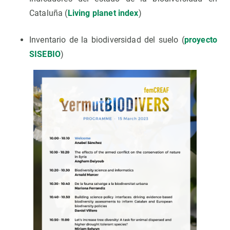
Cataluña (
Living planet index
)
Inventario de la biodiversidad del suelo (
proyecto
SISEBIO
)