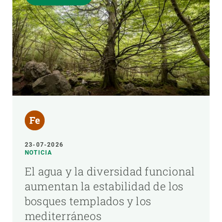
23-07-2026
NOTICIA
El agua y la diversidad funcional
aumentan la estabilidad de los
bosques templados y los
mediterráneos