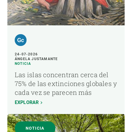
24-07-2026
ÁNGELA JUSTAMANTE
NOTICIA
Las islas concentran cerca del
75% de las extinciones globales y
cada vez se parecen más
EXPLORAR
NOTICIA