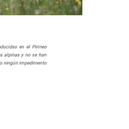
ducidas en el Pirineo
s alpinas y no se han
sto ningún impedimento