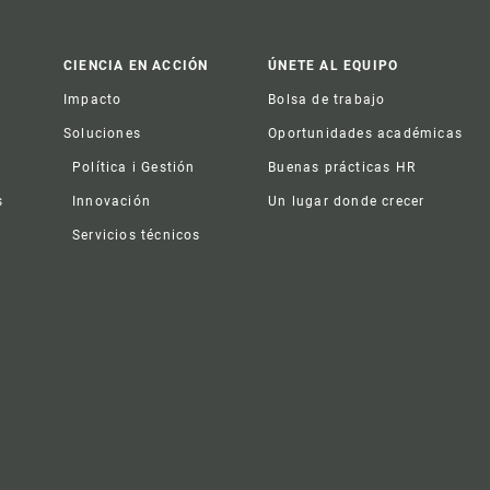
CIENCIA EN ACCIÓN
ÚNETE AL EQUIPO
Impacto
Bolsa de trabajo
Soluciones
Oportunidades académicas
Política i Gestión
Buenas prácticas HR
s
Innovación
Un lugar donde crecer
Servicios técnicos