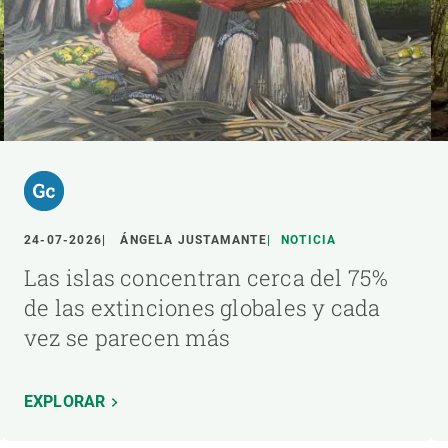
24-07-2026
ÁNGELA JUSTAMANTE
NOTICIA
Las islas concentran cerca del 75%
de las extinciones globales y cada
vez se parecen más
EXPLORAR