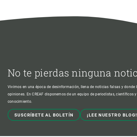
No te pierdas ninguna noti
Vivimos en una época de desinformación, llena de noticias falsas y donde l
opiniones. En CREAF disponemos de un equipo de periodistas, científicos y
conocimiento.
SUSCRÍBETE AL BOLETÍN
¡LEE NUESTRO BLOG