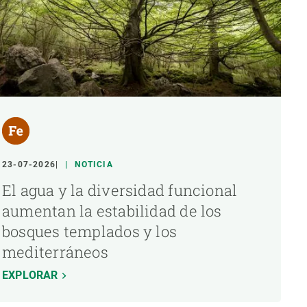
23-07-2026
NOTICIA
El agua y la diversidad funcional
aumentan la estabilidad de los
bosques templados y los
mediterráneos
EXPLORAR