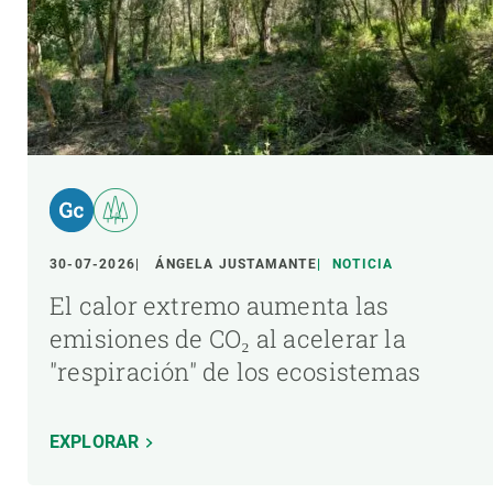
30-07-2026
ÁNGELA JUSTAMANTE
NOTICIA
El calor extremo aumenta las
emisiones de CO₂ al acelerar la
"respiración" de los ecosistemas
EXPLORAR