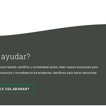
 ayudar?
oven talento científico y consolidarel senior, idear nuevas soluciones para
producción y transferencia de evidencias científicas para tomar decisiones
ES COLABORAR?