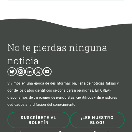
No te pierdas ninguna
noticia
Bluesky
Instagram
Linkedin
Twitter
Youtube
Vivimos en una época de desinformación, llena de noticias falsas y
donde los datos científicos se consideran opiniones. En CREAF
disponemos de un equipo de periodistas, científicos y diseñadores
dedicados a la difusión del conocimiento.
SUSCRÍBETE AL
¡LEE NUESTRO
BOLETÍN
BLOG!