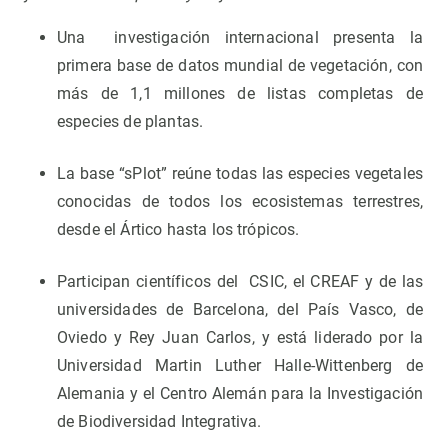
Una investigación internacional presenta la
primera base de datos mundial de vegetación, con
más de 1,1 millones de listas completas de
especies de plantas.
La base “sPlot” reúne todas las especies vegetales
conocidas de todos los ecosistemas terrestres,
desde el Ártico hasta los trópicos.
Participan científicos del CSIC, el CREAF y de las
universidades de Barcelona, del País Vasco, de
Oviedo y Rey Juan Carlos, y está liderado por la
Universidad Martin Luther Halle-Wittenberg de
Alemania y el Centro Alemán para la Investigación
de Biodiversidad Integrativa.