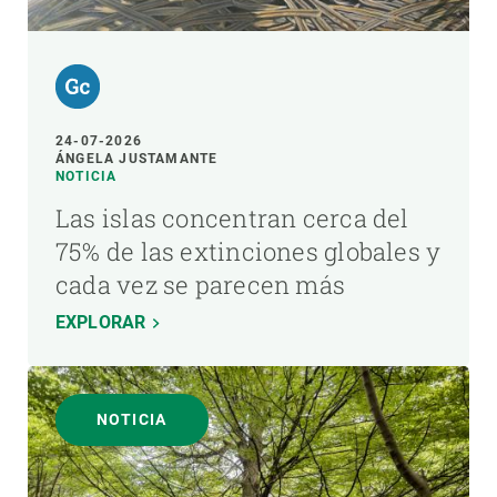
24-07-2026
ÁNGELA JUSTAMANTE
NOTICIA
Las islas concentran cerca del
75% de las extinciones globales y
cada vez se parecen más
EXPLORAR
NOTICIA