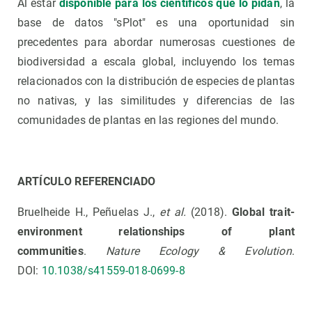
Al estar
disponible para los científicos que lo pidan
, la
base de datos "sPlot" es una oportunidad sin
precedentes para abordar numerosas cuestiones de
biodiversidad a escala global, incluyendo los temas
relacionados con la distribución de especies de plantas
no nativas, y las similitudes y diferencias de las
comunidades de plantas en las regiones del mundo.
ARTÍCULO REFERENCIADO
Bruelheide H., Peñuelas J.,
et al.
(2018).
Global trait-
environment relationships of plant
communities
.
Nature Ecology & Evolution
.
DOI:
10.1038/s41559-018-0699-8