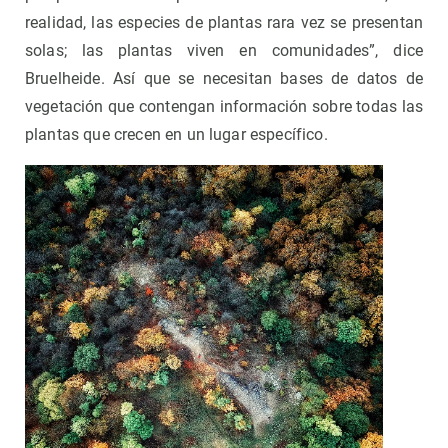
realidad, las especies de plantas rara vez se presentan
solas; las plantas viven en comunidades”, dice
Bruelheide. Así que se necesitan bases de datos de
vegetación que contengan información sobre todas las
plantas que crecen en un lugar específico.