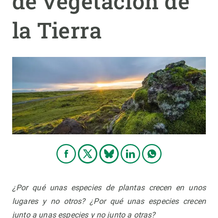
de vegetación de
la Tierra
PARTICIPA
NOTICIAS Y AGENDA
¿Por qué unas especies de plantas crecen en unos
lugares y no otros? ¿Por qué unas especies crecen
junto a unas especies y no junto a otras?