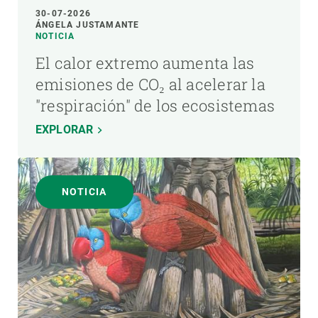
30-07-2026
ÁNGELA JUSTAMANTE
NOTICIA
El calor extremo aumenta las
emisiones de CO₂ al acelerar la
"respiración" de los ecosistemas
EXPLORAR
NOTICIA