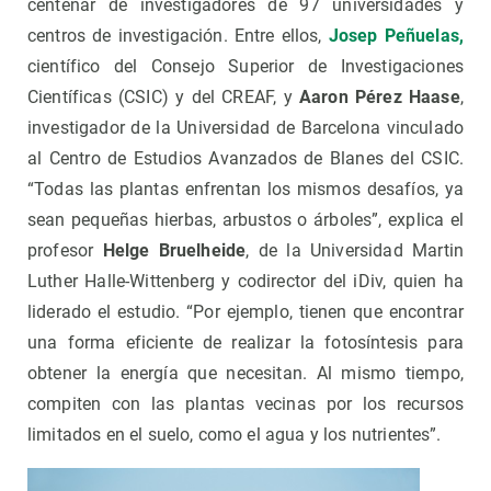
centenar de investigadores de 97 universidades y
centros de investigación. Entre ellos,
Josep Peñuelas,
científico del Consejo Superior de Investigaciones
Científicas (CSIC) y del CREAF, y
Aaron Pérez Haase
,
investigador de la Universidad de Barcelona vinculado
al Centro de Estudios Avanzados de Blanes del CSIC.
“Todas las plantas enfrentan los mismos desafíos, ya
sean pequeñas hierbas, arbustos o árboles”, explica el
profesor
Helge Bruelheide
, de la Universidad Martin
Luther Halle-Wittenberg y codirector del iDiv, quien ha
liderado el estudio. “Por ejemplo, tienen que encontrar
una forma eficiente de realizar la fotosíntesis para
obtener la energía que necesitan. Al mismo tiempo,
compiten con las plantas vecinas por los recursos
limitados en el suelo, como el agua y los nutrientes”.