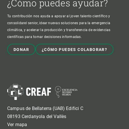
¿Cómo puedes ayudar?
Tu contribución nos ayuda a apoyar al joven talento científico y
consolidarel senior, idear nuevas soluciones para la emergencia
climática, y acelerar la producción y transferencia de evidencias
científicas para tomar decisiones informadas.
DONAR
¿CÓMO PUEDES COLABORAR?
Campus de Bellaterra (UAB) Edifici C
08193 Cerdanyola del Vallès
Ver mapa