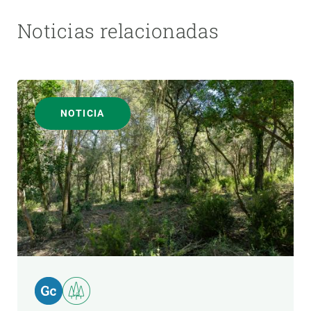
Noticias relacionadas
NOTICIA