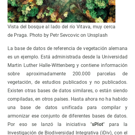
Vista del bosque al lado del río Vitava, muy cerca
de Praga. Photo by Petr Sevcovic on Unsplash
La base de datos de referencia de vegetación alemana
es un ejemplo. Está administrada desde la Universidad
Martin Luther Halle-Wittenberg y contiene información
sobre aproximadamente 200.000 parcelas de
vegetación, de estudios publicados y no publicados.
Existen otras bases de datos similares, o están siendo
compiladas, en otros países. Hasta ahora no ha habido
una base de datos unificada para compilar y
armonizar ese conjunto de diferentes bases de datos.
Por eso se lanzó la iniciativa "
sPlot
" para la
Investigación de Biodiversidad Integrativa (iDiv), con el