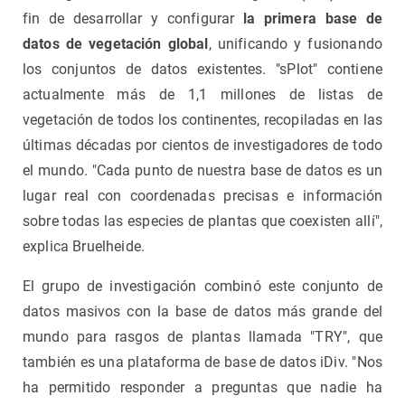
fin de desarrollar y configurar
la primera base de
datos de vegetación global
, unificando y fusionando
los conjuntos de datos existentes. "sPlot" contiene
actualmente más de 1,1 millones de listas de
vegetación de todos los continentes, recopiladas en las
últimas décadas por cientos de investigadores de todo
el mundo. "Cada punto de nuestra base de datos es un
lugar real con coordenadas precisas e información
sobre todas las especies de plantas que coexisten allí",
explica Bruelheide.
El grupo de investigación combinó este conjunto de
datos masivos con la base de datos más grande del
mundo para rasgos de plantas llamada "TRY", que
también es una plataforma de base de datos iDiv. "Nos
ha permitido responder a preguntas que nadie ha