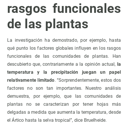
rasgos funcionales
de las plantas
La investigación ha demostrado, por ejemplo, hasta
qué punto los factores globales influyen en los rasgos
funcionales de las comunidades de plantas. Han
descubierto que, contrariamente a la opinión actual,
la
temperatura y la precipitación juegan un papel
relativamente limitado
. “Sorprendentemente, estos dos
factores no son tan importantes. Nuestro análisis
demuestra, por ejemplo, que las comunidades de
plantas no se caracterizan por tener hojas más
delgadas a medida que aumenta la temperatura, desde
el Ártico hasta la selva tropical”, dice Bruelheide.