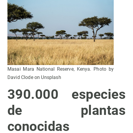
Masai Mara National Reserve, Kenya. Photo by
David Clode on Unsplash
390.000 especies
de plantas
conocidas