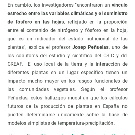
En cambio, los investigadores "encontraron un
vínculo
estrecho entre las variables climáticas y el suministro
de fósforo en las hojas
, reflejado en la proporción
entre el contenido de nitrógeno y fósforo en la hoja,
que es un indicador del estado nutricional de las
plantas", explica el profesor
Josep Peñuelas
, uno de
los coautores del estudio y científico del CSIC y del
CREAF. El uso local de la tierra y la interacción de
diferentes plantas en un lugar específico tienen un
impacto mucho mayor en los rasgos funcionales de
las comunidades vegetales. Según el profesor
Peñuelas, estos hallazgos muestran que los cálculos
futuros de la producción de plantas en España no
pueden determinarse únicamente sobre la base de
modelos simplistas de temperatura-precipitación.