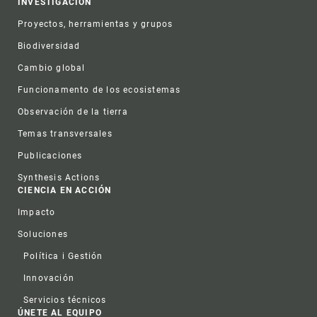
INVESTIGACIÓN
Proyectos, herramientas y grupos
Biodiversidad
Cambio global
Funcionamento de los ecosistemas
Observación de la tierra
Temas transversales
Publicaciones
Synthesis Actions
CIENCIA EN ACCIÓN
Impacto
Soluciones
Política i Gestión
Innovación
Servicios técnicos
ÚNETE AL EQUIPO