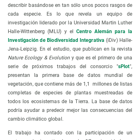
describir basándose en tan sólo unos pocos rasgos de
cada especie. Es lo que revela un equipo de
investigación liderado por la Universidad Martin Luther
Halle-Wittenberg (MLU) y el
Centro Alemán para la
Investigación de Biodiversidad Integrativa
(iDiv) Halle-
Jena-Leipzig. En el estudio, que publican en la revista
Nature Ecology & Evolution
y que es el primero de una
serie de próximos trabajos del consorcio "
sPlot
",
presentan la primera base de datos mundial de
vegetación, que contiene más de 1,1 millones de listas
completas de especies de plantas muestreadas de
todos los ecosistemas de la Tierra. La base de datos
podría ayudar a predecir mejor las consecuencias del
cambio climático global.
El trabajo ha contado con la participación de un