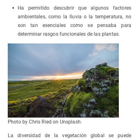
Ha permitido descubrir que algunos factores
ambientales, como la lluvia o la temperatura, no
son tan esenciales como se pensaba para
determinar rasgos funcionales de las plantas.
Photo by Chris Ried on Unsplash.
La diversidad de la vegetación global se puede