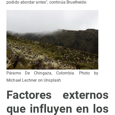
podido abordar antes", continúa Bruelheide.
Páramo De Chingaza, Colombia. Photo by
Michael Lechner on Unsplash
Factores externos
que influyen en los