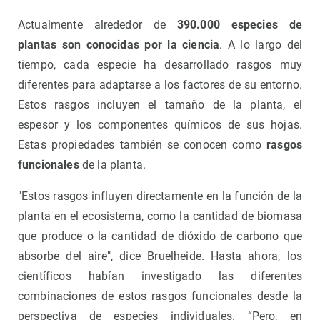
Actualmente alrededor de
390.000 especies de
plantas son conocidas por la ciencia
. A lo largo del
tiempo, cada especie ha desarrollado rasgos muy
diferentes para adaptarse a los factores de su entorno.
Estos rasgos incluyen el tamaño de la planta, el
espesor y los componentes químicos de sus hojas.
Estas propiedades también se conocen como
rasgos
funcionales
de la planta.
"Estos rasgos influyen directamente en la función de la
planta en el ecosistema, como la cantidad de biomasa
que produce o la cantidad de dióxido de carbono que
absorbe del aire", dice Bruelheide. Hasta ahora, los
científicos habían investigado las diferentes
combinaciones de estos rasgos funcionales desde la
perspectiva de especies individuales. “Pero, en