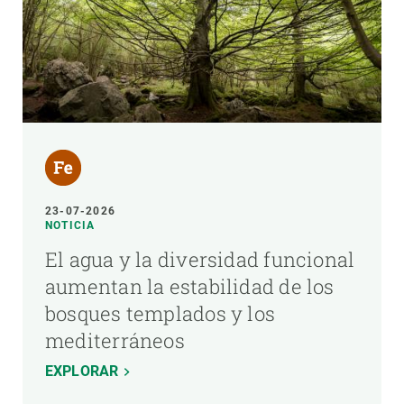
23-07-2026
NOTICIA
El agua y la diversidad funcional
aumentan la estabilidad de los
bosques templados y los
mediterráneos
EXPLORAR