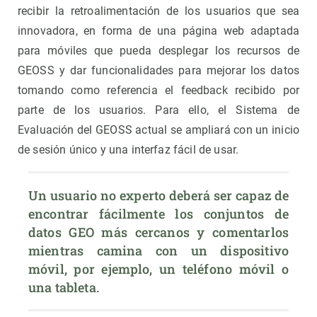
recibir la retroalimentación de los usuarios que sea
innovadora, en forma de una página web adaptada
para móviles que pueda desplegar los recursos de
GEOSS y dar funcionalidades para mejorar los datos
tomando como referencia el feedback recibido por
parte de los usuarios. Para ello, el Sistema de
Evaluación del GEOSS actual se ampliará con un inicio
de sesión único y una interfaz fácil de usar.
Un usuario no experto deberá ser capaz de 
encontrar fácilmente los conjuntos de 
datos GEO más cercanos y comentarlos 
mientras camina con un dispositivo 
móvil, por ejemplo, un teléfono móvil o 
una tableta.