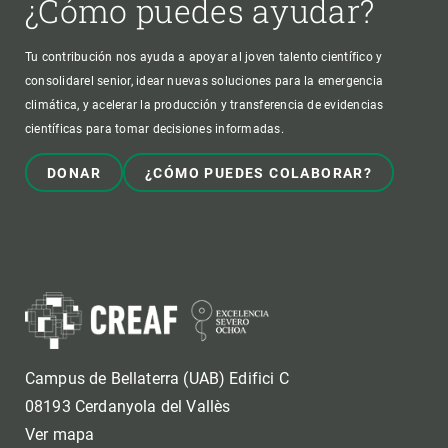
¿Cómo puedes ayudar?
Tu contribución nos ayuda a apoyar al joven talento científico y
consolidarel senior, idear nuevas soluciones para la emergencia
climática, y acelerar la producción y transferencia de evidencias
científicas para tomar decisiones informadas.
DONAR
¿CÓMO PUEDES COLABORAR?
Campus de Bellaterra (UAB) Edifici C
08193 Cerdanyola del Vallès
Ver mapa