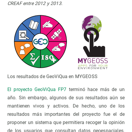
CREAF entre 2012 y 2013.
Los resultados de GeoViQua en MYGEOSS
El proyecto GeoViQua FP7
terminó hace más de un
año. Sin embargo, algunos de sus resultados aún se
mantienen vivos y activos. De hecho, uno de los
resultados más importantes del proyecto fue el de
proponer un sistema que permitiera recoger la opinión
de los usuarios que consultan datos geoespaciales.