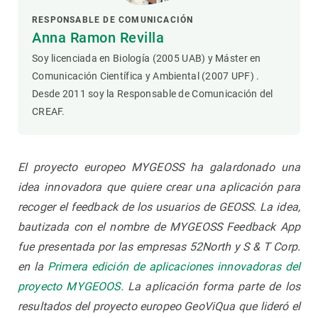
RESPONSABLE DE COMUNICACIÓN
Anna Ramon Revilla
Soy licenciada en Biología (2005 UAB) y Máster en
Comunicación Científica y Ambiental (2007 UPF) .
Desde 2011 soy la Responsable de Comunicación del
CREAF.
El proyecto europeo MYGEOSS ha galardonado una
idea innovadora que quiere crear una aplicación para
recoger el feedback de los usuarios de GEOSS. La idea,
bautizada con el nombre de MYGEOSS Feedback App
fue presentada por las empresas 52North y S & T Corp.
en la
Primera edición de aplicaciones innovadoras del
proyecto MYGEOOS
. La aplicación forma parte de los
resultados del proyecto europeo GeoViQua que lideró el