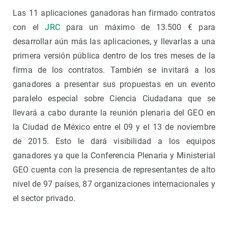
Las 11 aplicaciones ganadoras han firmado contratos
con el
JRC
para un máximo de 13.500 € para
desarrollar aún más las aplicaciones, y llevarlas a una
primera versión pública dentro de los tres meses de la
firma de los contratos. También se invitará a los
ganadores a presentar sus propuestas en un evento
paralelo especial sobre Ciencia Ciudadana que se
llevará a cabo durante la reunión plenaria del GEO en
la Ciudad de México entre el 09 y el 13 de noviembre
de 2015. Esto le dará visibilidad a los equipos
ganadores ya que la Conferencia Plenaria y Ministerial
GEO cuenta con la presencia de representantes de alto
nivel de 97 países, 87 organizaciones internacionales y
el sector privado.