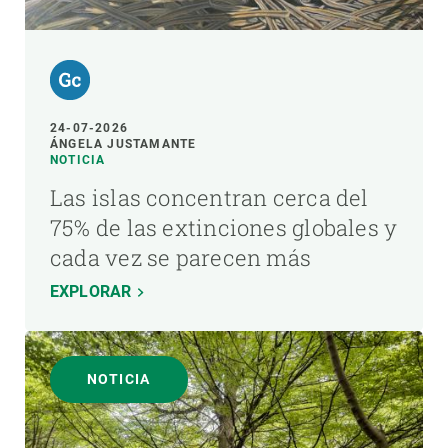
24-07-2026
ÁNGELA JUSTAMANTE
NOTICIA
Las islas concentran cerca del
75% de las extinciones globales y
cada vez se parecen más
EXPLORAR
NOTICIA