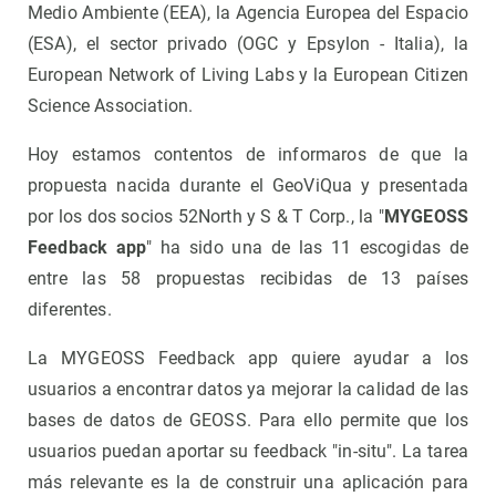
Medio Ambiente (EEA), la Agencia Europea del Espacio
(ESA), el sector privado (OGC y Epsylon - Italia), la
European Network of Living Labs y la European Citizen
Science Association.
Hoy estamos contentos de informaros de que la
propuesta nacida durante el GeoViQua y presentada
por los dos socios 52North y S & T Corp., la "
MYGEOSS
Feedback app
" ha sido una de las 11 escogidas de
entre las 58 propuestas recibidas de 13 países
diferentes.
La MYGEOSS Feedback app quiere ayudar a los
usuarios a encontrar datos ya mejorar la calidad de las
bases de datos de GEOSS. Para ello permite que los
usuarios puedan aportar su feedback "in-situ". La tarea
más relevante es la de construir una aplicación para