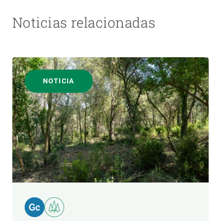
Noticias relacionadas
NOTICIA