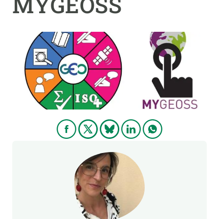
MYGEOSS