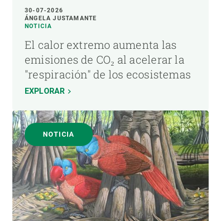
30-07-2026
ÁNGELA JUSTAMANTE
NOTICIA
El calor extremo aumenta las
emisiones de CO₂ al acelerar la
"respiración" de los ecosistemas
EXPLORAR
NOTICIA