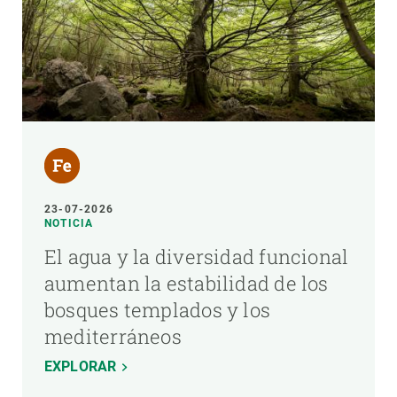
23-07-2026
NOTICIA
El agua y la diversidad funcional
aumentan la estabilidad de los
bosques templados y los
mediterráneos
EXPLORAR