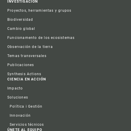
INVESTIGACIÓN
Proyectos, herramientas y grupos
Biodiversidad
Cambio global
Funcionamento de los ecosistemas
Observación de la tierra
Temas transversales
Publicaciones
Synthesis Actions
CIENCIA EN ACCIÓN
Impacto
Soluciones
Política i Gestión
Innovación
Servicios técnicos
ÚNETE AL EQUIPO