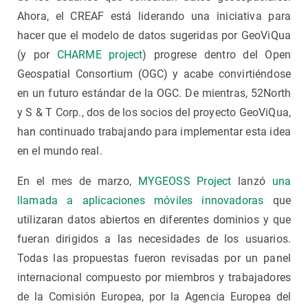
Ahora, el CREAF está liderando una iniciativa para
hacer que el modelo de datos sugeridas por GeoViQua
(y por
CHARME project
) progrese dentro del Open
Geospatial Consortium (OGC) y acabe convirtiéndose
en un futuro estándar de la OGC. De mientras, 52North
y S & T Corp., dos de los socios del proyecto GeoViQua,
han continuado trabajando para implementar esta idea
en el mundo real.
En el mes de marzo,
MYGEOSS Project
lanzó
una
llamada a aplicaciones móviles innovadoras
que
utilizaran datos abiertos en diferentes dominios y que
fueran dirigidos a las necesidades de los usuarios.
Todas las propuestas fueron revisadas por un panel
internacional compuesto por miembros y trabajadores
de la Comisión Europea, por la Agencia Europea del