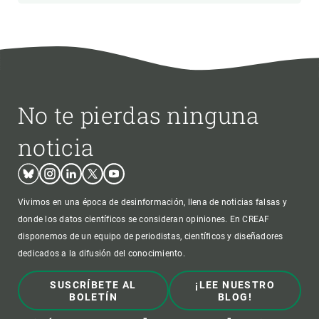
No te pierdas ninguna
noticia
Bluesky
Instagram
Linkedin
Twitter
Youtube
Vivimos en una época de desinformación, llena de noticias falsas y
donde los datos científicos se consideran opiniones. En CREAF
disponemos de un equipo de periodistas, científicos y diseñadores
dedicados a la difusión del conocimiento.
SUSCRÍBETE AL
¡LEE NUESTRO
BOLETÍN
BLOG!