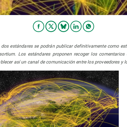
 dos estándares se podrán publicar definitivamente como est
sortium.
Los estándares proponen recoger los comentarios 
blecer así un canal de comunicación entre los proveedores y lo