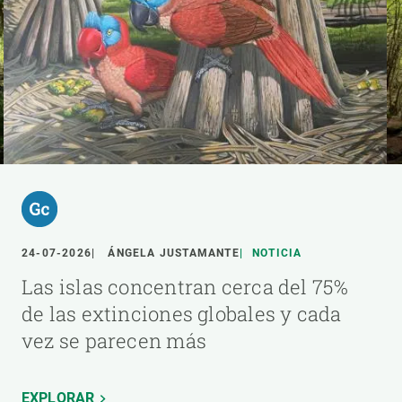
24-07-2026
ÁNGELA JUSTAMANTE
NOTICIA
Las islas concentran cerca del 75%
de las extinciones globales y cada
vez se parecen más
EXPLORAR