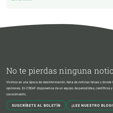
No te pierdas ninguna noti
Vivimos en una época de desinformación, llena de noticias falsas y donde l
opiniones. En CREAF disponemos de un equipo de periodistas, científicos y
conocimiento.
SUSCRÍBETE AL BOLETÍN
¡LEE NUESTRO BLOG