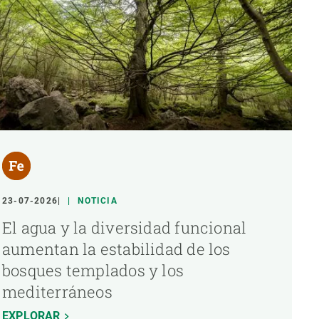
23-07-2026
NOTICIA
El agua y la diversidad funcional
aumentan la estabilidad de los
bosques templados y los
mediterráneos
EXPLORAR