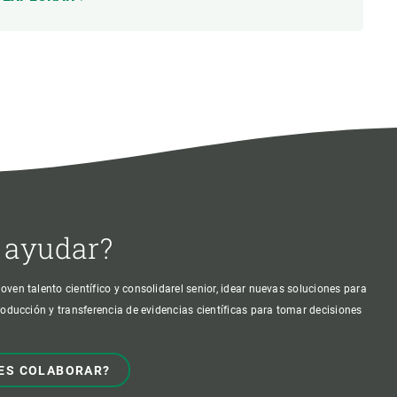
 ayudar?
oven talento científico y consolidarel senior, idear nuevas soluciones para
producción y transferencia de evidencias científicas para tomar decisiones
ES COLABORAR?