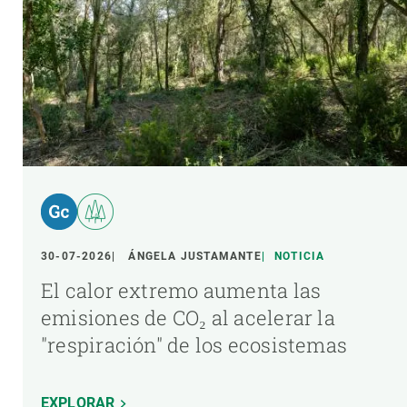
30-07-2026
ÁNGELA JUSTAMANTE
NOTICIA
El calor extremo aumenta las
emisiones de CO₂ al acelerar la
"respiración" de los ecosistemas
EXPLORAR