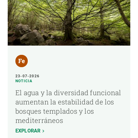
23-07-2026
NOTICIA
El agua y la diversidad funcional
aumentan la estabilidad de los
bosques templados y los
mediterráneos
EXPLORAR