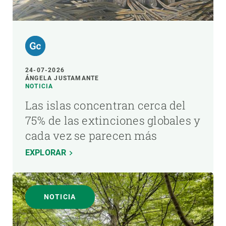
24-07-2026
ÁNGELA JUSTAMANTE
NOTICIA
Las islas concentran cerca del
75% de las extinciones globales y
cada vez se parecen más
EXPLORAR
NOTICIA