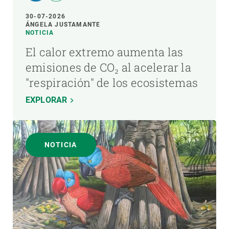
30-07-2026
ÁNGELA JUSTAMANTE
NOTICIA
El calor extremo aumenta las
emisiones de CO₂ al acelerar la
"respiración" de los ecosistemas
EXPLORAR
NOTICIA