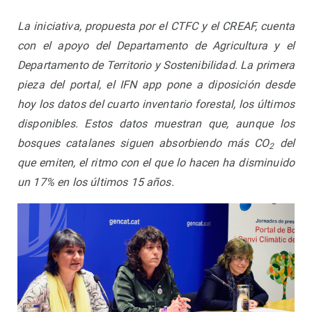
La iniciativa, propuesta por el CTFC y el CREAF, cuenta
con el apoyo del Departamento de Agricultura y el
Departamento de Territorio y Sostenibilidad. La primera
pieza del portal, el IFN app pone a diposición desde
hoy los datos del cuarto inventario forestal, los últimos
disponibles. Estos datos muestran que, aunque los
bosques catalanes siguen absorbiendo más CO
del
2
que emiten, el ritmo con el que lo hacen ha disminuido
un 17% en los últimos 15 años.