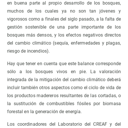
en buena parte al propio desarrollo de los bosques,
muchos de los cuales ya no son tan jóvenes y
vigorosos como a finales del siglo pasado, a la falta de
gestión sostenible de una parte importante de los
bosques más densos, y los efectos negativos directos
del cambio climático (sequía, enfermedades y plagas,
riesgo de incendios).
Hay que tener en cuenta que este balance corresponde
sólo a los bosques vivos en pie. La valoración
integrada de la mitigación del cambio climático deberá
incluir también otros aspectos como el ciclo de vida de
los productos madereros resultantes de las cortadas, o
la sustitución de combustibles fósiles por biomasa
forestal en la generación de energía.
Los coordinadores del Laboratorio del CREAF y del