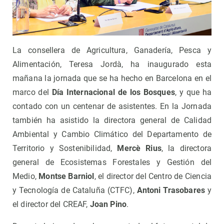
La consellera de Agricultura, Ganadería, Pesca y
Alimentación, Teresa Jordà, ha inaugurado esta
mañana la jornada que se ha hecho en Barcelona en el
marco del
Día Internacional de los Bosques
, y que ha
contado con un centenar de asistentes. En la Jornada
también ha asistido la directora general de Calidad
Ambiental y Cambio Climático del Departamento de
Territorio y Sostenibilidad,
Mercè Rius
, la directora
general de Ecosistemas Forestales y Gestión del
Medio,
Montse Barniol
, el director del Centro de Ciencia
y Tecnología de Cataluña (CTFC),
Antoni Trasobares
y
el director del CREAF,
Joan Pino
.