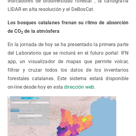
Indicadores de biodiversidad forestal , la cartografía
LIDAR en alta resolución y el DeBosCat.
Los bosques catalanes frenan su ritmo de absorción
de CO
de la atmósfera
2
En la jornada de hoy se ha presentado la primera parte
del Laboratorio que se incluirá en el futuro portal: IFN
app, un visualizador de mapas que permite volcar,
filtrar y cruzar todos los datos de los inventarios
forestales catalanes. Este sistema estará disponible
on-line desde hoy en esta
dirección web
.