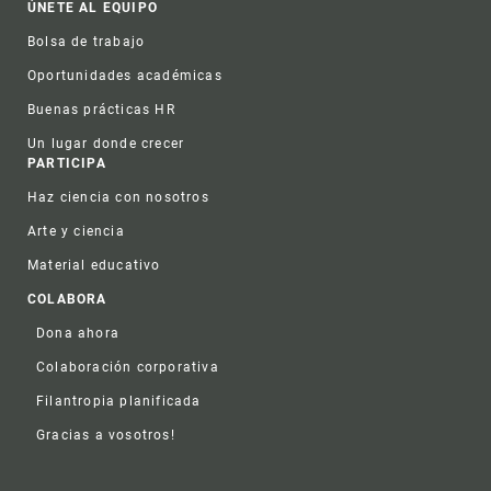
ÚNETE AL EQUIPO
Bolsa de trabajo
Oportunidades académicas
Buenas prácticas HR
Un lugar donde crecer
PARTICIPA
Haz ciencia con nosotros
Arte y ciencia
Material educativo
COLABORA
Dona ahora
Colaboración corporativa
Filantropia planificada
Gracias a vosotros!