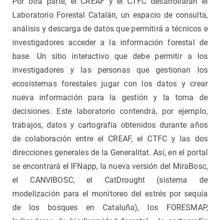
Por otra parte, el CREAF y el CTFC desarrollarán el
Laboratorio Forestal Catalán, un espacio de consulta,
análisis y descarga de datos que permitirá a técnicos e
investigadores acceder a la información forestal de
base. Un sitio interactivo que debe permitir a los
investigadores y las personas que gestionan los
ecosistemas forestales jugar con los datos y crear
nueva información para la gestión y la toma de
decisiones. Este laboratorio contendrá, por ejemplo,
trabajos, datos y cartografía obtenidos durante años
de colaboración entre el CREAF, el CTFC y las dos
direcciones generales de la Generalitat. Así, en el portal
se encontrará el IFNapp, la nueva versión del MiraBosc,
el CANVIBOSC, el CatDrought (sistema de
modelización para el monitoreo del estrés por sequía
de los bosques en Cataluña), los FORESMAP,