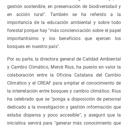
gestión sostenible, en preservación de biodiversidad y
en acción rural". También se ha referido a la
importancia de la educación ambiental y sobre todo
forestal porque hay "más concienciación sobre el papel
importantísimo y los beneficios que ejercen los
bosques en nuestro país".
Por su parte, la directora general de Calidad Ambiental
y Cambio Climático, Mercè Rius, ha puesto en valor la
colaboración entre la Oficina Catalana del Cambio
Climático y el CREAF para ampliar el conocimiento de
la interrelación entre bosques y cambio climático. Rius
ha celebrado que se "ponga a disposición de personal
dedicado a la investigación y gestión información que
estaba dispersa y poco accesible", y aseguró que la
iniciativa servirá para "generar más conocimiento que