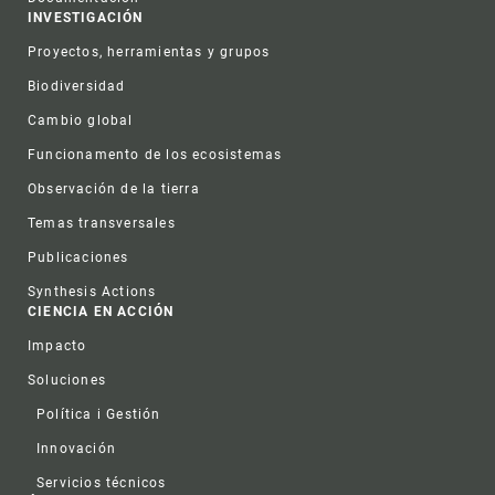
INVESTIGACIÓN
Proyectos, herramientas y grupos
Biodiversidad
Cambio global
Funcionamento de los ecosistemas
Observación de la tierra
Temas transversales
Publicaciones
Synthesis Actions
CIENCIA EN ACCIÓN
Impacto
Soluciones
Política i Gestión
Innovación
Servicios técnicos