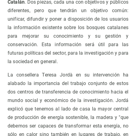
Catalán
. Dos piezas, cada una con objetivos y públicos
diferentes, pero que tendrán un objetivo común:
unificar, difundir y poner a disposición de los usuarios
la información existente sobre los bosques catalanes
para mejorar su conocimiento y su gestión y
conservación. Esta información será útil para las
futuras políticas del sector, para la investigación y para
la sociedad en general.
La consellera Teresa Jordà en su intervención ha
alabado la importancia del trabajo conjunto de estos
dos centros de transferencia de conocimiento hacia el
mundo social y económico de la investigación. Jordá
explicó que tenemos al lado de casa la mayor central
de producción de energía sostenible, la madera y "que
debemos ser capaces de transformar esta energía, no
sólo en calor sino también en lugares de trabajo, en