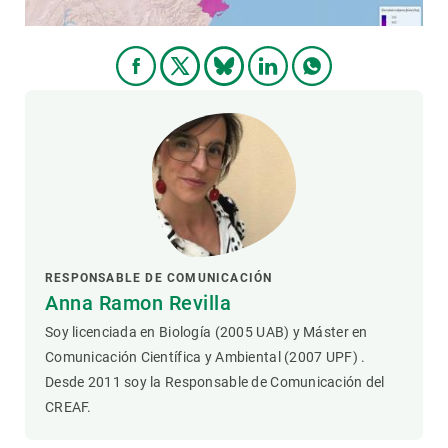
RESPONSABLE DE COMUNICACIÓN
Anna Ramon Revilla
Soy licenciada en Biología (2005 UAB) y Máster en
Comunicación Científica y Ambiental (2007 UPF) .
Desde 2011 soy la Responsable de Comunicación del
CREAF.