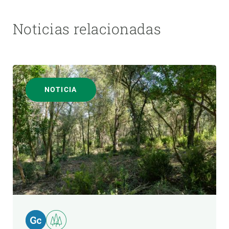
Noticias relacionadas
NOTICIA