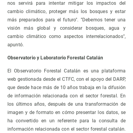
nos servirá para intentar mitigar los impactos del
cambio climático, proteger más los bosques y estar
más preparados para el futuro". "Debemos tener una
visión más global y considerar bosques, agua y
cambio climático como aspectos interrelacionados",
apuntó.
Observatorio y Laboratorio Forestal Catalán
El Observatorio Forestal Catalán es una plataforma
web gestionada desde el CTFC, con el apoyo del DARP,
que desde hace más de 10 años trabaja en la difusión
de información relacionada con el sector forestal. En
los últimos años, después de una transformación de
imagen y de formato en cómo presentar los datos, se
ha convertido en un referente para la consulta de
información relacionada con el sector forestal catalán.