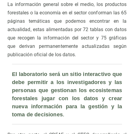
La información general sobre el medio, los productos
forestales o la economía en el sector conforman las 65
páginas temáticas que podemos encontrar en la
actualidad, estas alimentadas por 72 tablas con datos
que recogen la información del sector y 75 gráficas
que derivan permanentemente actualizadas según
publicación oficial de los datos.
El laboratorio será un sitio interactivo que 
debe permitir a los investigadores y las 
personas que gestionan los ecosistemas 
forestales jugar con los datos y crear 
nueva información para la gestión y la 
.
toma de decisiones