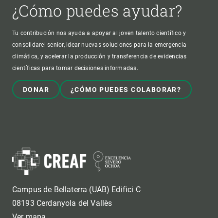
¿Cómo puedes ayudar?
Tu contribución nos ayuda a apoyar al joven talento científico y
consolidarel senior, idear nuevas soluciones para la emergencia
climática, y acelerar la producción y transferencia de evidencias
científicas para tomar decisiones informadas.
DONAR
¿CÓMO PUEDES COLABORAR?
Campus de Bellaterra (UAB) Edifici C
08193 Cerdanyola del Vallès
Ver mapa