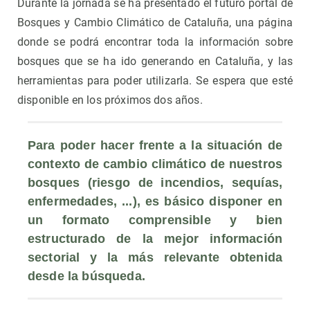
Durante la jornada se ha presentado el futuro portal de
Bosques y Cambio Climático de Cataluña, una página
donde se podrá encontrar toda la información sobre
bosques que se ha ido generando en Cataluña, y las
herramientas para poder utilizarla. Se espera que esté
disponible en los próximos dos años.
Para poder hacer frente a la situación de 
contexto de cambio climático de nuestros 
bosques (riesgo de incendios, sequías, 
enfermedades, ...), es básico disponer en 
un formato comprensible y bien 
estructurado de la mejor información 
sectorial y la más relevante obtenida 
desde la búsqueda.