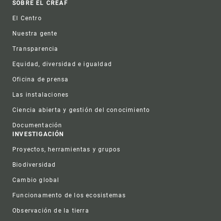
Footer
SOBRE EL CREAF
El Centro
Nuestra gente
Transparencia
Equidad, diversidad e igualdad
Oficina de prensa
Las instalaciones
Ciencia abierta y gestión del conocimiento
Documentación
INVESTIGACIÓN
Proyectos, herramientas y grupos
Biodiversidad
Cambio global
Funcionamento de los ecosistemas
Observación de la tierra