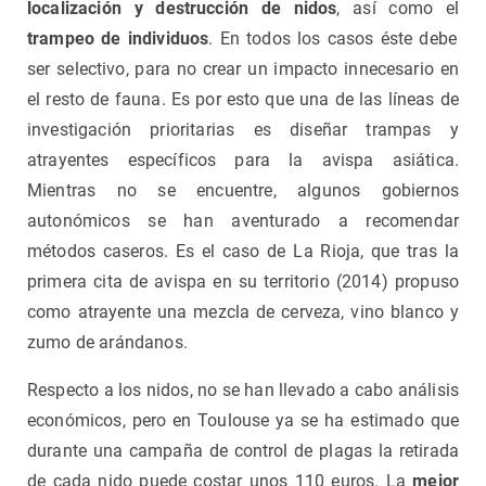
localización y destrucción de nidos
, así como el
trampeo de individuos
. En todos los casos éste debe
ser selectivo, para no crear un impacto innecesario en
el resto de fauna. Es por esto que una de las líneas de
investigación prioritarias es diseñar trampas y
atrayentes específicos para la avispa asiática.
Mientras no se encuentre, algunos gobiernos
autonómicos se han aventurado a recomendar
métodos caseros. Es el caso de La Rioja, que tras la
primera cita de avispa en su territorio (2014) propuso
como atrayente una mezcla de cerveza, vino blanco y
zumo de arándanos.
Respecto a los nidos, no se han llevado a cabo análisis
económicos, pero en Toulouse ya se ha estimado que
durante una campaña de control de plagas la retirada
de cada nido puede costar unos 110 euros. La
mejor