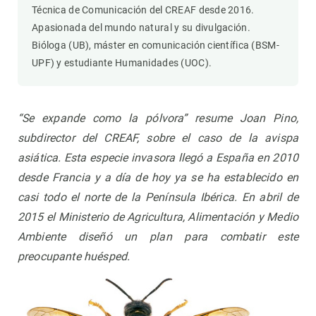
Técnica de Comunicación del CREAF desde 2016.
Apasionada del mundo natural y su divulgación.
Bióloga (UB), máster en comunicación científica (BSM-
UPF) y estudiante Humanidades (UOC).
“Se expande como la pólvora” resume Joan Pino,
subdirector del CREAF, sobre el caso de la avispa
asiática. Esta especie invasora llegó a España en 2010
desde Francia y a día de hoy ya se ha establecido en
casi todo el norte de la Península Ibérica. En abril de
2015 el Ministerio de Agricultura, Alimentación y Medio
Ambiente diseñó un plan para combatir este
preocupante huésped.