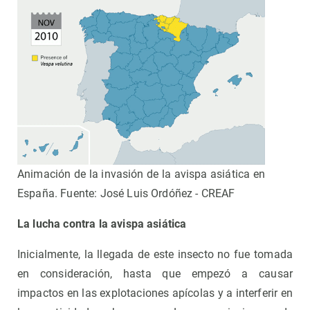
Animación de la invasión de la avispa asiática en
España. Fuente: José Luis Ordóñez - CREAF
La lucha contra la avispa asiática
Inicialmente, la llegada de este insecto no fue tomada
en consideración, hasta que empezó a causar
impactos en las explotaciones apícolas y a interferir en