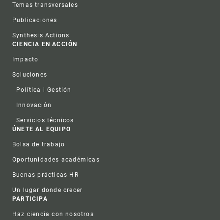
Temas transversales
Publicaciones
Synthesis Actions
CIENCIA EN ACCIÓN
Impacto
Soluciones
Política i Gestión
Innovación
Servicios técnicos
ÚNETE AL EQUIPO
Bolsa de trabajo
Oportunidades académicas
Buenas prácticas HR
Un lugar donde crecer
PARTICIPA
Haz ciencia con nosotros