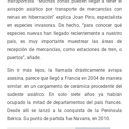
transportista
. “Muchas zonas pueden llegar a tener el
avispón asiático por transporte de mercancías con
reinas en hibernación” explica Joan Pino, especialista
en especies invasoras. De hecho, “para conocer qué
especies nuevas han llegado recientemente a nuestro
país, es muy importante muestrear las áreas de
recepción de mercancías, como estaciones de tren, o
puertos”, añade.
Sin ir más lejos, la llamada drásticamente avispa
asesina, parece que llegó a Francia en 2004 de manera
similar: en un cargamento de cerámica procedente del
sudeste asiático. En solo siete años ya habían
ocupado la mitad de departamentos del país francés.
Desde allí se lanzó a la conquista de la Península
Ibérica. Su punto de partida fue Navarra, en 2010.