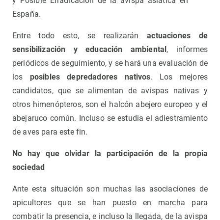
y Posible Erradicación de la avispa asiática en
España.
Entre todo esto, se realizarán
actuaciones de
sensibilización y educación ambiental
, informes
periódicos de seguimiento, y se hará una evaluación de
los
posibles depredadores nativos
. Los mejores
candidatos, que se alimentan de avispas nativas y
otros himenópteros, son el halcón abejero europeo y el
abejaruco común. Incluso se estudia el adiestramiento
de aves para este fin.
No hay que olvidar la participación de la propia
sociedad
Ante esta situación son muchas las asociaciones de
apicultores que se han puesto en marcha para
combatir la presencia, e incluso la llegada, de la avispa