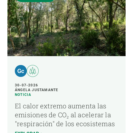
30-07-2026
ÁNGELA JUSTAMANTE
NOTICIA
El calor extremo aumenta las
emisiones de CO₂ al acelerar la
"respiración" de los ecosistemas