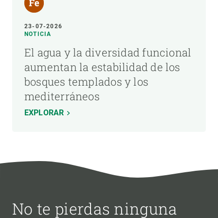
23-07-2026
NOTICIA
El agua y la diversidad funcional
aumentan la estabilidad de los
bosques templados y los
mediterráneos
EXPLORAR
No te pierdas ninguna