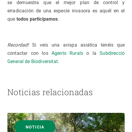
se demuestra que el mejor plan de control y
erradicación de una especie invasora es aquél en el
que
todos participamos
.
Recordad!
Si veis una avispa asiática tenéis que
contactar con los
Agents Rurals
o la
Subdirecció
General de Biodiversitat
.
Noticias relacionadas
NOTICIA