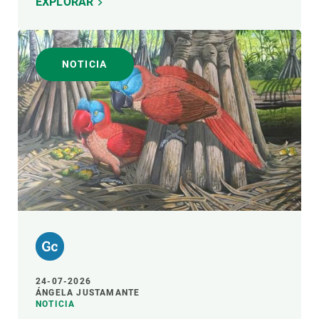
EXPLORAR
NOTICIA
24-07-2026
ÁNGELA JUSTAMANTE
NOTICIA