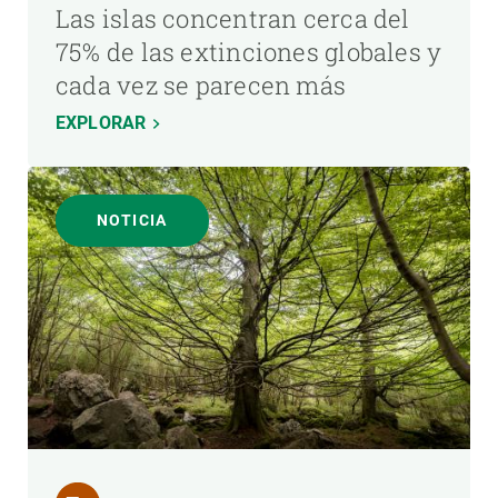
Las islas concentran cerca del
75% de las extinciones globales y
cada vez se parecen más
EXPLORAR
NOTICIA