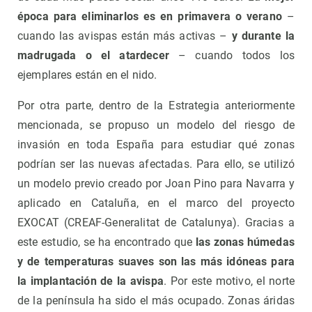
época para eliminarlos es en primavera o verano
–
cuando las avispas están más activas –
y durante la
madrugada o el atardecer
– cuando todos los
ejemplares están en el nido.
Por otra parte, dentro de la Estrategia anteriormente
mencionada, se propuso un modelo del riesgo de
invasión en toda España para estudiar qué zonas
podrían ser las nuevas afectadas. Para ello, se utilizó
un modelo previo creado por Joan Pino para Navarra y
aplicado en Cataluña, en el marco del proyecto
EXOCAT (CREAF-Generalitat de Catalunya). Gracias a
este estudio, se ha encontrado que
las zonas húmedas
y de temperaturas suaves son las más idóneas para
la implantación de la avispa
. Por este motivo, el norte
de la península ha sido el más ocupado. Zonas áridas