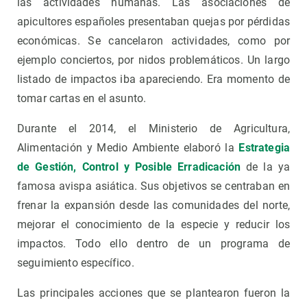
las actividades humanas. Las asociaciones de
apicultores españoles presentaban quejas por pérdidas
económicas. Se cancelaron actividades, como por
ejemplo conciertos, por nidos problemáticos. Un largo
listado de impactos iba apareciendo. Era momento de
tomar cartas en el asunto.
Durante el 2014, el Ministerio de Agricultura,
Alimentación y Medio Ambiente elaboró la
Estrategia
de Gestión, Control y Posible Erradicación
de la ya
famosa avispa asiática. Sus objetivos se centraban en
frenar la expansión desde las comunidades del norte,
mejorar el conocimiento de la especie y reducir los
impactos. Todo ello dentro de un programa de
seguimiento específico.
Las principales acciones que se plantearon fueron la