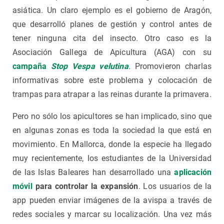
asiática. Un claro ejemplo es el gobierno de Aragón,
que desarrolló planes de gestión y control antes de
tener ninguna cita del insecto. Otro caso es la
Asociación Gallega de Apicultura (AGA) con su
campaña
Stop Vespa velutina
.
Promovieron charlas
informativas sobre este problema y colocación de
trampas para atrapar a las reinas durante la primavera.
Pero no sólo los apicultores se han implicado, sino que
en algunas zonas es toda la sociedad la que está en
movimiento. En Mallorca, donde la especie ha llegado
muy recientemente, los estudiantes de la Universidad
de las Islas Baleares han desarrollado una
aplicación
móvil
para controlar la expansión
. Los usuarios de la
app pueden enviar imágenes de la avispa a través de
redes sociales y marcar su localización. Una vez más