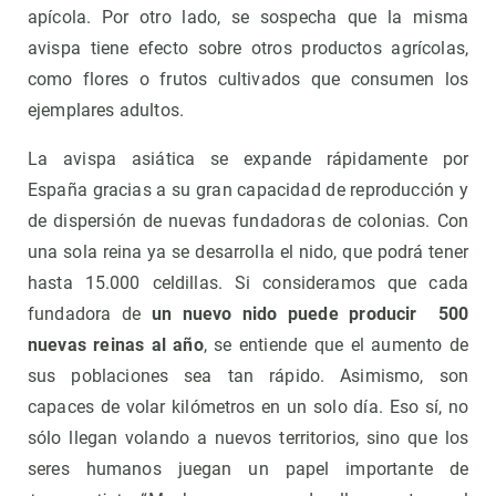
apícola. Por otro lado, se sospecha que la misma
avispa tiene efecto sobre otros productos agrícolas,
como flores o frutos cultivados que consumen los
ejemplares adultos.
La avispa asiática se expande rápidamente por
España gracias a su gran capacidad de reproducción y
de dispersión de nuevas fundadoras de colonias. Con
una sola reina ya se desarrolla el nido, que podrá tener
hasta 15.000 celdillas. Si consideramos que cada
fundadora de
un nuevo nido puede producir 500
nuevas reinas al año
, se entiende que el aumento de
sus poblaciones sea tan rápido. Asimismo, son
capaces de volar kilómetros en un solo día. Eso sí, no
sólo llegan volando a nuevos territorios, sino que los
seres humanos juegan un papel importante de