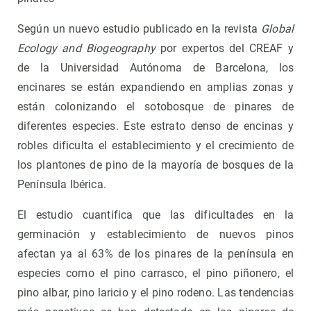
Según un nuevo estudio publicado en la revista
Global
Ecology and Biogeography
por expertos del CREAF y
de la Universidad Autónoma de Barcelona, ​​los
encinares se están expandiendo en amplias zonas y
están colonizando el sotobosque de pinares de
diferentes especies. Este estrato denso de encinas y
robles dificulta el establecimiento y el crecimiento de
los plantones de pino de la mayoría de bosques de la
Península Ibérica.
El estudio cuantifica que las dificultades en la
germinación y establecimiento de nuevos pinos
afectan ya al 63% de los pinares de la península en
especies como el pino carrasco, el pino piñonero, el
pino albar, pino laricio y el pino rodeno. Las tendencias