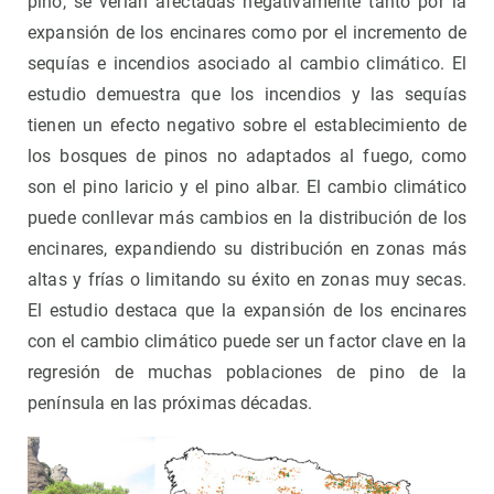
pino, se verían afectadas negativamente tanto por la
expansión de los encinares como por el incremento de
sequías e incendios asociado al cambio climático. El
estudio demuestra que los incendios y las sequías
tienen un efecto negativo sobre el establecimiento de
los bosques de pinos no adaptados al fuego, como
son el pino laricio y el pino albar. El cambio climático
puede conllevar más cambios en la distribución de los
encinares, expandiendo su distribución en zonas más
altas y frías o limitando su éxito en zonas muy secas.
El estudio destaca que la expansión de los encinares
con el cambio climático puede ser un factor clave en la
regresión de muchas poblaciones de pino de la
península en las próximas décadas.