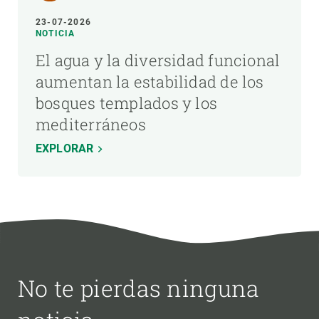
23-07-2026
NOTICIA
El agua y la diversidad funcional
aumentan la estabilidad de los
bosques templados y los
mediterráneos
EXPLORAR
No te pierdas ninguna