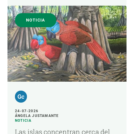
NOTICIA
24-07-2026
ÁNGELA JUSTAMANTE
NOTICIA
Las islas concentran cerca del