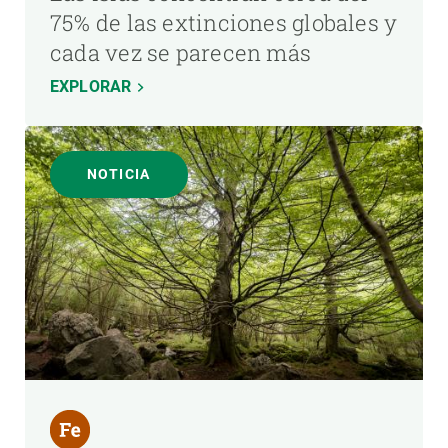
75% de las extinciones globales y
cada vez se parecen más
EXPLORAR
NOTICIA