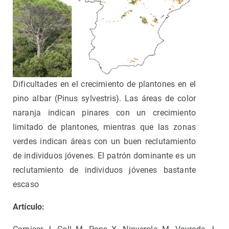
Dificultades en el crecimiento de plantones en el
pino albar (Pinus sylvestris). Las áreas de color
naranja indican pinares con un crecimiento
limitado de plantones, mientras que las zonas
verdes indican áreas con un buen reclutamiento
de individuos jóvenes. El patrón dominante es un
reclutamiento de individuos jóvenes bastante
escaso
Artículo: