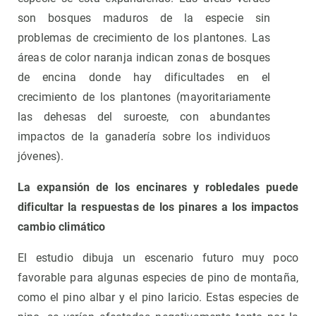
son bosques maduros de la especie sin
problemas de crecimiento de los plantones. Las
áreas de color naranja indican zonas de bosques
de encina donde hay dificultades en el
crecimiento de los plantones (mayoritariamente
las dehesas del suroeste, con abundantes
impactos de la ganadería sobre los individuos
jóvenes).
La expansión de los encinares y robledales puede
dificultar la respuestas de los pinares a los impactos
cambio climático
El estudio dibuja un escenario futuro muy poco
favorable para algunas especies de pino de montaña,
como el pino albar y el pino laricio. Estas especies de