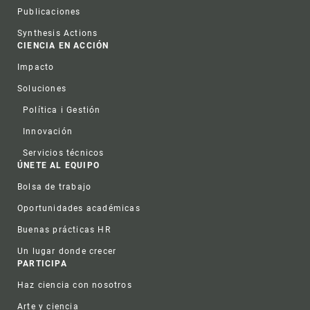
Publicaciones
Synthesis Actions
CIENCIA EN ACCIÓN
Impacto
Soluciones
Política i Gestión
Innovación
Servicios técnicos
ÚNETE AL EQUIPO
Bolsa de trabajo
Oportunidades académicas
Buenas prácticas HR
Un lugar donde crecer
PARTICIPA
Haz ciencia con nosotros
Arte y ciencia