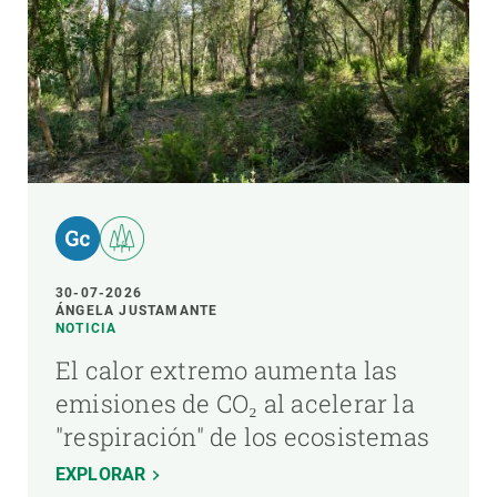
30-07-2026
ÁNGELA JUSTAMANTE
NOTICIA
El calor extremo aumenta las
emisiones de CO₂ al acelerar la
"respiración" de los ecosistemas
EXPLORAR