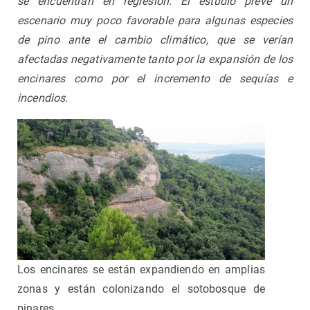
se encuentran en regresión.
El estudio prevé un
escenario muy poco favorable para algunas especies
de pino ante el cambio climático, que se verían
afectadas negativamente tanto por la expansión de los
encinares como por el incremento de sequías e
incendios.
Los encinares se están expandiendo en amplias
zonas y están colonizando el sotobosque de
pinares