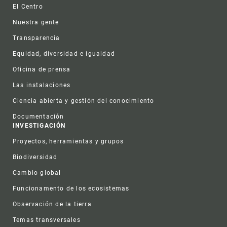
Footer
El Centro
Nuestra gente
Transparencia
Equidad, diversidad e igualdad
Oficina de prensa
Las instalaciones
Ciencia abierta y gestión del conocimiento
Documentación
INVESTIGACIÓN
Proyectos, herramientas y grupos
Biodiversidad
Cambio global
Funcionamento de los ecosistemas
Observación de la tierra
Temas transversales