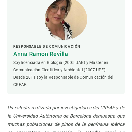
RESPONSABLE DE COMUNICACIÓN
Anna Ramon Revilla
Soy licenciada en Biología (2005 UAB) y Máster en
Comunicación Científica y Ambiental (2007 UPF) .
Desde 2011 soy la Responsable de Comunicación del
CREAF.
Un estudio realizado por investigadores del CREAF y de
la Universidad Autónoma de Barcelona demuestra que
muchas poblaciones de pinos de la península Ibérica