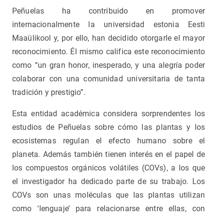
Peñuelas ha contribuido en promover
internacionalmente la universidad estonia Eesti
Maaülikool y, por ello, han decidido otorgarle el mayor
reconocimiento. Él mismo califica este reconocimiento
como “un gran honor, inesperado, y una alegría poder
colaborar con una comunidad universitaria de tanta
tradición y prestigio”.
Esta entidad académica considera sorprendentes los
estudios de Peñuelas sobre cómo las plantas y los
ecosistemas regulan el efecto humano sobre el
planeta. Además también tienen interés en el papel de
los compuestos orgánicos volátiles (COVs), a los que
el investigador ha dedicado parte de su trabajo. Los
COVs son unas moléculas que las plantas utilizan
como ‘lenguaje’ para relacionarse entre ellas, con