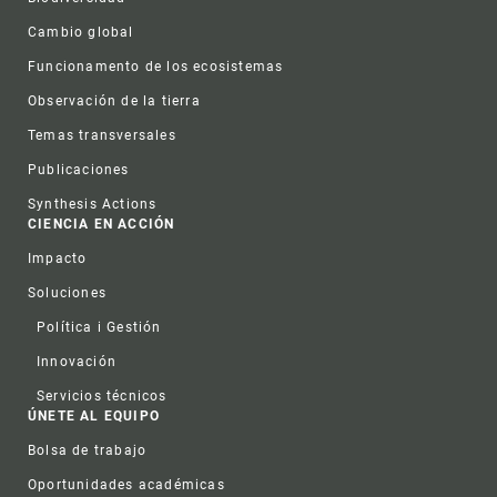
Cambio global
Funcionamento de los ecosistemas
Observación de la tierra
Temas transversales
Publicaciones
Synthesis Actions
CIENCIA EN ACCIÓN
Impacto
Soluciones
Política i Gestión
Innovación
Servicios técnicos
ÚNETE AL EQUIPO
Bolsa de trabajo
Oportunidades académicas