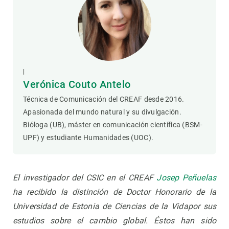
|
Verónica Couto Antelo
Técnica de Comunicación del CREAF desde 2016.
Apasionada del mundo natural y su divulgación.
Bióloga (UB), máster en comunicación científica (BSM-
UPF) y estudiante Humanidades (UOC).
El investigador del CSIC en el CREAF
Josep Peñuelas
ha recibido la distinción de Doctor Honorario de la
Universidad de Estonia de Ciencias de la Vidapor sus
estudios sobre el cambio global. Éstos han sido