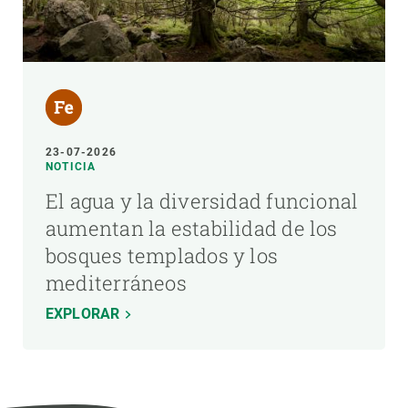
23-07-2026
NOTICIA
El agua y la diversidad funcional
aumentan la estabilidad de los
bosques templados y los
mediterráneos
EXPLORAR