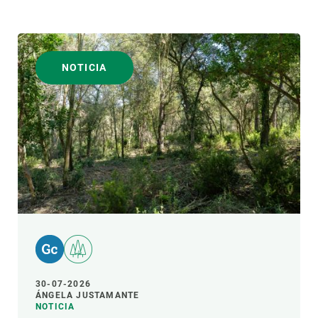
NOTICIA
30-07-2026
ÁNGELA JUSTAMANTE
NOTICIA