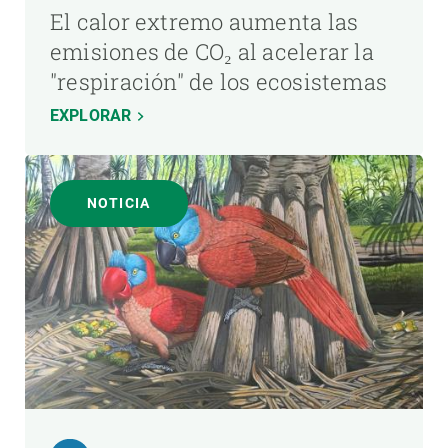
El calor extremo aumenta las
emisiones de CO₂ al acelerar la
"respiración" de los ecosistemas
EXPLORAR
NOTICIA