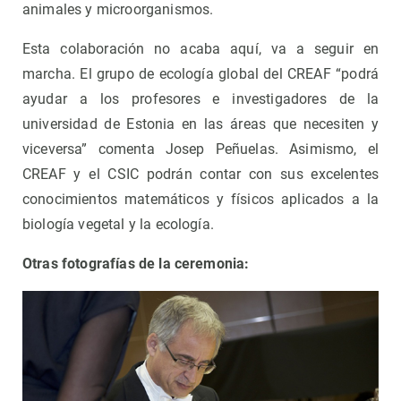
animales y microorganismos.
Esta colaboración no acaba aquí, va a seguir en
marcha. El grupo de ecología global del CREAF “podrá
ayudar a los profesores e investigadores de la
universidad de Estonia en las áreas que necesiten y
viceversa” comenta Josep Peñuelas. Asimismo, el
CREAF y el CSIC podrán contar con sus excelentes
conocimientos matemáticos y físicos aplicados a la
biología vegetal y la ecología.
Otras fotografías de la ceremonia: