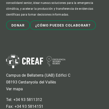
consolidarel senior, idear nuevas soluciones para la emergencia
climática, y acelerar la producción y transferencia de evidencias
científicas para tomar decisiones informadas.
DONAR
¿CÓMO PUEDES COLABORAR?
Campus de Bellaterra (UAB) Edifici C
08193 Cerdanyola del Vallès
Ver mapa
Tel: +34 93 5811312
Fax: +34 93 5814151