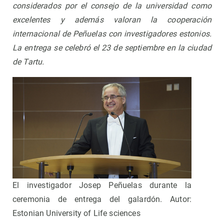
considerados por el consejo de la universidad como
excelentes y además valoran la cooperación
internacional de Peñuelas con investigadores estonios.
La entrega se celebró el 23 de septiembre en la ciudad
de Tartu.
El investigador Josep Peñuelas durante la
ceremonia de entrega del galardón. Autor:
Estonian University of Life sciences