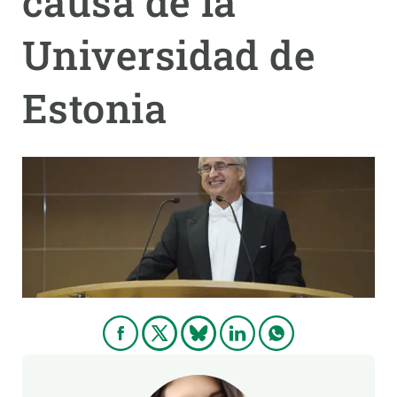
causa de la
Universidad de
PARTICIPA
NOTICIAS Y AGENDA
Estonia