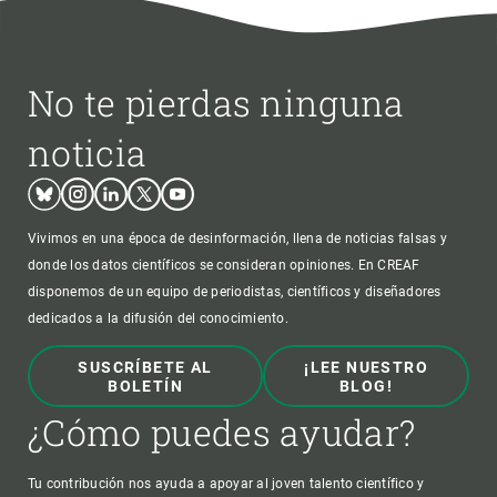
No te pierdas ninguna
noticia
Bluesky
Instagram
Linkedin
Twitter
Youtube
Vivimos en una época de desinformación, llena de noticias falsas y
donde los datos científicos se consideran opiniones. En CREAF
disponemos de un equipo de periodistas, científicos y diseñadores
dedicados a la difusión del conocimiento.
SUSCRÍBETE AL
¡LEE NUESTRO
BOLETÍN
BLOG!
¿Cómo puedes ayudar?
Tu contribución nos ayuda a apoyar al joven talento científico y