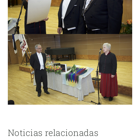
Noticias relacionadas