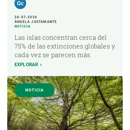
24-07-2026
ÁNGELA JUSTAMANTE
NOTICIA
Las islas concentran cerca del
75% de las extinciones globales y
cada vez se parecen más
EXPLORAR
NOTICIA