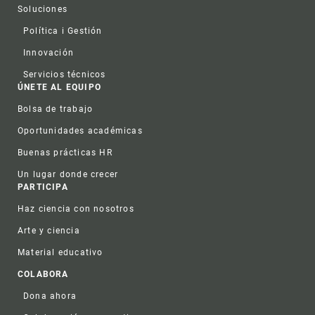
Soluciones
Política i Gestión
Innovación
Servicios técnicos
ÚNETE AL EQUIPO
Bolsa de trabajo
Oportunidades académicas
Buenas prácticas HR
Un lugar donde crecer
PARTICIPA
Haz ciencia con nosotros
Arte y ciencia
Material educativo
COLABORA
Dona ahora