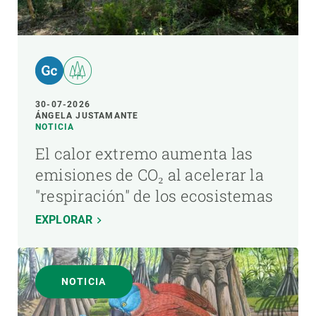
30-07-2026
ÁNGELA JUSTAMANTE
NOTICIA
El calor extremo aumenta las
emisiones de CO₂ al acelerar la
"respiración" de los ecosistemas
EXPLORAR
NOTICIA