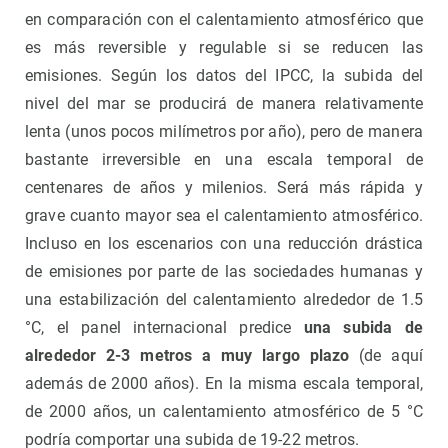
en comparación con el calentamiento atmosférico que
es más reversible y regulable si se reducen las
emisiones. Según los datos del IPCC, la subida del
nivel del mar se producirá de manera relativamente
lenta (unos pocos milímetros por año), pero de manera
bastante irreversible en una escala temporal de
centenares de años y milenios. Será más rápida y
grave cuanto mayor sea el calentamiento atmosférico.
Incluso en los escenarios con una reducción drástica
de emisiones por parte de las sociedades humanas y
una estabilización del calentamiento alrededor de 1.5
°C, el panel internacional predice
una subida de
alrededor 2-3 metros a muy largo plazo
(de aquí
además de 2000 años). En la misma escala temporal,
de 2000 años, un calentamiento atmosférico de 5 °C
podría comportar una subida de 19-22 metros.