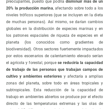
preocupantes, puesto que podría
disminuir más de un
20% la producción marina
, afectando sobre todo a los
niveles tróficos superiores (que se incluyen en la dieta
de muchas personas). Así mismo, se darían cambios
globales en la distribución de especies marinas y en
los patrones espaciales de riqueza de especies en el
planeta (los conocidos como gradientes de
biodiversidad). Otros sectores fuertemente impactados
por estos escenarios de calentamiento elevado serían
el agrícola y forestal, porque
se reduciría la capacidad
de trabajo de las personas que trabajan campos de
cultivo y ambientes exteriores
y afectaría
a amplias
zonas del planeta, sobre todo en áreas tropicales y
subtropicales. Esta reducción de la capacidad de
trabajo en ambientes abiertos se produce por el efecto
directo de las temperaturas extremas y las olas de