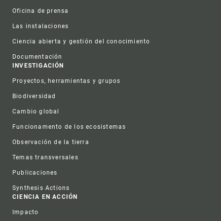
Oficina de prensa
Las instalaciones
Ciencia abierta y gestión del conocimiento
Documentación
INVESTIGACIÓN
Proyectos, herramientas y grupos
Biodiversidad
Cambio global
Funcionamento de los ecosistemas
Observación de la tierra
Temas transversales
Publicaciones
Synthesis Actions
CIENCIA EN ACCIÓN
Impacto