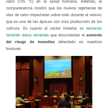
calor (>35 °C) en la salud humana
.
Además, la
comparecencia mostró que los nuevos regímenes de
olas de calor impactarán sobre todo durante el verano,
que es una de las épocas con más producción de los
cultivos. En cuanto al sector forestal,
se revisaron
también datos recientes
que documentan el
aumento
del riesgo de incendios
detectado en nuestros
bosques.