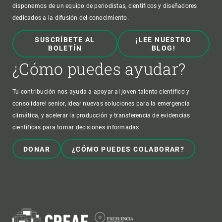
disponemos de un equipo de periodistas, científicos y diseñadores
dedicados a la difusión del conocimiento.
SUSCRÍBETE AL
¡LEE NUESTRO
BOLETÍN
BLOG!
¿Cómo puedes ayudar?
Tu contribución nos ayuda a apoyar al joven talento científico y
consolidarel senior, idear nuevas soluciones para la emergencia
climática, y acelerar la producción y transferencia de evidencias
científicas para tomar decisiones informadas.
DONAR
¿CÓMO PUEDES COLABORAR?