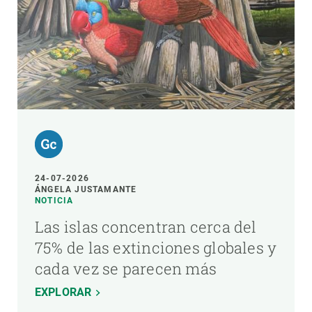
24-07-2026
ÁNGELA JUSTAMANTE
NOTICIA
Las islas concentran cerca del
75% de las extinciones globales y
cada vez se parecen más
EXPLORAR