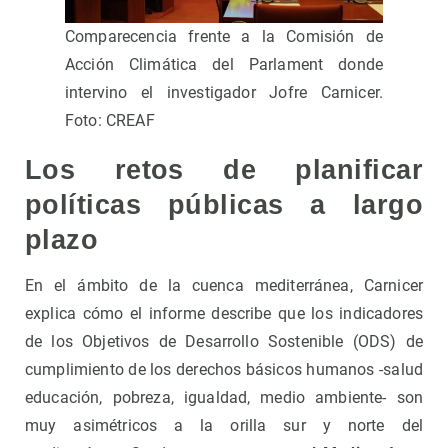
Comparecencia frente a la Comisión de
Acción Climática del Parlament donde
intervino el investigador Jofre Carnicer.
Foto: CREAF
Los retos de planificar
políticas públicas a largo
plazo
En el ámbito de la cuenca mediterránea, Carnicer
explica cómo el informe describe que los indicadores
de los Objetivos de Desarrollo Sostenible (ODS) de
cumplimiento de los derechos básicos humanos -salud
educación, pobreza, igualdad, medio ambiente- son
muy asimétricos a la orilla sur y norte del