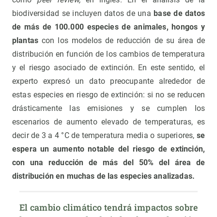
biodiversidad se incluyen datos de una
base de datos
de más de 100.000 especies de animales, hongos y
plantas
con los modelos de reducción de su área de
distribución en función de los cambios de temperatura
y el riesgo asociado de extinción. En este sentido, el
experto expresó un dato preocupante alrededor de
estas especies en riesgo de extinción:
si no se reducen
drásticamente las emisiones y se cumplen los
escenarios de aumento elevado de temperaturas, es
decir de 3 a 4 °C de temperatura media o superiores,
se
espera un aumento notable del riesgo de extinción,
con una reducción de más del 50% del área de
distribución en muchas de las especies analizadas.
El cambio climático tendrá impactos sobre 