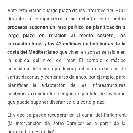
Ante esta visión a largo plazo de los informes del IPCC,
durante la comparecencia se debatió cómo
estos
procesos suponen un reto político de planificación a
largo plazo en relación al medio costero, las
infraestructuras y los 42 millones de habitantes de la
costa del Mediterráneo
que viven en zonas sensible en
la subida del nivel del mar. El cambio climático
necesitará diferentes políticas públicas en escalas de
varias decenas y centenares de años, por ejemplo, para
planificar la adaptación de las infraestructuras
costeras y calcular los riesgos de pérdida de inversión
que puede suponer diseñar solo a corto plazo.
El video se puede recuperar en el canal del Parlament
(la intervención de Jofre Carnicer es a partir de la
primera hora y media):