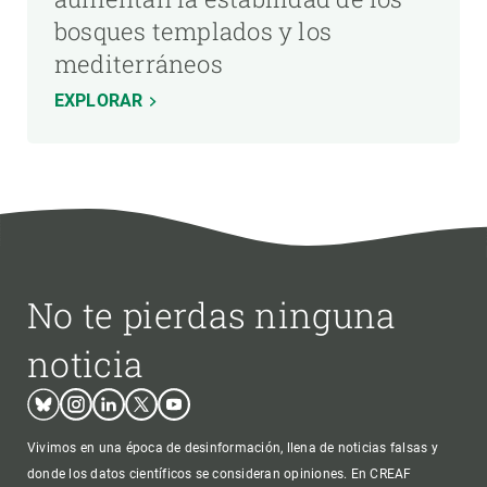
bosques templados y los
mediterráneos
EXPLORAR
No te pierdas ninguna
noticia
Bluesky
Instagram
Linkedin
Twitter
Youtube
Vivimos en una época de desinformación, llena de noticias falsas y
donde los datos científicos se consideran opiniones. En CREAF