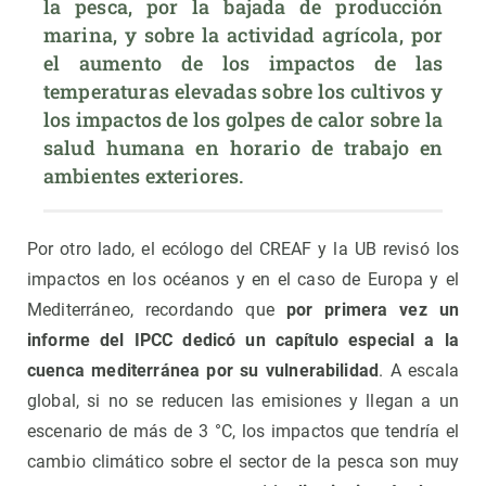
la pesca, por la bajada de producción 
marina, y sobre la actividad agrícola, por 
el aumento de los impactos de las 
temperaturas elevadas sobre los cultivos y 
los impactos de los golpes de calor sobre la 
salud humana en horario de trabajo en 
ambientes exteriores. 
Por otro lado, el ecólogo del CREAF y la UB revisó los
impactos en los océanos y en el caso de Europa y el
Mediterráneo, recordando que
por primera vez un
informe del IPCC dedicó un capítulo especial a la
cuenca mediterránea por su vulnerabilidad
. A escala
global, si no se reducen las emisiones y llegan a un
escenario de más de 3 °C, los impactos que tendría el
cambio climático sobre el sector de la pesca son muy