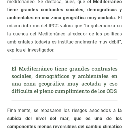
mediterráneo. Se destaca, pues, que
el Mediterráneo
tiene grandes contrastes sociales, demográficos y
ambientales en una zona geográfica muy acotada.
El
mismo informo del IPCC valora que “la gobernanza en
la cuenca del Mediterráneo alrededor de las políticas
ambientales todavía es institucionalmente muy débil”,
explica el investigador.
El Mediterráneo tiene grandes contrastes 
sociales, demográficos y ambientales en 
una zona geográfica muy acotada y eso 
dificulta el pleno cumplimiento de los ODS
Finalmente, se repasaron los riesgos asociados a
la
subida del nivel del mar, que es uno de los
componentes menos reversibles del cambio climático