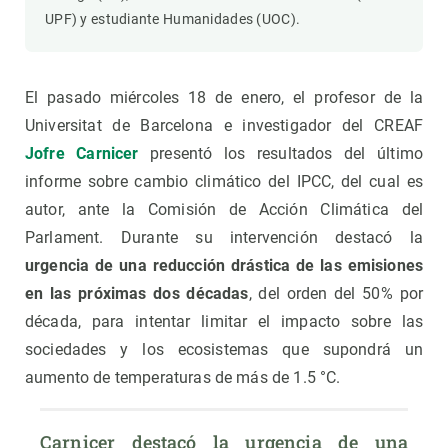
UPF) y estudiante Humanidades (UOC).
El pasado miércoles 18 de enero, el profesor de la
Universitat de Barcelona e investigador del CREAF
Jofre Carnicer
presentó los resultados del último
informe sobre cambio climático del IPCC, del cual es
autor, ante la Comisión de Acción Climática del
Parlament. Durante su intervención destacó la
urgencia de una reducción drástica de las emisiones
en las próximas dos décadas
, del orden del 50% por
década, para intentar limitar el impacto sobre las
sociedades y los ecosistemas que supondrá un
aumento de temperaturas de más de 1.5 °C.
Carnicer destacó la urgencia de una 