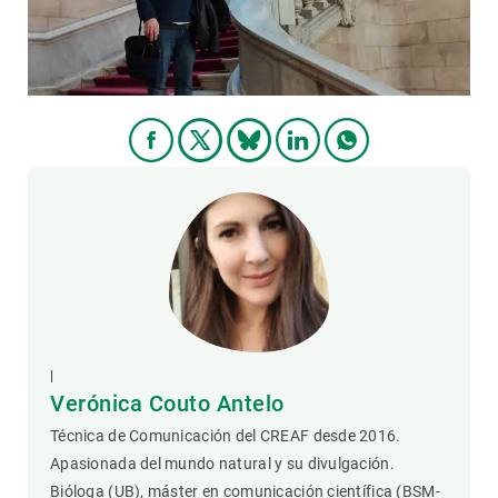
|
Verónica Couto Antelo
Técnica de Comunicación del CREAF desde 2016.
Apasionada del mundo natural y su divulgación.
Bióloga (UB), máster en comunicación científica (BSM-