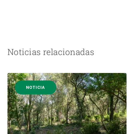
Noticias relacionadas
NOTICIA