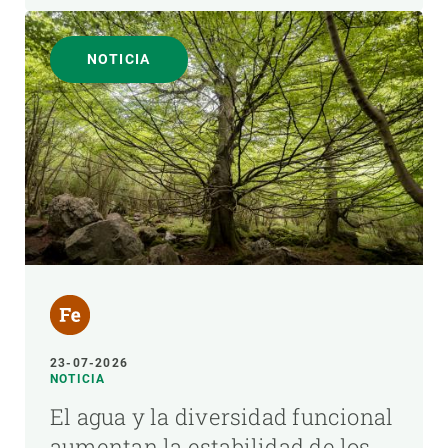
NOTICIA
23-07-2026
NOTICIA
El agua y la diversidad funcional
aumentan la estabilidad de los