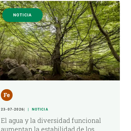
NOTICIA
23-07-2026
NOTICIA
El agua y la diversidad funcional
aumentan la estabilidad de los