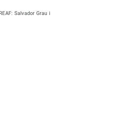
EAF: Salvador Grau i