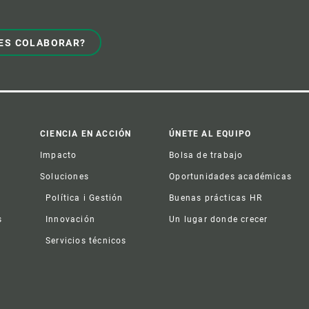
ES COLABORAR?
CIENCIA EN ACCIÓN
ÚNETE AL EQUIPO
Impacto
Bolsa de trabajo
Soluciones
Oportunidades académicas
Política i Gestión
Buenas prácticas HR
s
Innovación
Un lugar donde crecer
Servicios técnicos