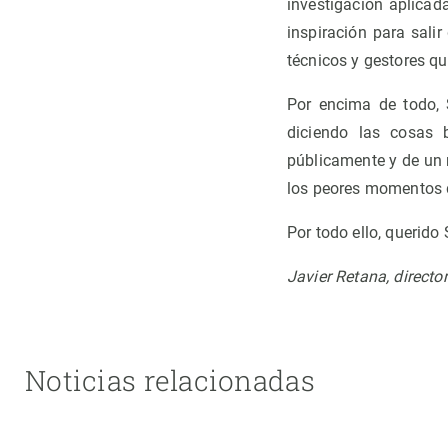
investigación aplicad
inspiración para sali
técnicos y gestores qu
Por encima de todo,
diciendo las cosas
públicamente y de un 
los peores momentos de
Por todo ello, querid
Javier Retana, directo
Noticias relacionadas