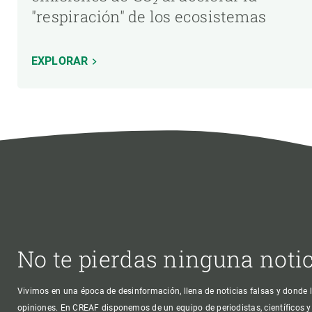
"respiración" de los ecosistemas
EXPLORAR
No te pierdas ninguna noti
Vivimos en una época de desinformación, llena de noticias falsas y donde l
opiniones. En CREAF disponemos de un equipo de periodistas, científicos y