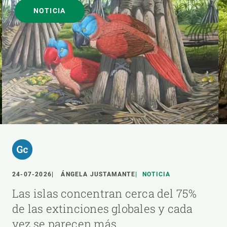
NOTICIA
24-07-2026
ÁNGELA JUSTAMANTE
NOTICIA
Las islas concentran cerca del 75%
de las extinciones globales y cada
vez se parecen más