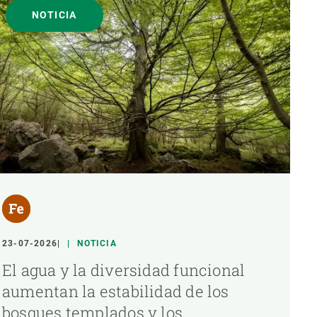
NOTICIA
23-07-2026
NOTICIA
El agua y la diversidad funcional
aumentan la estabilidad de los
bosques templados y los