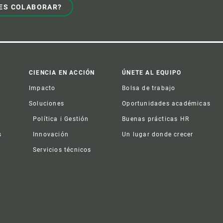
ES COLABORAR?
CIENCIA EN ACCIÓN
ÚNETE AL EQUIPO
Impacto
Bolsa de trabajo
Soluciones
Oportunidades académicas
Política i Gestión
Buenas prácticas HR
s
Innovación
Un lugar donde crecer
Servicios técnicos