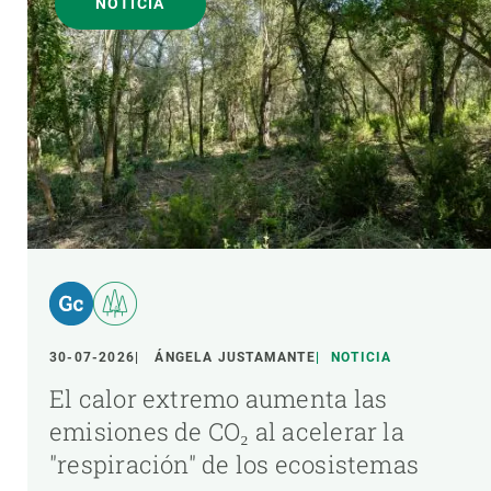
NOTICIA
30-07-2026
ÁNGELA JUSTAMANTE
NOTICIA
El calor extremo aumenta las
emisiones de CO₂ al acelerar la
"respiración" de los ecosistemas