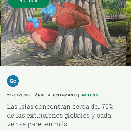
NOTICIA
24-07-2026
ÁNGELA JUSTAMANTE
NOTICIA
Las islas concentran cerca del 75%
de las extinciones globales y cada
vez se parecen más