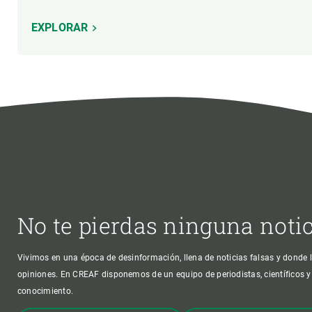
EXPLORAR
No te pierdas ninguna noti
Vivimos en una época de desinformación, llena de noticias falsas y donde l
opiniones. En CREAF disponemos de un equipo de periodistas, científicos y
conocimiento.