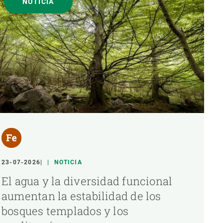
NOTICIA
23-07-2026
NOTICIA
El agua y la diversidad funcional
aumentan la estabilidad de los
bosques templados y los