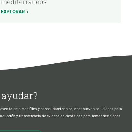
mediterráneos
EXPLORAR
 ayudar?
oven talento científico y consolidarel senior, idear nuevas soluciones para
producción y transferencia de evidencias científicas para tomar decisiones