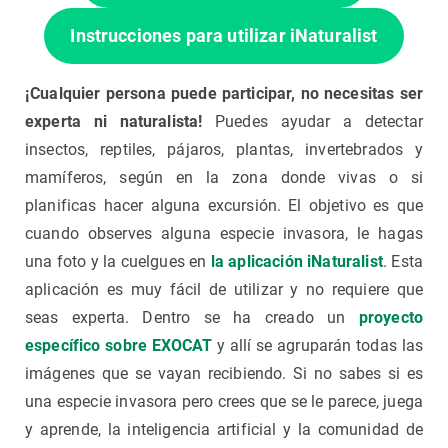
Instrucciones para utilizar iNaturalist
¡Cualquier persona puede participar, no necesitas ser
experta ni naturalista!
Puedes ayudar a detectar
insectos, reptiles, pájaros, plantas, invertebrados y
mamíferos, según en la zona donde vivas o si
planificas hacer alguna excursión. El objetivo es que
cuando observes alguna especie invasora, le hagas
una foto y la cuelgues en
la aplicación iNaturalist
. Esta
aplicación es muy fácil de utilizar y no requiere que
seas experta. Dentro se ha creado un
proyecto
específico sobre EXOCAT
y allí se agruparán todas las
imágenes que se vayan recibiendo. Si no sabes si es
una especie invasora pero crees que se le parece, juega
y aprende, la inteligencia artificial y la comunidad de