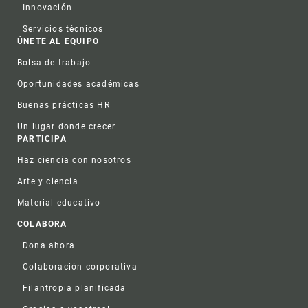
Innovación
Servicios técnicos
ÚNETE AL EQUIPO
Bolsa de trabajo
Oportunidades académicas
Buenas prácticas HR
Un lugar donde crecer
PARTICIPA
Haz ciencia con nosotros
Arte y ciencia
Material educativo
COLABORA
Dona ahora
Colaboración corporativa
Filantropia planificada