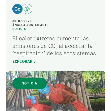
30-07-2026
ÁNGELA JUSTAMANTE
NOTICIA
El calor extremo aumenta las
emisiones de CO₂ al acelerar la
"respiración" de los ecosistemas
EXPLORAR
NOTICIA