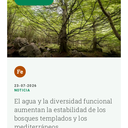
23-07-2026
NOTICIA
El agua y la diversidad funcional
aumentan la estabilidad de los
bosques templados y los
mediterráneos