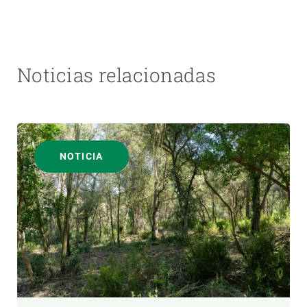
Noticias relacionadas
NOTICIA