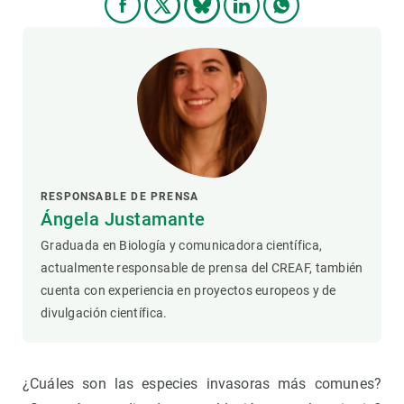
RESPONSABLE DE PRENSA
Ángela Justamante
Graduada en Biología y comunicadora científica,
actualmente responsable de prensa del CREAF, también
cuenta con experiencia en proyectos europeos y de
divulgación científica.
¿Cuáles son las especies invasoras más comunes?