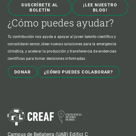
SUSCRÍBETE AL
¡LEE NUESTRO
BOLETÍN
BLOG!
¿Cómo puedes ayudar?
Tu contribución nos ayuda a apoyar al joven talento científico y
consolidarel senior, idear nuevas soluciones para la emergencia
climática, y acelerar la producción y transferencia de evidencias
científicas para tomar decisiones informadas.
DONAR
¿CÓMO PUEDES COLABORAR?
Campus de Bellaterra (UAB) Edifici C