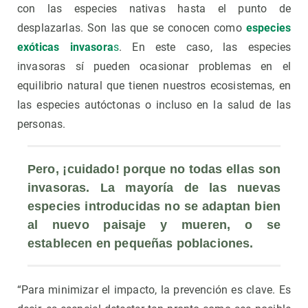
con las especies nativas hasta el punto de
desplazarlas. Son las que se conocen como
especies
exóticas invasora
s
. En este caso, las especies
invasoras sí pueden ocasionar problemas en el
equilibrio natural que tienen nuestros ecosistemas, en
las especies autóctonas o incluso en la salud de las
personas.
Pero, ¡cuidado! porque no todas ellas son 
invasoras. La mayoría de las nuevas 
especies introducidas no se adaptan bien 
al nuevo paisaje y mueren, o se 
establecen en pequeñas poblaciones. 
“Para minimizar el impacto, la prevención es clave. Es