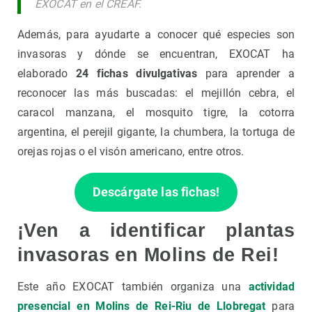
EXOCAT en el CREAF.
Además, para ayudarte a conocer qué especies son
invasoras y dónde se encuentran, EXOCAT ha
elaborado
24 fichas divulgativas
para aprender a
reconocer las más buscadas: el mejillón cebra, el
caracol manzana, el mosquito tigre, la cotorra
argentina, el perejil gigante, la chumbera, la tortuga de
orejas rojas o el visón americano, entre otros.
Descárgate las fichas!
¡Ven a identificar plantas
invasoras en Molins de Rei!
Este año EXOCAT también organiza una
actividad
presencial en Molins de Rei-Riu de Llobregat
para