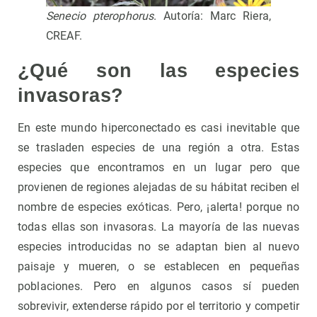
Senecio pterophorus
. Autoría: Marc Riera,
CREAF.
¿Qué son las especies
invasoras?
En este mundo hiperconectado es casi inevitable que
se trasladen especies de una región a otra. Estas
especies que encontramos en un lugar pero que
provienen de regiones alejadas de su hábitat reciben el
nombre de especies exóticas. Pero, ¡alerta! porque no
todas ellas son invasoras. La mayoría de las nuevas
especies introducidas no se adaptan bien al nuevo
paisaje y mueren, o se establecen en pequeñas
poblaciones. Pero en algunos casos sí pueden
sobrevivir, extenderse rápido por el territorio y competir