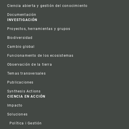
Ciencia abierta y gestión del conocimiento
Documentación
INVESTIGACIÓN
Proyectos, herramientas y grupos
Biodiversidad
Cambio global
Funcionamento de los ecosistemas
Observación de la tierra
Temas transversales
Publicaciones
Synthesis Actions
CIENCIA EN ACCIÓN
Impacto
Soluciones
Política i Gestión