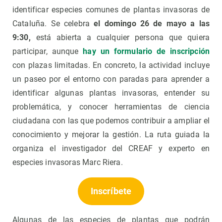
identificar especies comunes de plantas invasoras de
Cataluña. Se celebra
el domingo 26 de mayo a las
9:30,
está abierta a cualquier persona que quiera
participar, aunque
hay un formulario de inscripción
con plazas limitadas. En concreto, la actividad incluye
un paseo por el entorno con paradas para aprender a
identificar algunas plantas invasoras, entender su
problemática, y conocer herramientas de ciencia
ciudadana con las que podemos contribuir a ampliar el
conocimiento y mejorar la gestión. La ruta guiada la
organiza el investigador del CREAF y experto en
especies invasoras Marc Riera.
Inscríbete
Algunas de las especies de plantas que podrán