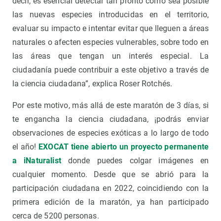
decir, es esencial detectar tan pronto como sea posible
las nuevas especies introducidas en el territorio,
evaluar su impacto e intentar evitar que lleguen a áreas
naturales o afecten especies vulnerables, sobre todo en
las áreas que tengan un interés especial. La
ciudadanía puede contribuir a este objetivo a través de
la ciencia ciudadana”, explica Roser Rotchés.
Por este motivo, más allá de este maratón de 3 días, si
te engancha la ciencia ciudadana, ¡podrás enviar
observaciones de especies exóticas a lo largo de todo
el año!
EXOCAT tiene abierto un proyecto permanente
a iNaturalist
donde puedes colgar imágenes en
cualquier momento. Desde que se abrió para la
participación ciudadana en 2022, coincidiendo con la
primera edición de la maratón, ya han participado
cerca de 5200 personas.