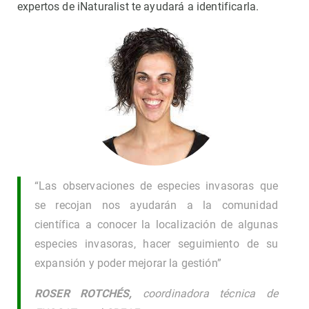
expertos de iNaturalist te ayudará a identificarla.
“Las observaciones de especies invasoras que
se recojan nos ayudarán a la comunidad
científica a conocer la localización de algunas
especies invasoras, hacer seguimiento de su
expansión y poder mejorar la gestión”
ROSER ROTCHÉS,
coordinadora técnica de