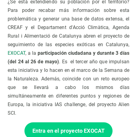
¿Se está extendiendo su población por el territorio?
Para poder recabar más información sobre esta
problemática y generar una base de datos extensa, el
CREAF y el Departament d'Acció Climàtica, Agenda
Rural i Alimentació de Catalunya abren el proyecto de
seguimiento de las especies exóticas en Catalunya,
EXOCAT
, a la
participación ciudadana y
durante 3 días
(del 24 al 26 de mayo)
. Es el tercer año que impulsan
esta iniciativa y lo hacen en el marco de la Semana de
la Naturaleza. Además, coincide con un reto europeo
que se llevará a cabo los mismos días
simultáneamente en diferentes puntos y regiones de
Europa, la iniciativa IAS challenge, del proyecto Alien
SCI.
Entra en el proyecto EXOCAT