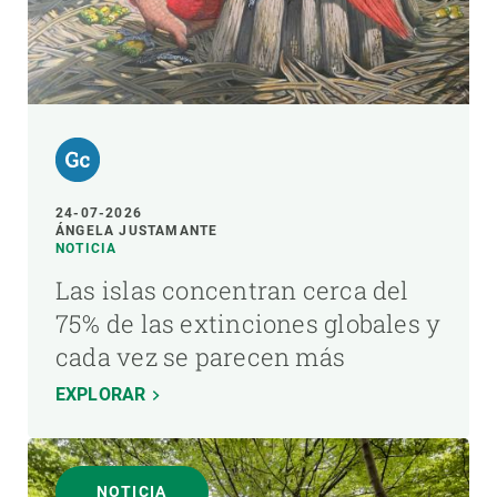
24-07-2026
ÁNGELA JUSTAMANTE
NOTICIA
Las islas concentran cerca del
75% de las extinciones globales y
cada vez se parecen más
EXPLORAR
NOTICIA