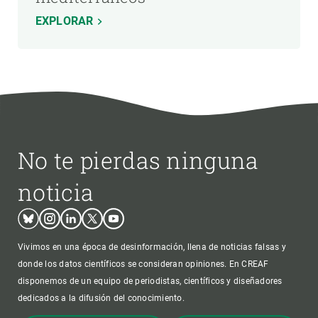
EXPLORAR
No te pierdas ninguna
noticia
Bluesky
Instagram
Linkedin
Twitter
Youtube
Vivimos en una época de desinformación, llena de noticias falsas y
donde los datos científicos se consideran opiniones. En CREAF
disponemos de un equipo de periodistas, científicos y diseñadores
dedicados a la difusión del conocimiento.