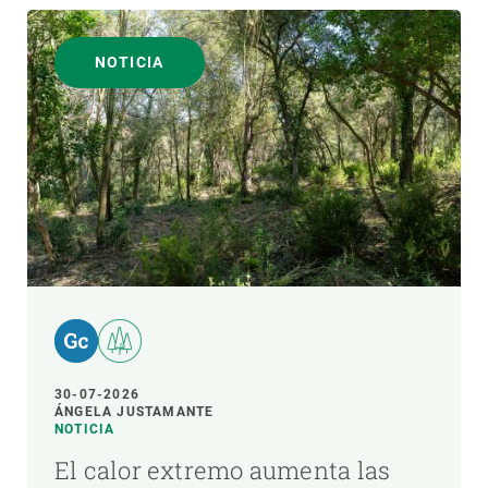
NOTICIA
30-07-2026
ÁNGELA JUSTAMANTE
NOTICIA
El calor extremo aumenta las