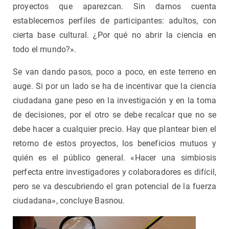
proyectos que aparezcan. Sin darnos cuenta
establecemos perfiles de participantes: adultos, con
cierta base cultural. ¿Por qué no abrir la ciencia en
todo el mundo?».
Se van dando pasos, poco a poco, en este terreno en
auge. Si por un lado se ha de incentivar que la ciencia
ciudadana gane peso en la investigación y en la toma
de decisiones, por el otro se debe recalcar que no se
debe hacer a cualquier precio. Hay que plantear bien el
retorno de estos proyectos, los beneficios mutuos y
quién es el público general. «Hacer una simbiosis
perfecta entre investigadores y colaboradores es difícil,
pero se va descubriendo el gran potencial de la fuerza
ciudadana», concluye Basnou.