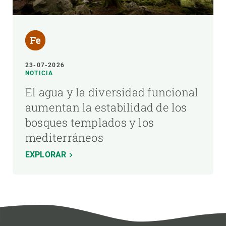
23-07-2026
NOTICIA
El agua y la diversidad funcional
aumentan la estabilidad de los
bosques templados y los
mediterráneos
EXPLORAR