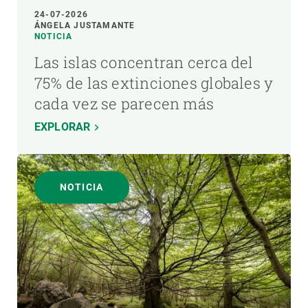
24-07-2026
ÁNGELA JUSTAMANTE
NOTICIA
Las islas concentran cerca del
75% de las extinciones globales y
cada vez se parecen más
EXPLORAR
NOTICIA