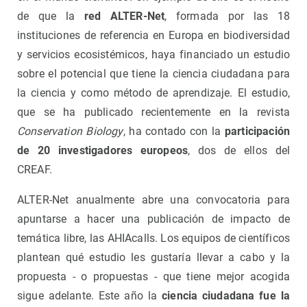
de que la
red ALTER-Net
, formada por las 18
instituciones de referencia en Europa en biodiversidad
y servicios ecosistémicos, haya financiado un estudio
sobre el potencial que tiene la ciencia ciudadana para
la ciencia y como método de aprendizaje. El estudio,
que se ha publicado recientemente en la revista
Conservation Biology
, ha contado con la
participación
de 20 investigadores europeos
, dos de ellos del
CREAF.
ALTER-Net anualmente abre una convocatoria para
apuntarse a hacer una publicación de impacto de
temática libre, las AHIAcalls. Los equipos de científicos
plantean qué estudio les gustaría llevar a cabo y la
propuesta - o propuestas - que tiene mejor acogida
sigue adelante. Este año la
ciencia ciudadana fue la