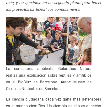
más, y no quedarse en un segundo plano, para hacer
los proyectos participativos correctamente.
La consultoría ambiental Galanthus Natura
realiza una explicación sobre réptiles y amfibios
en el BioBlitz de Barcelona. Autor: Museo de
Ciencias Naturales de Barcelona.
La ciencia ciudadana cada vez gana más defensores
en el mundo científico. Un ejemplo de ello es el hecho