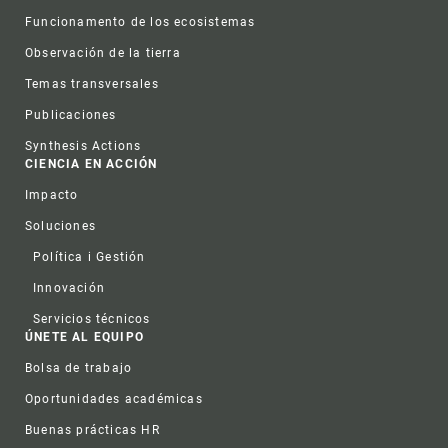
Funcionamento de los ecosistemas
Observación de la tierra
Temas transversales
Publicaciones
Synthesis Actions
CIENCIA EN ACCIÓN
Impacto
Soluciones
Política i Gestión
Innovación
Servicios técnicos
ÚNETE AL EQUIPO
Bolsa de trabajo
Oportunidades académicas
Buenas prácticas HR