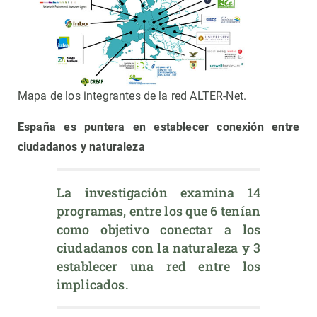
Mapa de los integrantes de la red ALTER-Net.
España es puntera en establecer conexión entre
ciudadanos y naturaleza
La investigación examina 14 
programas, entre los que 6 tenían 
como objetivo conectar a los 
ciudadanos con la naturaleza y 3 
establecer una red entre los 
implicados.