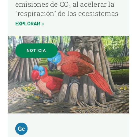
emisiones de CO₂ al acelerar la
"respiración" de los ecosistemas
EXPLORAR
NOTICIA