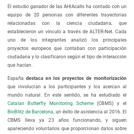
El estudio ganador de las AHIAcalls ha contado con un
equipo de 20 personas con diferentes trayectorias
relacionadas con la ciencia ciudadana, que
establecieron un vínculo a través de ALTER-Net. Cada
uno de los integrantes analizó los principales
proyectos europeos que contaban con participación
ciudadana y lo clasificaron según el tipo de interacción
que hacían.
España
destaca en los proyectos de monitorización
que involucran a los participantes y los acercan al
mundo natural. En este sentido, se ha estudiado el
Catalan Butterfly Monitoring Scheme
(CBMS) y el
BioBlitz de Barcelona
, un éxito de asistencia al 2016. El
CBMS lleva ya 23 años funcionando, y siguen
apareciendo voluntarios que proporcionan datos sobre