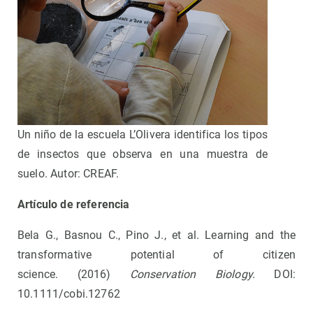
Un niño de la escuela L’Olivera identifica los tipos
de insectos que observa en una muestra de
suelo. Autor: CREAF.
Artículo de referencia
Bela G., Basnou C., Pino J., et al. Learning and the
transformative potential of citizen
science. (2016)
Conservation Biology.
DOI:
10.1111/cobi.12762