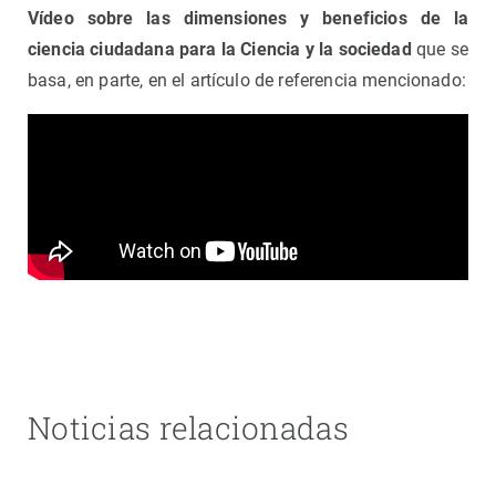
Vídeo sobre las dimensiones y beneficios de la
ciencia ciudadana para la Ciencia y la sociedad
que se
basa, en parte, en el artículo de referencia mencionado:
Noticias relacionadas