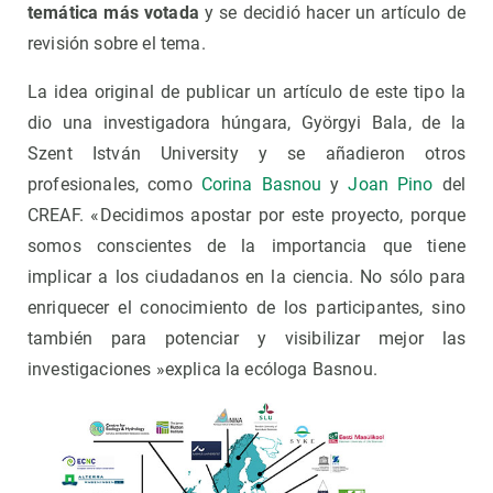
temática más votada
y se decidió hacer un artículo de
revisión sobre el tema.
La idea original de publicar un artículo de este tipo la
dio una investigadora húngara, Györgyi Bala, de la
Szent István University y se añadieron otros
profesionales, como
Corina Basnou
y
Joan Pino
del
CREAF. «Decidimos apostar por este proyecto, porque
somos conscientes de la importancia que tiene
implicar a los ciudadanos en la ciencia. No sólo para
enriquecer el conocimiento de los participantes, sino
también para potenciar y visibilizar mejor las
investigaciones »explica la ecóloga Basnou.