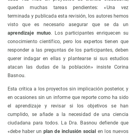
quedan muchas tareas pendientes: «Una vez
terminada y publicada esta revisión, los autores hemos
visto que es necesario asegurar que se da un
aprendizaje mutuo
. Los participantes enriquecen su
conocimiento científico, pero los expertos tienen que
responder a las preguntas de los participantes, deben
querer indagar en ellas y plantearse si sus estudios
atacan las dudas de la población» insiste Corina
Basnou.
Esta crítica a los proyectos sin implicación posterior, y
en ocasiones sin un informe que reporte como ha sido
el aprendizaje y revisar si los objetivos se han
cumplido, se añade a la necesidad de una ciencia
ciudadana para todos. La Dra. Basnou defiende que
«debe haber un
plan de inclusión social
en los nuevos