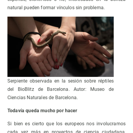
natural pueden formar vínculos sin problema.
Serpiente observada en la sesión sobre réptiles
del BioBlitz de Barcelona. Autor: Museo de
Ciencias Naturales de Barcelona.
Todavía queda mucho por hacer
Si bien es cierto que los europeos nos involucramos
cada vez más en proyectos de ciencia ciudadana,