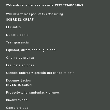
Web elaborada gracias a la ayuda:
CEX2023-001340-S
Web desarrollada por Omitsis Consulting
Footer
SOBRE EL CREAF
El Centro
Nuestra gente
Transparencia
Equidad, diversidad e igualdad
Oficina de prensa
Las instalaciones
Ciencia abierta y gestión del conocimiento
Documentación
INVESTIGACIÓN
Proyectos, herramientas y grupos
Biodiversidad
Cambio global