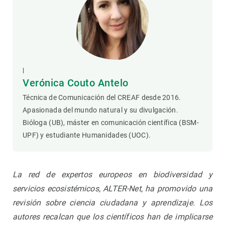
|
Verónica Couto Antelo
Técnica de Comunicación del CREAF desde 2016.
Apasionada del mundo natural y su divulgación.
Bióloga (UB), máster en comunicación científica (BSM-
UPF) y estudiante Humanidades (UOC).
La red de expertos europeos en biodiversidad y
servicios ecosistémicos, ALTER-Net, ha promovido una
revisión sobre ciencia ciudadana y aprendizaje
. Los
autores recalcan que los científicos han de implicarse