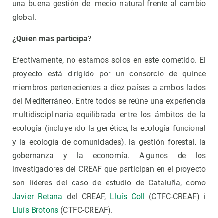
una buena gestión del medio natural frente al cambio
global.
¿Quién más participa?
Efectivamente, no estamos solos en este cometido. El
proyecto está dirigido por un consorcio de quince
miembros pertenecientes a diez países a ambos lados
del Mediterráneo. Entre todos se reúne una experiencia
multidisciplinaria equilibrada entre los ámbitos de la
ecología (incluyendo la genética, la ecología funcional
y la ecología de comunidades), la gestión forestal, la
gobernanza y la economía. Algunos de los
investigadores del CREAF que participan en el proyecto
son líderes del caso de estudio de Cataluña, como
Javier Retana
del CREAF,
Lluís Coll
(CTFC-CREAF) i
Lluís Brotons
(CTFC-CREAF).