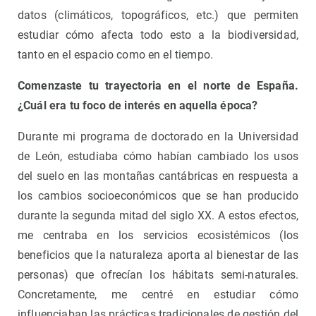
datos (climáticos, topográficos, etc.) que permiten
estudiar cómo afecta todo esto a la biodiversidad,
tanto en el espacio como en el tiempo.
Comenzaste tu trayectoria en el norte de España.
¿Cuál era tu foco de interés en aquella época?
Durante mi programa de doctorado en la Universidad
de León, estudiaba cómo habían cambiado los usos
del suelo en las montañas cantábricas en respuesta a
los cambios socioeconómicos que se han producido
durante la segunda mitad del siglo XX. A estos efectos,
me centraba en los servicios ecosistémicos (los
beneficios que la naturaleza aporta al bienestar de las
personas) que ofrecían los hábitats semi-naturales.
Concretamente, me centré en estudiar cómo
influenciaban las prácticas tradicionales de gestión del