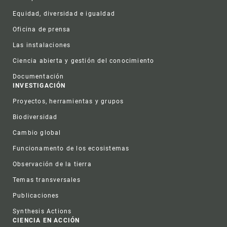
Equidad, diversidad e igualdad
Oficina de prensa
Las instalaciones
Ciencia abierta y gestión del conocimiento
Documentación
INVESTIGACIÓN
Proyectos, herramientas y grupos
Biodiversidad
Cambio global
Funcionamento de los ecosistemas
Observación de la tierra
Temas transversales
Publicaciones
Synthesis Actions
CIENCIA EN ACCIÓN