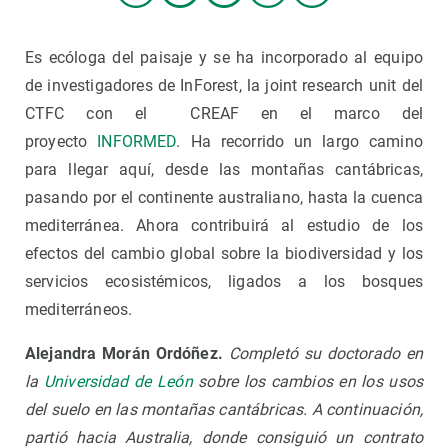
Es ecóloga del paisaje y se ha incorporado al equipo
de investigadores de InForest, la joint research unit del
CTFC con el CREAF en el marco del
proyecto
INFORMED
. Ha recorrido un largo camino
para llegar aquí, desde las montañas cantábricas,
pasando por el continente australiano, hasta la cuenca
mediterránea. Ahora contribuirá al estudio de los
efectos del cambio global sobre la biodiversidad y los
servicios ecosistémicos, ligados a los bosques
mediterráneos.
Alejandra Morán Ordóñez.
Completó su doctorado en
la
Universidad de León
sobre los cambios en los usos
del suelo en las montañas cantábricas. A continuación,
partió hacia Australia, donde consiguió un contrato