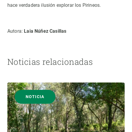
hace verdadera ilusión explorar los Pirineos.
Autora:
Laia Núñez Casillas
Noticias relacionadas
NOTICIA