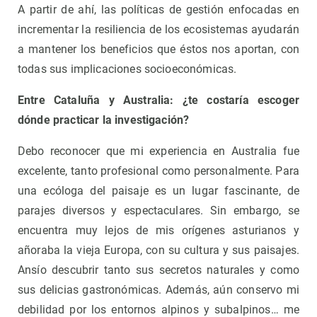
A
partir de ahí, las políticas de gestión enfocadas en
incrementar la resiliencia de los ecosistemas ayudarán
a mantener los beneficios que éstos nos aportan, con
todas sus implicaciones socioeconómicas.
Entre Cataluña y Australia: ¿te costaría escoger
dónde practicar la investigación?
Debo reconocer que mi experiencia en Australia fue
excelente, tanto profesional como personalmente. Para
una ecóloga del paisaje es un lugar fascinante, de
parajes diversos y espectaculares. Sin embargo, se
encuentra muy lejos de mis orígenes asturianos y
añoraba la vieja Europa, con su cultura y sus paisajes.
Ansío descubrir tanto sus secretos naturales y como
sus delicias gastronómicas. Además, aún conservo mi
debilidad por los entornos alpinos y subalpinos… me