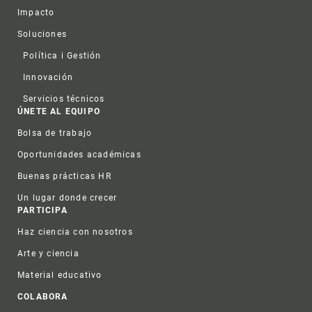
Impacto
Soluciones
Política i Gestión
Innovación
Servicios técnicos
ÚNETE AL EQUIPO
Bolsa de trabajo
Oportunidades académicas
Buenas prácticas HR
Un lugar donde crecer
PARTICIPA
Haz ciencia con nosotros
Arte y ciencia
Material educativo
COLABORA