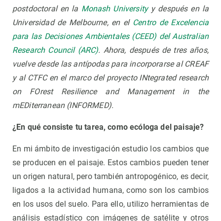
postdoctoral en la
Monash University
y después en la
Universidad de Melbourne, en el
Centro de Excelencia
para las Decisiones Ambientales (CEED) del Australian
Research Council (ARC)
. Ahora, después de tres años,
vuelve desde las antípodas para incorporarse al CREAF
y al CTFC en el marco del proyecto INtegrated research
on FOrest Resilience and Management in the
mEDiterranean (INFORMED).
¿En qué consiste tu tarea, como ecóloga del paisaje?
En mi ámbito de investigación estudio los cambios que
se producen en el paisaje. Estos cambios pueden tener
un origen natural, pero también antropogénico, es decir,
ligados a la actividad humana, como son los cambios
en los usos del suelo. Para ello, utilizo herramientas de
análisis estadístico con imágenes de satélite y otros