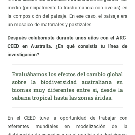
medio (principalmente la trashumancia con ovejas) en
la composición del paisaje. En ese caso, el paisaje era
un mosaico de matorrales y pastizales.
Después colaboraste durante unos años con el ARC-
CEED en Australia. ¿En qué consistía tu línea de
investigación?
Evaluábamos los efectos del cambio global 
sobre la biodiversidad australiana en 
biomas muy diferentes entre sí, desde la 
sabana tropical hasta las zonas áridas.
En el CEED tuve la oportunidad de trabajar con
referentes mundiales en modelización de la
distribución de especies y en el análisis de decisiones,