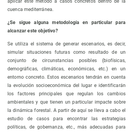
aplicar este método a casos concretos dentro de la
cuenca mediterránea.
¿Se sigue alguna metodología en particular para
alcanzar este objetivo?
Se utiliza el sistema de generar escenarios, es decir,
simular situaciones futuras como resultado de un
conjunto de circunstancias posibles (biofísicas,
demográficas, climáticas, económicas, etc.) en un
entorno concreto. Estos escenarios tendrán en cuenta
la evolución socioeconómica del lugar e identificarán
los factores principales que regulan los cambios
ambientales y que tienen un particular impacte sobre
la dinámica forestal. A partir de aquí se lleva a cabo el
estudio de casos para encontrar las estrategias
políticas, de gobernanza, etc., más adecuadas para