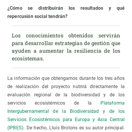
¿Cómo se distribuirán los resultados y qué
repercusión social tendrán?
Los conocimientos obtenidos servirán 
para desarrollar estrategias de gestión que 
ayuden a aumentar la resiliencia de los 
ecosistemas.
La información que obtengamos durante los tres años
de realización del proyecto nutrirá directamente la
evaluación regional de la biodiversidad y de los
servicios ecosistémicos de la
Plataforma
Intergubernamental de la Biodiversidad y de los
Servicios Ecosistémicos para Europa y Asia Central
(IPBES)
. De hecho, Lluís Brotons es su autor principal.