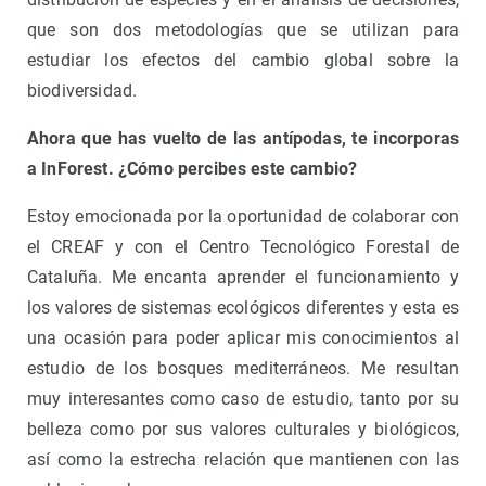
que son dos metodologías que se utilizan para
estudiar los efectos del cambio global sobre la
biodiversidad.
Ahora que has vuelto de las antípodas, te incorporas
a InForest. ¿Cómo percibes este cambio?
Estoy emocionada por la oportunidad de colaborar con
el CREAF y con el Centro Tecnológico Forestal de
Cataluña. Me encanta aprender el funcionamiento y
los valores de sistemas ecológicos diferentes y esta es
una ocasión para poder aplicar mis conocimientos al
estudio de los bosques mediterráneos. Me resultan
muy interesantes como caso de estudio, tanto por su
belleza como por sus valores culturales y biológicos,
así como la estrecha relación que mantienen con las