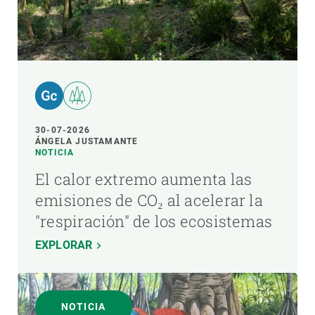
30-07-2026
ÁNGELA JUSTAMANTE
NOTICIA
El calor extremo aumenta las
emisiones de CO₂ al acelerar la
"respiración" de los ecosistemas
EXPLORAR
NOTICIA