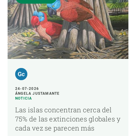
24-07-2026
ÁNGELA JUSTAMANTE
NOTICIA
Las islas concentran cerca del
75% de las extinciones globales y
cada vez se parecen más