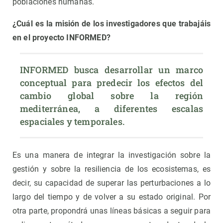
poblaciones humanas.
¿Cuál es la misión de los investigadores que trabajáis
en el proyecto INFORMED?
INFORMED busca desarrollar un marco 
conceptual para predecir los efectos del 
cambio global sobre la región 
mediterránea, a diferentes escalas 
espaciales y temporales.
Es una manera de integrar la investigación sobre la
gestión y sobre la resiliencia de los ecosistemas, es
decir, su capacidad de superar las perturbaciones a lo
largo del tiempo y de volver a su estado original. Por
otra parte, propondrá unas líneas básicas a seguir para