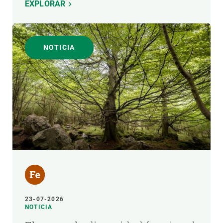
EXPLORAR
NOTICIA
23-07-2026
NOTICIA