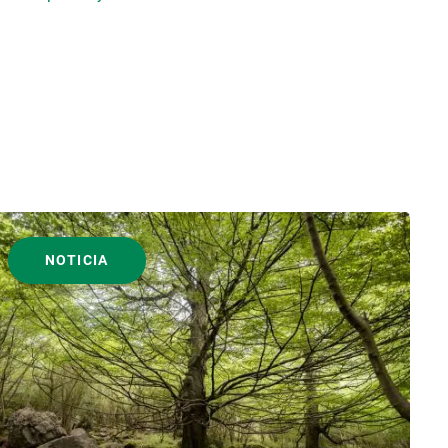
NOTICIA