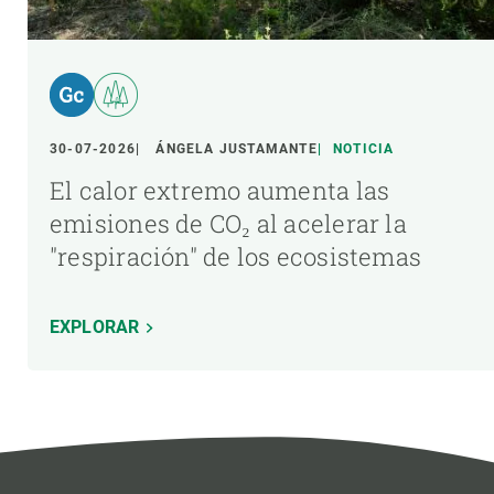
30-07-2026
ÁNGELA JUSTAMANTE
NOTICIA
El calor extremo aumenta las
emisiones de CO₂ al acelerar la
"respiración" de los ecosistemas
EXPLORAR