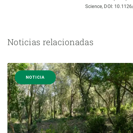
Science, DOI: 10.112
Noticias relacionadas
NOTICIA