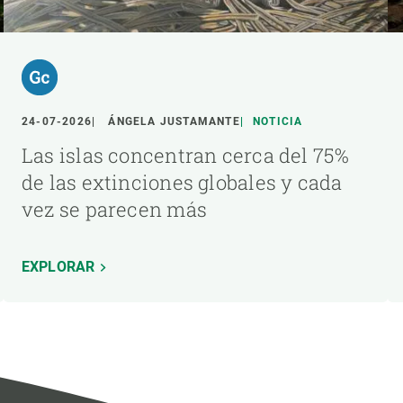
24-07-2026
ÁNGELA JUSTAMANTE
NOTICIA
Las islas concentran cerca del 75%
de las extinciones globales y cada
vez se parecen más
EXPLORAR