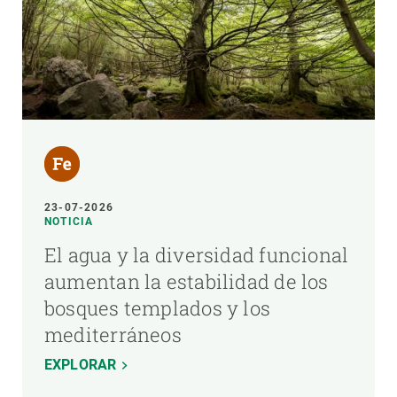
23-07-2026
NOTICIA
El agua y la diversidad funcional
aumentan la estabilidad de los
bosques templados y los
mediterráneos
EXPLORAR