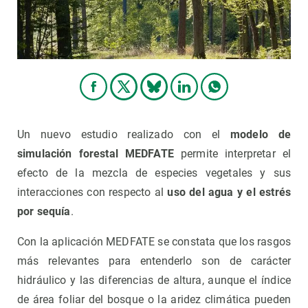
Un nuevo estudio realizado con el
modelo de
simulación forestal MEDFATE
permite interpretar el
efecto de la mezcla de especies vegetales y sus
interacciones con respecto al
uso del agua y el estrés
por sequía
.
Con la aplicación MEDFATE se constata que los rasgos
más relevantes para entenderlo son de carácter
hidráulico y las diferencias de altura, aunque el índice
de área foliar del bosque o la aridez climática pueden