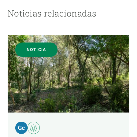
Noticias relacionadas
NOTICIA