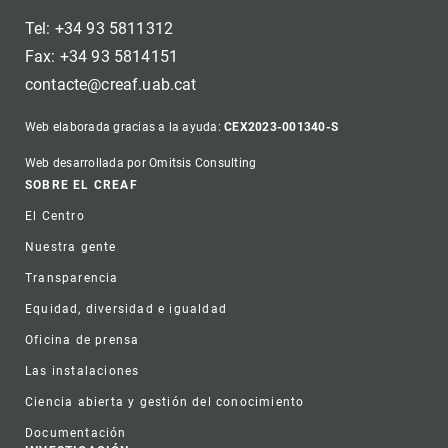
Tel: +34 93 5811312
Fax: +34 93 5814151
contacte@creaf.uab.cat
Web elaborada gracias a la ayuda:
CEX2023-001340-S
Web desarrollada por Omitsis Consulting
Footer
SOBRE EL CREAF
El Centro
Nuestra gente
Transparencia
Equidad, diversidad e igualdad
Oficina de prensa
Las instalaciones
Ciencia abierta y gestión del conocimiento
Documentación