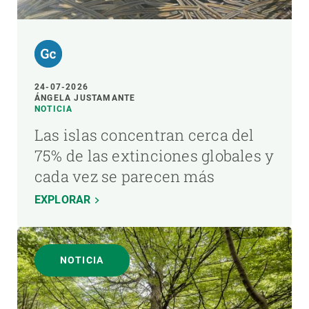
24-07-2026
ÁNGELA JUSTAMANTE
NOTICIA
Las islas concentran cerca del
75% de las extinciones globales y
cada vez se parecen más
EXPLORAR
NOTICIA