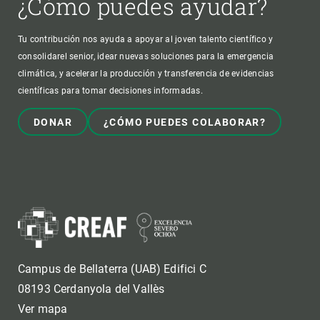
¿Cómo puedes ayudar?
Tu contribución nos ayuda a apoyar al joven talento científico y
consolidarel senior, idear nuevas soluciones para la emergencia
climática, y acelerar la producción y transferencia de evidencias
científicas para tomar decisiones informadas.
DONAR
¿CÓMO PUEDES COLABORAR?
Campus de Bellaterra (UAB) Edifici C
08193 Cerdanyola del Vallès
Ver mapa