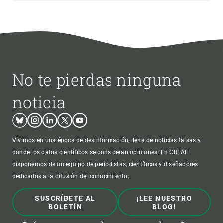
No te pierdas ninguna
noticia
Bluesky
Instagram
Linkedin
Twitter
Youtube
Vivimos en una época de desinformación, llena de noticias falsas y
donde los datos científicos se consideran opiniones. En CREAF
disponemos de un equipo de periodistas, científicos y diseñadores
dedicados a la difusión del conocimiento.
SUSCRÍBETE AL
¡LEE NUESTRO
BOLETÍN
BLOG!