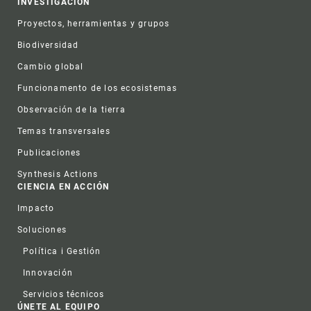
INVESTIGACIÓN
Proyectos, herramientas y grupos
Biodiversidad
Cambio global
Funcionamento de los ecosistemas
Observación de la tierra
Temas transversales
Publicaciones
Synthesis Actions
CIENCIA EN ACCIÓN
Impacto
Soluciones
Política i Gestión
Innovación
Servicios técnicos
ÚNETE AL EQUIPO