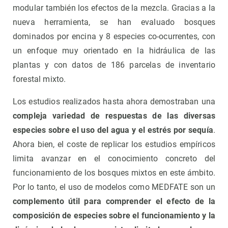
modular también los efectos de la mezcla. Gracias a la
nueva herramienta, se han evaluado bosques
dominados por encina y 8 especies co-ocurrentes, con
un enfoque muy orientado en la hidráulica de las
plantas y con datos de 186 parcelas de inventario
forestal mixto.
Los estudios realizados hasta ahora demostraban una
compleja variedad de respuestas de las diversas
especies sobre el uso del agua y el estrés por sequía
.
Ahora bien, el coste de replicar los estudios empíricos
limita avanzar en el conocimiento concreto del
funcionamiento de los bosques mixtos en este ámbito.
Por lo tanto, el uso de modelos como MEDFATE son un
complemento útil para comprender el efecto de la
composición de especies sobre el funcionamiento y la