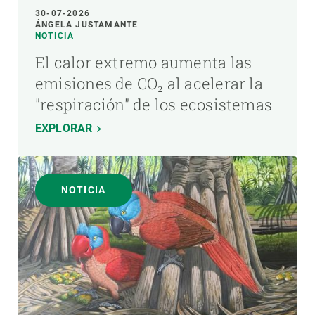
30-07-2026
ÁNGELA JUSTAMANTE
NOTICIA
El calor extremo aumenta las
emisiones de CO₂ al acelerar la
"respiración" de los ecosistemas
EXPLORAR
NOTICIA