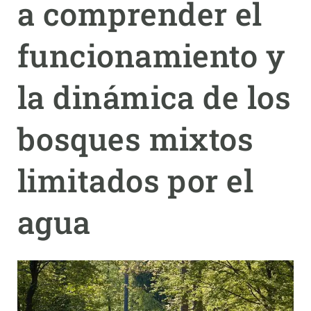
a comprender el
PARTICIPA
funcionamiento y
NOTICIAS Y AGENDA
la dinámica de los
bosques mixtos
limitados por el
agua