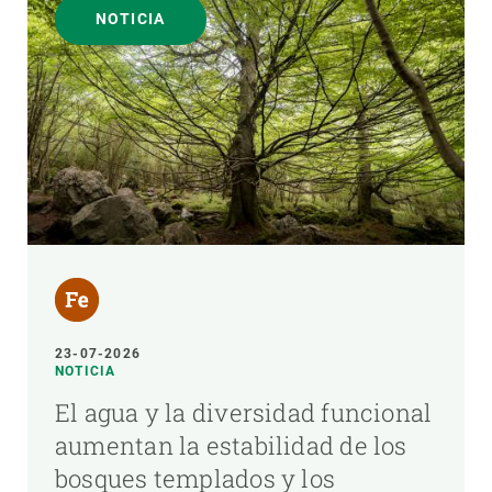
NOTICIA
23-07-2026
NOTICIA
El agua y la diversidad funcional
aumentan la estabilidad de los
bosques templados y los