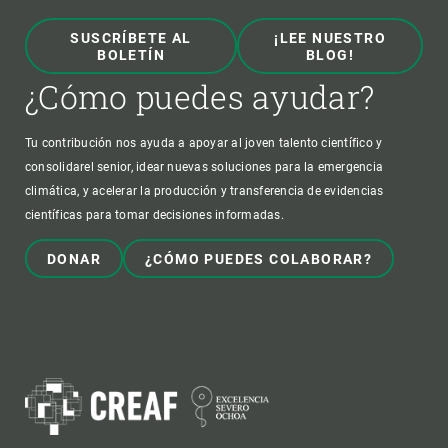
SUSCRÍBETE AL
¡LEE NUESTRO
BOLETÍN
BLOG!
¿Cómo puedes ayudar?
Tu contribución nos ayuda a apoyar al joven talento científico y
consolidarel senior, idear nuevas soluciones para la emergencia
climática, y acelerar la producción y transferencia de evidencias
científicas para tomar decisiones informadas.
DONAR
¿CÓMO PUEDES COLABORAR?