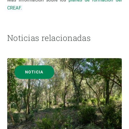
CREAF.
Noticias relacionadas
NOTICIA