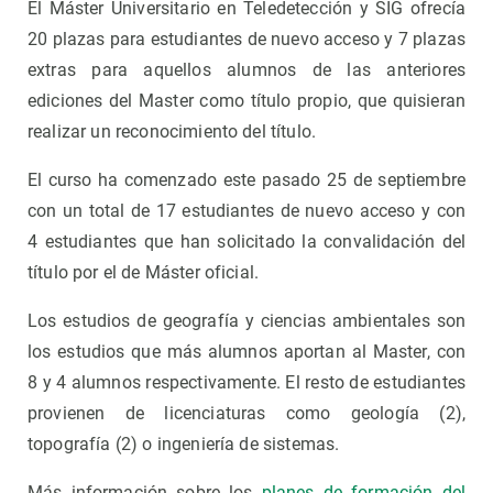
El Máster Universitario en Teledetección y SIG ofrecía
20 plazas para estudiantes de nuevo acceso y 7 plazas
extras para aquellos alumnos de las anteriores
ediciones del Master como título propio, que quisieran
realizar un reconocimiento del título.
El curso ha comenzado este pasado 25 de septiembre
con un total de 17 estudiantes de nuevo acceso y con
4 estudiantes que han solicitado la convalidación del
título por el de Máster oficial.
Los estudios de geografía y ciencias ambientales son
los estudios que más alumnos aportan al Master, con
8 y 4 alumnos respectivamente. El resto de estudiantes
provienen de licenciaturas como geología (2),
topografía (2) o ingeniería de sistemas.
Más información sobre los
planes de formación del