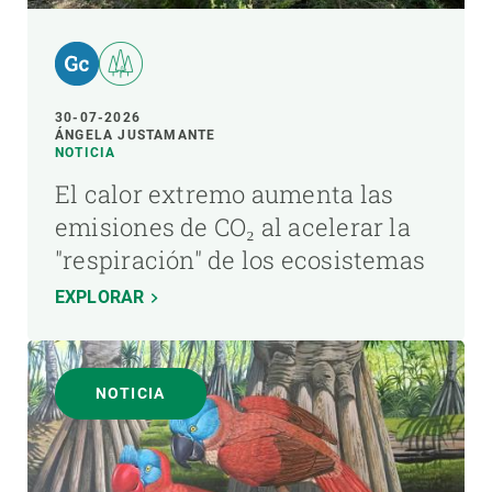
30-07-2026
ÁNGELA JUSTAMANTE
NOTICIA
El calor extremo aumenta las
emisiones de CO₂ al acelerar la
"respiración" de los ecosistemas
EXPLORAR
NOTICIA