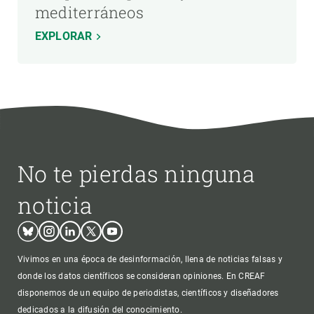
mediterráneos
EXPLORAR
No te pierdas ninguna
noticia
Bluesky
Instagram
Linkedin
Twitter
Youtube
Vivimos en una época de desinformación, llena de noticias falsas y
donde los datos científicos se consideran opiniones. En CREAF
disponemos de un equipo de periodistas, científicos y diseñadores
dedicados a la difusión del conocimiento.