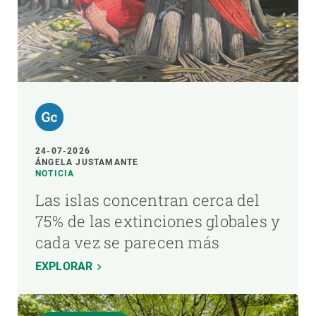
24-07-2026
ÁNGELA JUSTAMANTE
NOTICIA
Las islas concentran cerca del
75% de las extinciones globales y
cada vez se parecen más
EXPLORAR