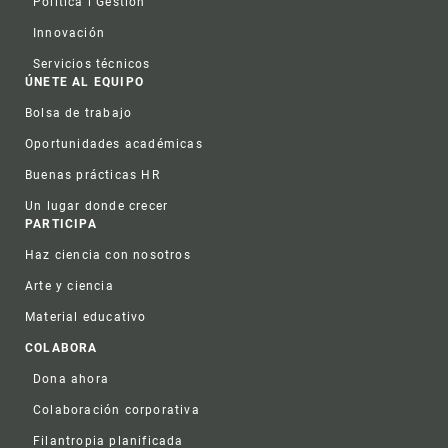
Política i Gestión
Innovación
Servicios técnicos
ÚNETE AL EQUIPO
Bolsa de trabajo
Oportunidades académicas
Buenas prácticas HR
Un lugar donde crecer
PARTICIPA
Haz ciencia con nosotros
Arte y ciencia
Material educativo
COLABORA
Dona ahora
Colaboración corporativa
Filantropia planificada