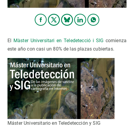
El
Màster Universitari en Teledetecció i SIG
comienza
este año con casi un 80% de las plazas cubiertas.
Máster Universitario en Teledetección y SIG