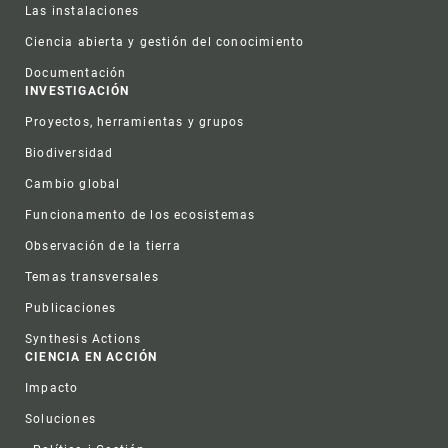
Las instalaciones
Ciencia abierta y gestión del conocimiento
Documentación
INVESTIGACIÓN
Proyectos, herramientas y grupos
Biodiversidad
Cambio global
Funcionamento de los ecosistemas
Observación de la tierra
Temas transversales
Publicaciones
Synthesis Actions
CIENCIA EN ACCIÓN
Impacto
Soluciones