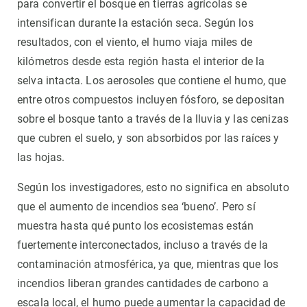
para convertir el bosque en tierras agrícolas se
intensifican durante la estación seca. Según los
resultados, con el viento, el humo viaja miles de
kilómetros desde esta región hasta el interior de la
selva intacta. Los aerosoles que contiene el humo, que
entre otros compuestos incluyen fósforo, se depositan
sobre el bosque tanto a través de la lluvia y las cenizas
que cubren el suelo, y son absorbidos por las raíces y
las hojas.
Según los investigadores, esto no significa en absoluto
que el aumento de incendios sea ‘bueno’. Pero sí
muestra hasta qué punto los ecosistemas están
fuertemente interconectados, incluso a través de la
contaminación atmosférica, ya que, mientras que los
incendios liberan grandes cantidades de carbono a
escala local, el humo puede aumentar la capacidad de