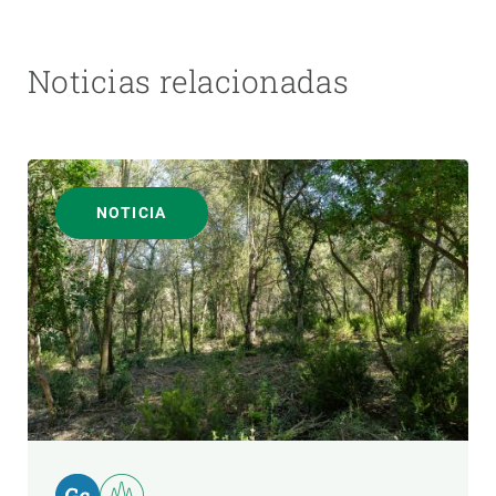
Noticias relacionadas
NOTICIA