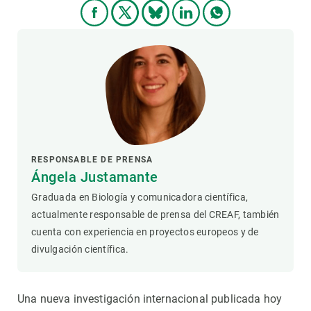
RESPONSABLE DE PRENSA
Ángela Justamante
Graduada en Biología y comunicadora científica,
actualmente responsable de prensa del CREAF, también
cuenta con experiencia en proyectos europeos y de
divulgación científica.
Una nueva investigación internacional publicada hoy