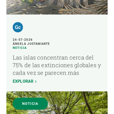
24-07-2026
ÁNGELA JUSTAMANTE
NOTICIA
Las islas concentran cerca del
75% de las extinciones globales y
cada vez se parecen más
EXPLORAR
NOTICIA