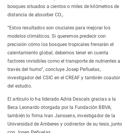
bosques situados a cientos o miles de kilómetros de
distancia de absorber CO₂.
“Estos resultados son cruciales para mejorar los
modelos climáticos. Si queremos predecir con
precisión cómo los bosques tropicales frenarán el
calentamiento global, debemos tener en cuenta
factores invisibles como el transporte de nutrientes a
través del humo”, concluye Josep Peñuelas,
investigador del CSIC en el CREAF y también coautor
del estudio.
El artículo lo ha liderado Adrià Descals gracias a la
Beca Leonardo otorgada por la Fundación BBVA;
también lo firma Ivan Janssens, investigador de la
Universidad de Amberes y codirector de su tesis, junto
con Josep Peñuelas.