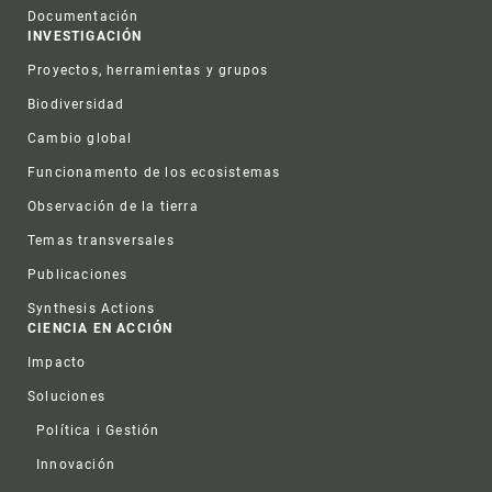
Documentación
INVESTIGACIÓN
Proyectos, herramientas y grupos
Biodiversidad
Cambio global
Funcionamento de los ecosistemas
Observación de la tierra
Temas transversales
Publicaciones
Synthesis Actions
CIENCIA EN ACCIÓN
Impacto
Soluciones
Política i Gestión
Innovación