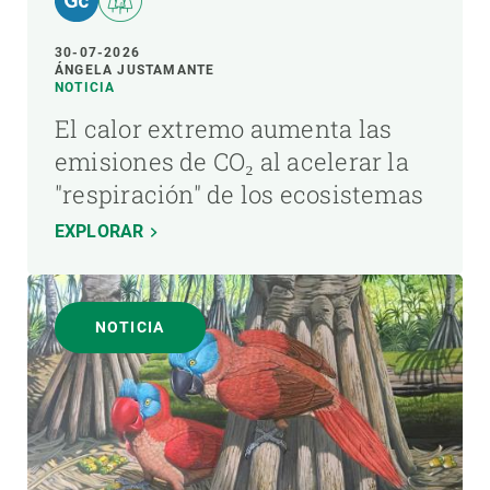
30-07-2026
ÁNGELA JUSTAMANTE
NOTICIA
El calor extremo aumenta las
emisiones de CO₂ al acelerar la
"respiración" de los ecosistemas
EXPLORAR
NOTICIA