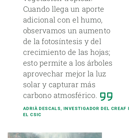
Cuando llega un aporte
adicional con el humo,
observamos un aumento
de la fotosíntesis y del
crecimiento de las hojas;
esto permite a los árboles
aprovechar mejor la luz
solar y capturar más
carbono atmosférico.
ADRIÀ DESCALS
, INVESTIGADOR DEL CREAF I
EL CSIC