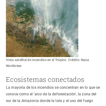
Vista satelital de incendios en el Trópico. Crédito: Nasa
Worldview
Ecosistemas conectados
La mayoría de los incendios se concentran en lo que se
conoce como el ‘arco de la deforestación’, la zona del
sur de la Amazonia donde la tala y el uso del fuego