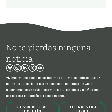
No te pierdas ninguna
noticia
Bluesky
Instagram
Linkedin
Twitter
Youtube
Vivimos en una época de desinformación, llena de noticias falsas y
donde los datos científicos se consideran opiniones. En CREAF
disponemos de un equipo de periodistas, científicos y diseñadores
dedicados a la difusión del conocimiento.
SUSCRÍBETE AL
¡LEE NUESTRO
BOLETÍN
BLOG!