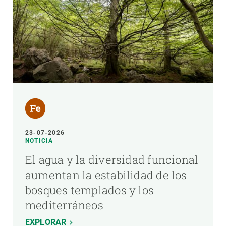
23-07-2026
NOTICIA
El agua y la diversidad funcional
aumentan la estabilidad de los
bosques templados y los
mediterráneos
EXPLORAR