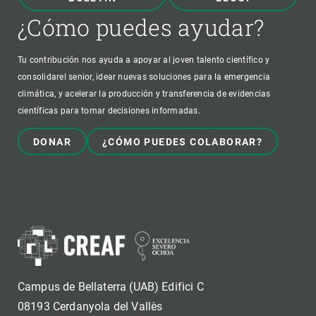
¿Cómo puedes ayudar?
Tu contribución nos ayuda a apoyar al joven talento científico y
consolidarel senior, idear nuevas soluciones para la emergencia
climática, y acelerar la producción y transferencia de evidencias
científicas para tomar decisiones informadas.
DONAR
¿CÓMO PUEDES COLABORAR?
Campus de Bellaterra (UAB) Edifici C
08193 Cerdanyola del Vallès