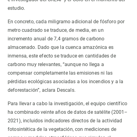
estudio.
En concreto, cada miligramo adicional de fósforo por
metro cuadrado se traduce, de media, en un
incremento anual de 7,4 gramos de carbono
almacenado. Dado que la cuenca amazónica es
inmensa, este efecto se traduce en cantidades de
carbono muy relevantes, “aunque no llega a
compensar completamente las emisiones ni las
pérdidas ecológicas asociadas a los incendios y a la
deforestación”, aclara Descals.
Para llevar a cabo la investigación, el equipo científico
ha combinado veinte años de datos de satélite (2001–
2021), incluidos indicadores directos de la actividad
fotosintética de la vegetación, con mediciones de