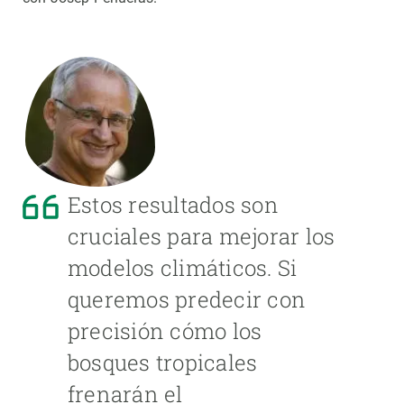
Estos resultados son
cruciales para mejorar los
modelos climáticos. Si
queremos predecir con
precisión cómo los
bosques tropicales
frenarán el