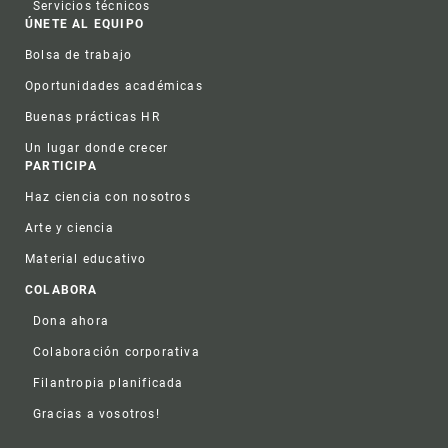
Servicios técnicos
ÚNETE AL EQUIPO
Bolsa de trabajo
Oportunidades académicas
Buenas prácticas HR
Un lugar donde crecer
PARTICIPA
Haz ciencia con nosotros
Arte y ciencia
Material educativo
COLABORA
Dona ahora
Colaboración corporativa
Filantropia planificada
Gracias a vosotros!