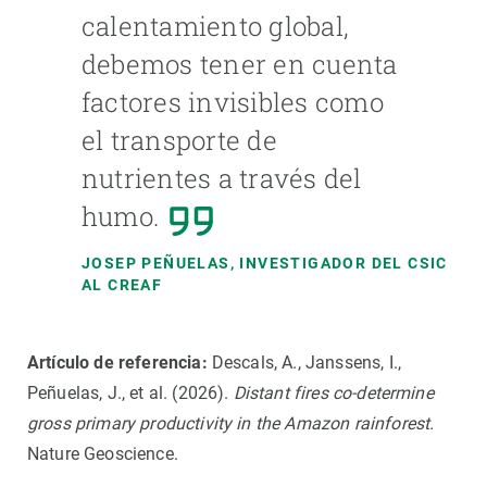
calentamiento global,
debemos tener en cuenta
factores invisibles como
el transporte de
nutrientes a través del
humo.
JOSEP PEÑUELAS
, INVESTIGADOR DEL CSIC
AL CREAF
Artículo de referencia:
Descals, A., Janssens, I.,
Peñuelas, J., et al. (2026).
Distant fires co-determine
gross primary productivity in the Amazon rainforest.
Nature Geoscience.