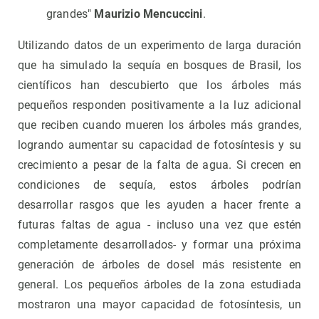
grandes"
Maurizio Mencuccini
.
Utilizando datos de un experimento de larga duración
que ha simulado la sequía en bosques de Brasil, los
científicos han descubierto que los árboles más
pequeños responden positivamente a la luz adicional
que reciben cuando mueren los árboles más grandes,
logrando aumentar su capacidad de fotosíntesis y su
crecimiento a pesar de la falta de agua. Si crecen en
condiciones de sequía, estos árboles podrían
desarrollar rasgos que les ayuden a hacer frente a
futuras faltas de agua - incluso una vez que estén
completamente desarrollados- y formar una próxima
generación de árboles de dosel más resistente en
general. Los pequeños árboles de la zona estudiada
mostraron una mayor capacidad de fotosíntesis, un