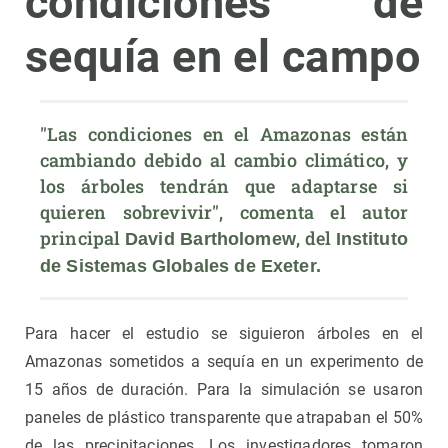
condiciones de
sequía en el campo
"Las condiciones en el Amazonas están 
cambiando debido al cambio climático, y 
los árboles tendrán que adaptarse si 
quieren sobrevivir", comenta el autor 
principal 
, del 
David Bartholomew
Instituto 
de Sistemas Globales de Exeter.
Para hacer el estudio se siguieron árboles en el
Amazonas sometidos a sequía en un experimento de
15 años de duración. Para la simulación se usaron
paneles de plástico transparente que atrapaban el 50%
de las precipitaciones. Los investigadores tomaron