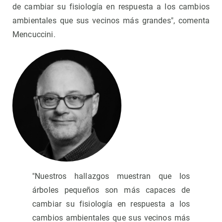
de cambiar su fisiología en respuesta a los cambios
ambientales que sus vecinos más grandes", comenta
Mencuccini.
"Nuestros hallazgos muestran que los
árboles pequeños son más capaces de
cambiar su fisiología en respuesta a los
cambios ambientales que sus vecinos más