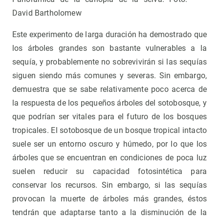
David Bartholomew
Este experimento de larga duración ha demostrado que
los árboles grandes son bastante vulnerables a la
sequía, y probablemente no sobrevivirán si las sequías
siguen siendo más comunes y severas. Sin embargo,
demuestra que se sabe relativamente poco acerca de
la respuesta de los pequeños árboles del sotobosque, y
que podrían ser vitales para el futuro de los bosques
tropicales. El sotobosque de un bosque tropical intacto
suele ser un entorno oscuro y húmedo, por lo que los
árboles que se encuentran en condiciones de poca luz
suelen reducir su capacidad fotosintética para
conservar los recursos. Sin embargo, si las sequías
provocan la muerte de árboles más grandes, éstos
tendrán que adaptarse tanto a la disminución de la