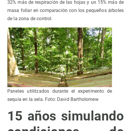
32% más de respiración de las hojas y un 15% más de
masa foliar en comparación con los pequeños árboles
de la zona de control.
Paneles utilitzados durante el experimento de
sequía en la sela. Foto: David Bartholomew
15 años simulando