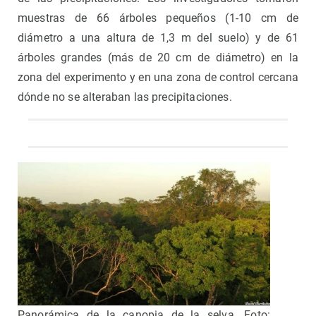
muestras de 66 árboles pequeños (1-10 cm de
diámetro a una altura de 1,3 m del suelo) y de 61
árboles grandes (más de 20 cm de diámetro) en la
zona del experimento y en una zona de control cercana
dónde no se alteraban las precipitaciones.
Panorámica de la canopia de la selva. Foto: