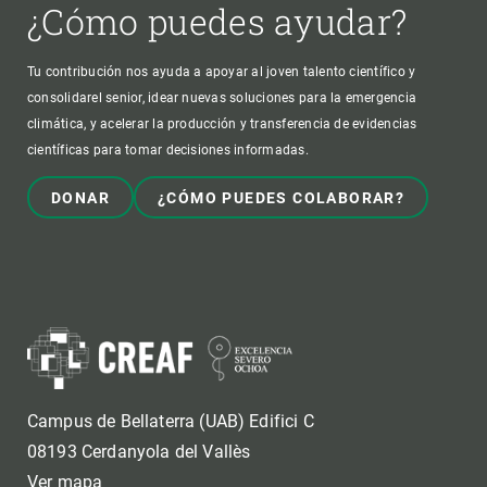
¿Cómo puedes ayudar?
Tu contribución nos ayuda a apoyar al joven talento científico y
consolidarel senior, idear nuevas soluciones para la emergencia
climática, y acelerar la producción y transferencia de evidencias
científicas para tomar decisiones informadas.
DONAR
¿CÓMO PUEDES COLABORAR?
Campus de Bellaterra (UAB) Edifici C
08193 Cerdanyola del Vallès
Ver mapa