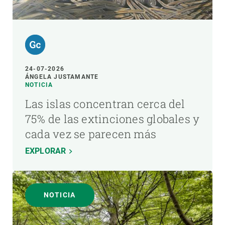
24-07-2026
ÁNGELA JUSTAMANTE
NOTICIA
Las islas concentran cerca del
75% de las extinciones globales y
cada vez se parecen más
EXPLORAR
NOTICIA