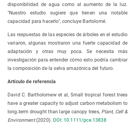
disponibilidad de agua como al aumento de la luz.
"Nuestro estudio sugiere que tienen una notable
capacidad para hacerlo", concluye Bartolomé.
Las respuestas de las especies de árboles en el estudio
variaron, algunas mostraron una fuerte capacidad de
adaptación y otras muy poca. Se necesita más
investigación para entender cómo esto podría cambiar
la composición de la selva amazónica del futuro.
Artículo de referencia
David C. Bartholomew et al, Small tropical forest trees
have a greater capacity to adjust carbon metabolism to
long‐term drought than large canopy trees,
Plant, Cell &
Environment
(2020).
DOI: 10.1111/pce.13838