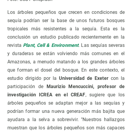
Los árboles pequeños que crecen en condiciones de
sequía podrían ser la base de unos futuros bosques
tropicales más resistentes a la sequía. Esta es la
conclusión un estudio publicado recientemente en la
revista
Plant, Cell & Environment
.
Las sequías severas
y duraderas se están volviendo más comunes en el
Amazonas, a menudo matando a los grandes árboles
que forman el dosel del bosque. En este contexto, el
estudio dirigido por la
Universidad de Exeter
con la
participación de
Maurizio Mencuccini, profesor de
investigación ICREA en el CREAF
, sugiere que los
árboles pequeños se adaptan mejor a las sequías y
podrían formar una nueva generación más bajita que
ayudara a la selva a sobrevivir. "Nuestros hallazgos
muestran que los árboles pequeños son más capaces