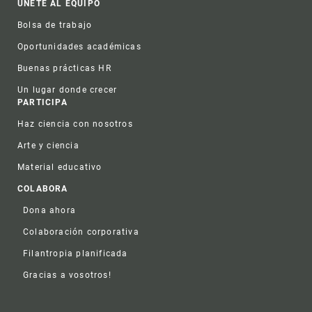
ÚNETE AL EQUIPO
Bolsa de trabajo
Oportunidades académicas
Buenas prácticas HR
Un lugar donde crecer
PARTICIPA
Haz ciencia con nosotros
Arte y ciencia
Material educativo
COLABORA
Dona ahora
Colaboración corporativa
Filantropia planificada
Gracias a vosotros!