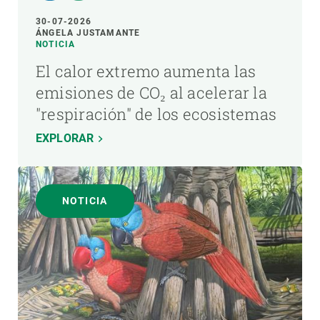
30-07-2026
ÁNGELA JUSTAMANTE
NOTICIA
El calor extremo aumenta las
emisiones de CO₂ al acelerar la
"respiración" de los ecosistemas
EXPLORAR
NOTICIA