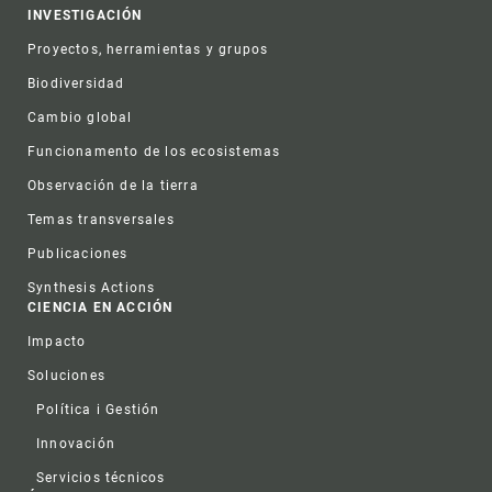
INVESTIGACIÓN
Proyectos, herramientas y grupos
Biodiversidad
Cambio global
Funcionamento de los ecosistemas
Observación de la tierra
Temas transversales
Publicaciones
Synthesis Actions
CIENCIA EN ACCIÓN
Impacto
Soluciones
Política i Gestión
Innovación
Servicios técnicos