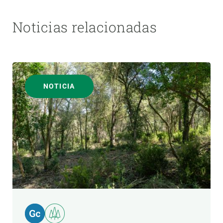
Noticias relacionadas
NOTICIA