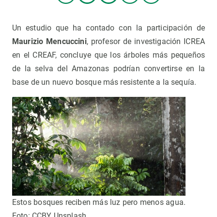
Un estudio que ha contado con la participación de
Maurizio Mencuccini
, profesor de investigación ICREA
en el CREAF, concluye que los árboles más pequeños
de la selva del Amazonas podrían convertirse en la
base de un nuevo bosque más resistente a la sequía.
Estos bosques reciben más luz pero menos agua.
Foto: CCBY Unsplash