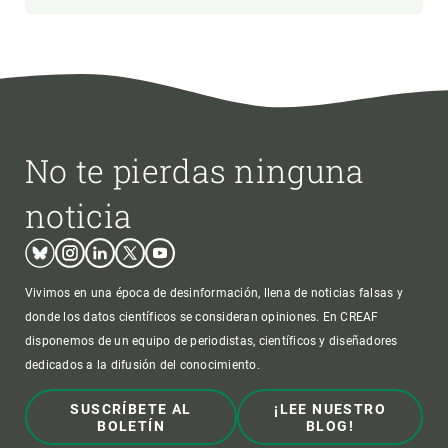
No te pierdas ninguna
noticia
Bluesky
Instagram
Linkedin
Twitter
Youtube
Vivimos en una época de desinformación, llena de noticias falsas y
donde los datos científicos se consideran opiniones. En CREAF
disponemos de un equipo de periodistas, científicos y diseñadores
dedicados a la difusión del conocimiento.
SUSCRÍBETE AL
¡LEE NUESTRO
BOLETÍN
BLOG!