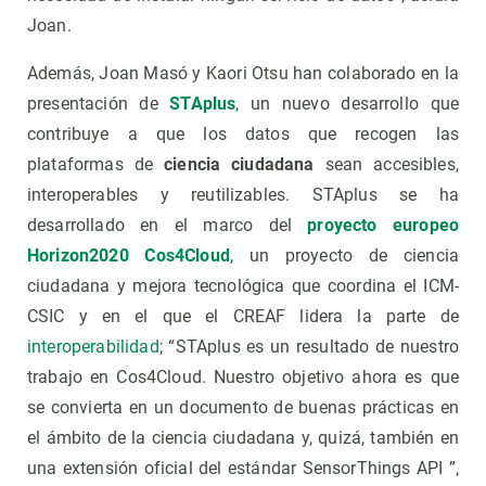
Joan.
Además, Joan Masó y Kaori Otsu han colaborado en la
presentación de
STAplus
, un nuevo desarrollo que
contribuye a que los datos que recogen las
plataformas de
ciencia ciudadana
sean accesibles,
interoperables y reutilizables. STAplus se ha
desarrollado en el marco del
proyecto europeo
Horizon2020 Cos4Cloud
, un proyecto de ciencia
ciudadana y mejora tecnológica que coordina el ICM-
CSIC y en el que el CREAF lidera la parte de
interoperabilidad
; “STAplus es un resultado de nuestro
trabajo en Cos4Cloud. Nuestro objetivo ahora es que
se convierta en un documento de buenas prácticas en
el ámbito de la ciencia ciudadana y, quizá, también en
una extensión oficial del estándar SensorThings API ”,