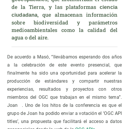
de la Tierra, y las plataformas 
ciencia 
, que almacenan información 
ciudadana
sobre biodiversidad y parámetros 
medioambientales como la calidad del 
agua o del aire.
De acuerdo a Masó, “llevábamos esperando dos años
a la celebración de este evento presencial, que
finalmente ha sido una oportunidad para acelerar la
producción de estándares y compartir nuestras
experiencias, resultados y proyectos con otros
miembros del OGC que trabajan en el mismo tema”.
Joan . Uno de los hitos de la conferencia es que el
grupo de Joan ha podido enviar a votación el ‘OGC API
titles’, una propuesta que facilitará el acceso a datos