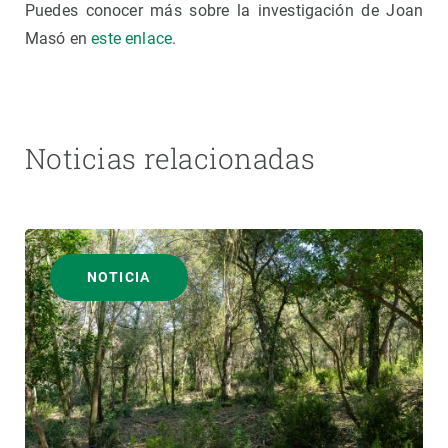
Puedes conocer más sobre la investigación de Joan
Masó en
este enlace
.
Noticias relacionadas
NOTICIA