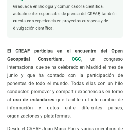
Graduada en Biología y comunicadora científica,
actualmente responsable de prensa del CREAF, también
cuenta con experiencia en proyectos europeos y de
divulgación científica.
El CREAF participa en el encuentro del Open
Geospatial Consortium,
OGC
,
un congreso
internacional que se ha celebrado en Madrid el mes de
junio y que ha contado con la participación de
ponentes de todo el mundo. Todas ellas con un hilo
conductor: promover y compartir experiencias en torno
al
uso de estándares
que faciliten el intercambio de
información y datos entre diferentes países,
organizaciones y plataformas.
Desde el CREAF Joan Maso Pau y varios miembros de