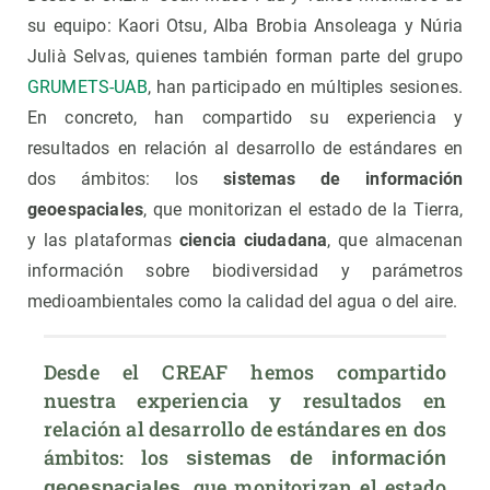
su equipo: Kaori Otsu, Alba Brobia Ansoleaga y Núria
Julià Selvas, quienes también forman parte del grupo
GRUMETS-UAB
, han participado en múltiples sesiones.
En concreto, han compartido su experiencia y
resultados en relación al desarrollo de estándares en
dos ámbitos: los
sistemas de información
geoespaciales
, que monitorizan el estado de la Tierra,
y las plataformas
ciencia ciudadana
, que almacenan
información sobre biodiversidad y parámetros
medioambientales como la calidad del agua o del aire.
Desde el CREAF hemos compartido 
nuestra experiencia y resultados en 
relación al desarrollo de estándares en dos 
ámbitos: los 
sistemas de información 
, que monitorizan el estado 
geoespaciales