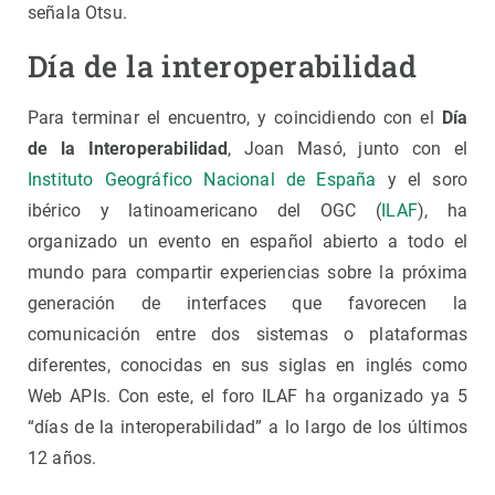
señala Otsu.
Día de la interoperabilidad
Para terminar el encuentro, y coincidiendo con el
Día
de la Interoperabilidad
, Joan Masó, junto con el
Instituto Geográfico Nacional de España
y el soro
ibérico y latinoamericano del OGC (
ILAF
), ha
organizado un evento en español abierto a todo el
mundo para compartir experiencias sobre la próxima
generación de interfaces que favorecen la
comunicación entre dos sistemas o plataformas
diferentes, conocidas en sus siglas en inglés como
Web APIs. Con este, el foro ILAF ha organizado ya 5
“días de la interoperabilidad” a lo largo de los últimos
12 años.