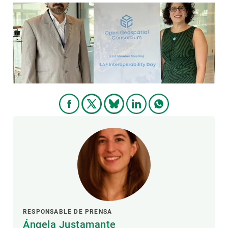
RESPONSABLE DE PRENSA
Ángela Justamante