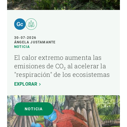
30-07-2026
ÁNGELA JUSTAMANTE
NOTICIA
El calor extremo aumenta las
emisiones de CO₂ al acelerar la
"respiración" de los ecosistemas
EXPLORAR
NOTICIA