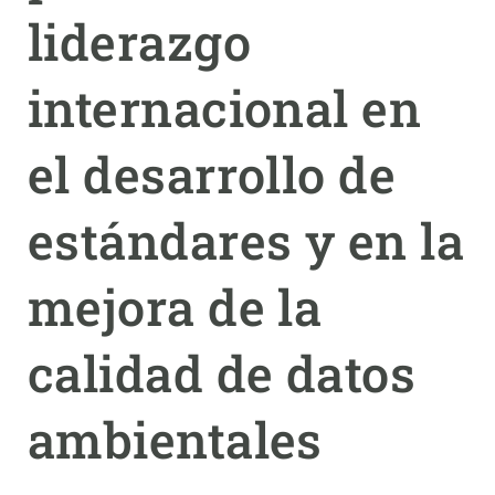
liderazgo
PARTICIPA
internacional en
NOTICIAS Y AGENDA
el desarrollo de
estándares y en la
mejora de la
calidad de datos
ambientales