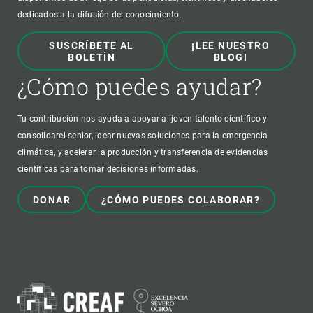
dedicados a la difusión del conocimiento.
SUSCRÍBETE AL
¡LEE NUESTRO
BOLETÍN
BLOG!
¿Cómo puedes ayudar?
Tu contribución nos ayuda a apoyar al joven talento científico y
consolidarel senior, idear nuevas soluciones para la emergencia
climática, y acelerar la producción y transferencia de evidencias
científicas para tomar decisiones informadas.
DONAR
¿CÓMO PUEDES COLABORAR?