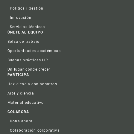
Política i Gestión
Innovación
Servicios técnicos
ÚNETE AL EQUIPO
Bolsa de trabajo
Oportunidades académicas
Buenas prácticas HR
Un lugar donde crecer
PARTICIPA
Haz ciencia con nosotros
Arte y ciencia
Material educativo
COLABORA
Dona ahora
Colaboración corporativa