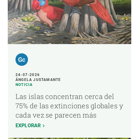
24-07-2026
ÁNGELA JUSTAMANTE
NOTICIA
Las islas concentran cerca del
75% de las extinciones globales y
cada vez se parecen más
EXPLORAR