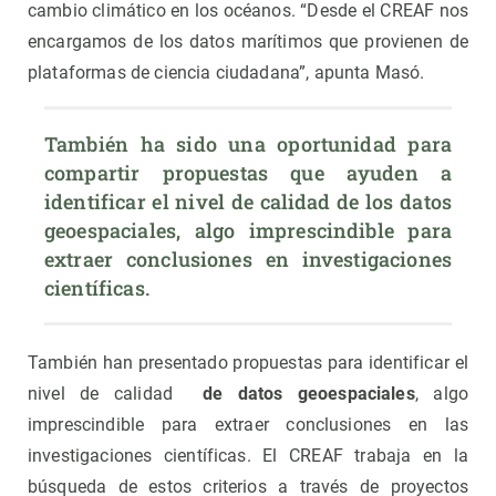
cambio climático en los océanos. “Desde el CREAF nos
encargamos de los datos marítimos que provienen de
plataformas de ciencia ciudadana”, apunta Masó.
También ha sido una oportunidad para 
compartir propuestas que ayuden a 
identificar el nivel de calidad de los datos 
geoespaciales, algo imprescindible para 
extraer conclusiones en investigaciones 
científicas.
También han presentado propuestas para identificar el
nivel de calidad
de datos geoespaciales
, algo
imprescindible para extraer conclusiones en las
investigaciones científicas. El CREAF trabaja en la
búsqueda de estos criterios a través de proyectos