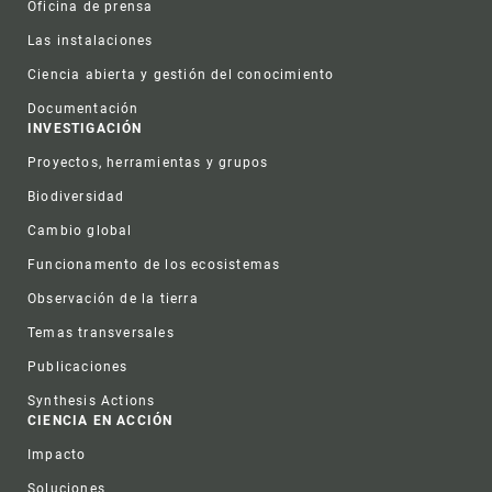
Oficina de prensa
Las instalaciones
Ciencia abierta y gestión del conocimiento
Documentación
INVESTIGACIÓN
Proyectos, herramientas y grupos
Biodiversidad
Cambio global
Funcionamento de los ecosistemas
Observación de la tierra
Temas transversales
Publicaciones
Synthesis Actions
CIENCIA EN ACCIÓN
Impacto
Soluciones