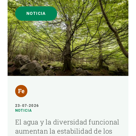
NOTICIA
23-07-2026
NOTICIA
El agua y la diversidad funcional
aumentan la estabilidad de los