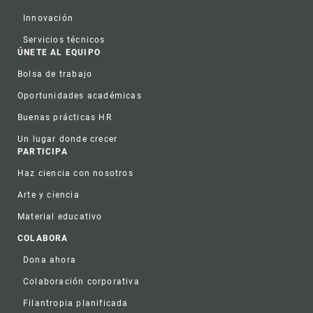
Innovación
Servicios técnicos
ÚNETE AL EQUIPO
Bolsa de trabajo
Oportunidades académicas
Buenas prácticas HR
Un lugar donde crecer
PARTICIPA
Haz ciencia con nosotros
Arte y ciencia
Material educativo
COLABORA
Dona ahora
Colaboración corporativa
Filantropia planificada