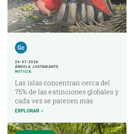
24-07-2026
ÁNGELA JUSTAMANTE
NOTICIA
Las islas concentran cerca del
75% de las extinciones globales y
cada vez se parecen más
EXPLORAR