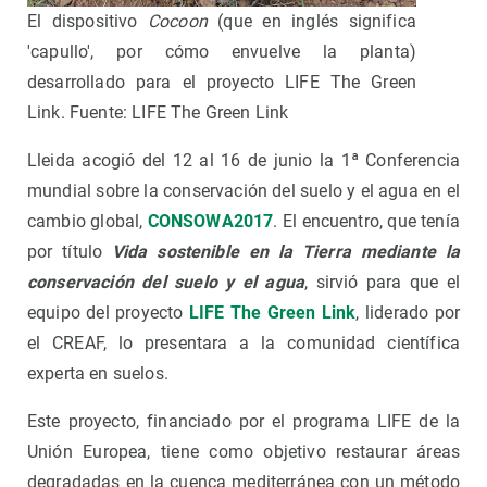
El dispositivo
Cocoon
(que en inglés significa
'capullo', por cómo envuelve la planta)
desarrollado para el proyecto LIFE The Green
Link. Fuente: LIFE The Green Link
Lleida acogió del 12 al 16 de junio la 1ª Conferencia
mundial sobre la conservación del suelo y el agua en el
cambio global,
CONSOWA2017
. El encuentro, que tenía
por título
Vida sostenible en la Tierra mediante la
conservación del suelo y el agua
, sirvió para que el
equipo del proyecto
LIFE The Green Link
, liderado por
el CREAF, lo presentara a la comunidad científica
experta en suelos.
Este proyecto, financiado por el programa LIFE de la
Unión Europea, tiene como objetivo restaurar áreas
degradadas en la cuenca mediterránea con un método