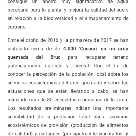
consigue un ahorro muy significativo de agua
necesaria para la planta, y mejora la calidad del suelo
en relación a la biodiversidad y el almacenamiento de
carbono.
Entre el otoño de 2016 y la primavera de 2017 se han
instalado cerca de de
4.000 'Cocoon' en un área
quemada del Bruc
para recuperar terreno
potencialmente agrícola y forestal. Con el fin de
conocer la percepción de la población local sobre los
servicios ecosistémicos del área quemada y sobre las
actuaciones que se están llevando a cabo, se han
realizado más de 80 encuestas a personas de la zona.
Los resultados preliminares indican una importante
sensibilidad de la población local hacia servicios
ecosistémicos de provisión (producción de alimentos
de calidad) y culturales (principalmente vinculados al