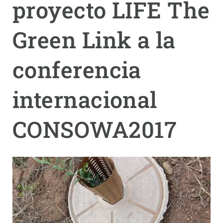
proyecto LIFE The
PARTICIPA
Green Link a la
NOTICIAS Y AGENDA
conferencia
internacional
CONSOWA2017