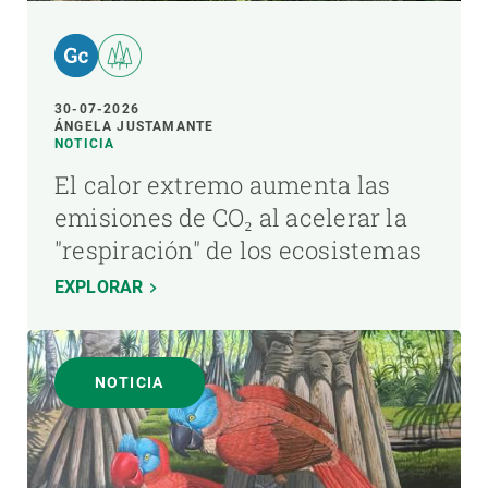
30-07-2026
ÁNGELA JUSTAMANTE
NOTICIA
El calor extremo aumenta las
emisiones de CO₂ al acelerar la
"respiración" de los ecosistemas
EXPLORAR
NOTICIA