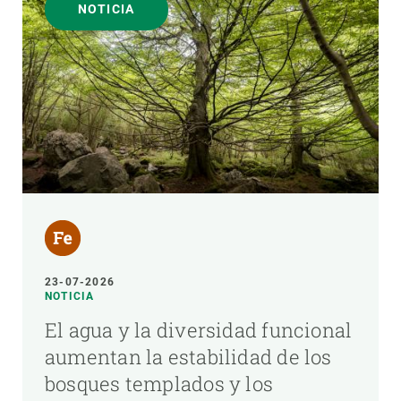
NOTICIA
23-07-2026
NOTICIA
El agua y la diversidad funcional
aumentan la estabilidad de los
bosques templados y los