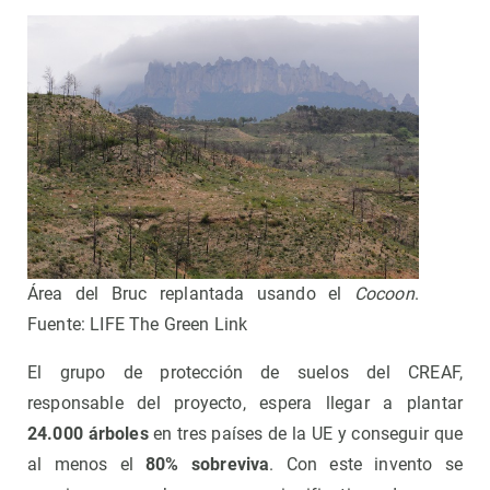
Área del Bruc replantada usando el
Cocoon
.
Fuente: LIFE The Green Link
El grupo de protección de suelos del CREAF,
responsable del proyecto, espera llegar a plantar
24.000 árboles
en tres países de la UE y conseguir que
al menos el
80% sobreviva
. Con este invento se