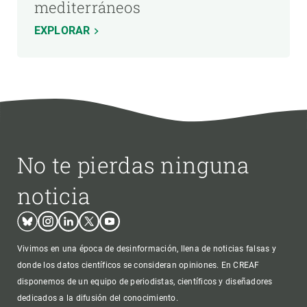
mediterráneos
EXPLORAR
No te pierdas ninguna
noticia
Bluesky
Instagram
Linkedin
Twitter
Youtube
Vivimos en una época de desinformación, llena de noticias falsas y
donde los datos científicos se consideran opiniones. En CREAF
disponemos de un equipo de periodistas, científicos y diseñadores
dedicados a la difusión del conocimiento.