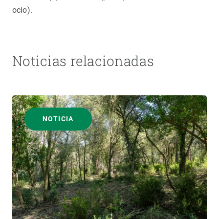
ocio).
Noticias relacionadas
NOTICIA