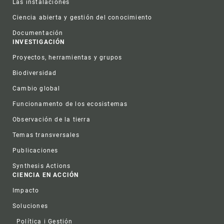
Las instalaciones
Ciencia abierta y gestión del conocimiento
Documentación
INVESTIGACIÓN
Proyectos, herramientas y grupos
Biodiversidad
Cambio global
Funcionamento de los ecosistemas
Observación de la tierra
Temas transversales
Publicaciones
Synthesis Actions
CIENCIA EN ACCIÓN
Impacto
Soluciones
Política i Gestión