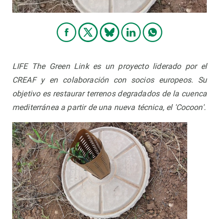
LIFE The Green Link es un proyecto liderado por el
CREAF y en colaboración con socios europeos. Su
objetivo es restaurar terrenos degradados de la cuenca
mediterránea a partir de una nueva técnica, el 'Cocoon'.