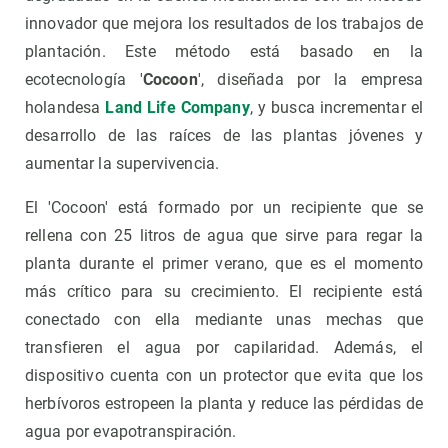
innovador que mejora los resultados de los trabajos de
plantación. Este método está basado en la
ecotecnología '
Cocoon
', diseñada por la empresa
holandesa
Land Life Company
, y busca incrementar el
desarrollo de las raíces de las plantas jóvenes y
aumentar la supervivencia.
El 'Cocoon' está formado por un recipiente que se
rellena con 25 litros de agua que sirve para regar la
planta durante el primer verano, que es el momento
más crítico para su crecimiento. El recipiente está
conectado con ella mediante unas mechas que
transfieren el agua por capilaridad. Además, el
dispositivo cuenta con un protector que evita que los
herbívoros estropeen la planta y reduce las pérdidas de
agua por evapotranspiración.