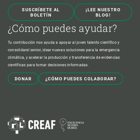
SUSCRÍBETE AL
¡LEE NUESTRO
BOLETÍN
BLOG!
¿Cómo puedes ayudar?
Tu contribución nos ayuda a apoyar al joven talento científico y
consolidarel senior, idear nuevas soluciones para la emergencia
climática, y acelerar la producción y transferencia de evidencias
científicas para tomar decisiones informadas.
DONAR
¿CÓMO PUEDES COLABORAR?