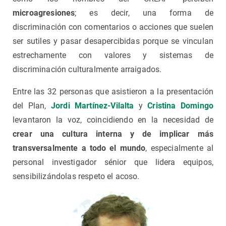
microagresiones
; es decir, una forma de
discriminación con comentarios o acciones que suelen
ser sutiles y pasar desapercibidas porque se vinculan
estrechamente con valores y sistemas de
discriminación culturalmente arraigados.
Entre las 32 personas que asistieron a la presentación
del Plan,
Jordi Martínez-Vilalta
y
Cristina Domingo
levantaron la voz, coincidiendo en la necesidad de
crear una cultura interna y de implicar más
transversalmente a todo el mundo
, especialmente al
personal investigador sénior que lidera equipos,
sensibilizándolas respeto el acoso.