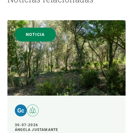
NOTICIA
30-07-2026
ÁNGELA JUSTAMANTE