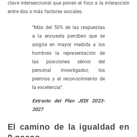
clave interseccional que ponen el foco a la interacción
entre dos o más factores sociales.
“Más del 50% de las respuestas
a la encuesta perciben que se
asigna en mayor medida a los
hombres la representación de
las posiciones sénior del
personal investigador, los
premios y el reconocimiento de
la excelencia”.
Extracto del Plan JEDI 2023-
2027
El camino de la igualdad en