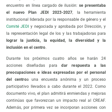
encuentro en línea cargado de ilusión:
se presentaba
el nuevo Plan JEDI 2023-2027
, la herramienta
institucional liderada por la responsable de género y el
Comité JEDI
y negociada y aprobada por Dirección, y
la representación legal de los y las trabajadoras para
lograr la justicia, la equidad, la diversidad y la
inclusión en el centro
.
Durante los próximos cuatro años se harán 24
acciones diseñadas para
dar respuesta a las
preocupaciones e ideas expresadas por el personal
del centro
a una encuesta anónima y un proceso
participativo llevados a cabo durante el 2022. Como
documento vivo, el plan admitirá enmiendas y mejoras
continúas que favorezcan un impacto real al CREAF.
Además, por primera vez se incorporan acciones con