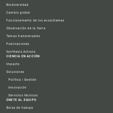
Biodiversidad
Cambio global
Funcionamento de los ecosistemas
Observación de la tierra
Temas transversales
Publicaciones
Synthesis Actions
CIENCIA EN ACCIÓN
Impacto
Soluciones
Política i Gestión
Innovación
Servicios técnicos
ÚNETE AL EQUIPO
Bolsa de trabajo