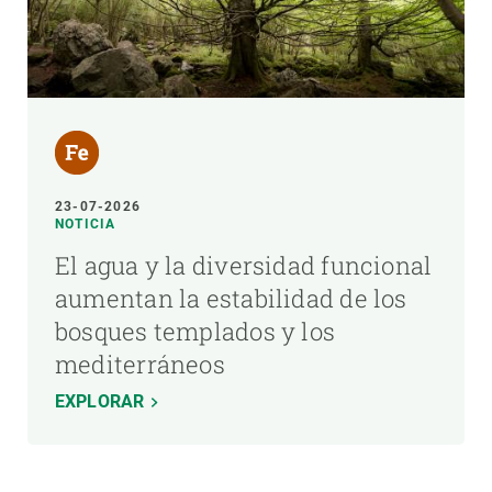
23-07-2026
NOTICIA
El agua y la diversidad funcional
aumentan la estabilidad de los
bosques templados y los
mediterráneos
EXPLORAR