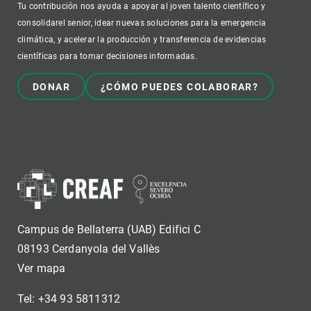
Tu contribución nos ayuda a apoyar al joven talento científico y
consolidarel senior, idear nuevas soluciones para la emergencia
climática, y acelerar la producción y transferencia de evidencias
científicas para tomar decisiones informadas.
DONAR
¿CÓMO PUEDES COLABORAR?
Campus de Bellaterra (UAB) Edifici C
08193 Cerdanyola del Vallès
Ver mapa
Tel: +34 93 5811312