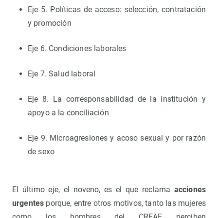
Eje 5. Políticas de acceso: selección, contratación
y promoción
Eje 6. Condiciones laborales
Eje 7. Salud laboral
Eje 8. La corresponsabilidad de la institución y
apoyo a la conciliación
Eje 9. Microagresiones y acoso sexual y por razón
de sexo
El último eje, el noveno, es el que reclama
acciones
urgentes
porque, entre otros motivos, tanto las mujeres
como los hombres del CREAF perciben