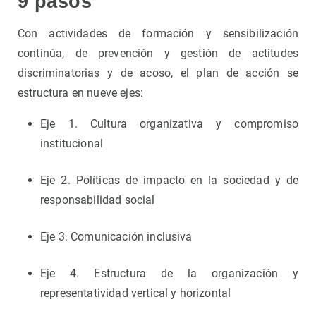
9 pasos
Con actividades de formación y sensibilización
continúa, de prevención y gestión de actitudes
discriminatorias y de acoso, el plan de acción se
estructura en nueve ejes:
Eje 1. Cultura organizativa y compromiso
institucional
Eje 2. Políticas de impacto en la sociedad y de
responsabilidad social
Eje 3. Comunicación inclusiva
Eje 4. Estructura de la organización y
representatividad vertical y horizontal