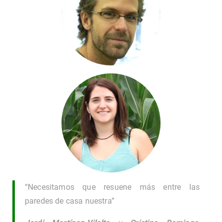
“Necesitamos que resuene más entre las
paredes de casa nuestra”