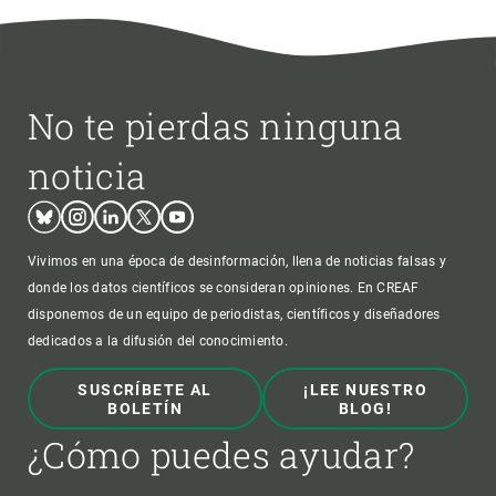
No te pierdas ninguna
noticia
Bluesky
Instagram
Linkedin
Twitter
Youtube
Vivimos en una época de desinformación, llena de noticias falsas y
donde los datos científicos se consideran opiniones. En CREAF
disponemos de un equipo de periodistas, científicos y diseñadores
dedicados a la difusión del conocimiento.
SUSCRÍBETE AL
¡LEE NUESTRO
BOLETÍN
BLOG!
¿Cómo puedes ayudar?