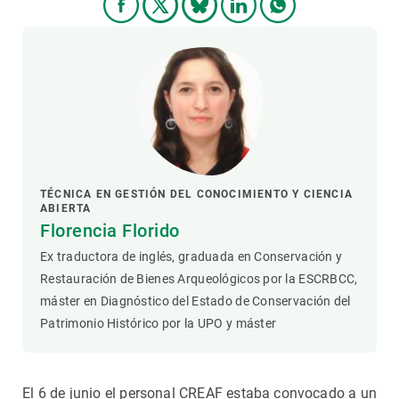
TÉCNICA EN GESTIÓN DEL CONOCIMIENTO Y CIENCIA
ABIERTA
Florencia Florido
Ex traductora de inglés, graduada en Conservación y
Restauración de Bienes Arqueológicos por la ESCRBCC,
máster en Diagnóstico del Estado de Conservación del
Patrimonio Histórico por la UPO y máster
El 6 de junio el personal CREAF estaba convocado a un