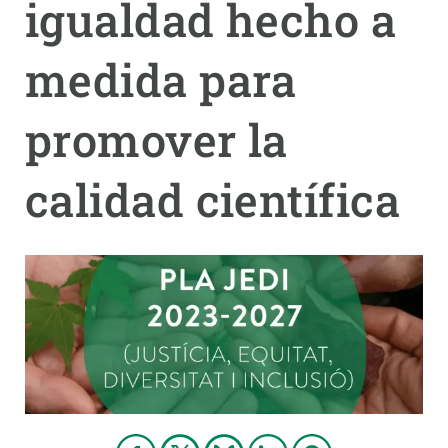
igualdad hecho a
PARTICIPA
medida para
NOTICIAS Y AGENDA
promover la
calidad científica