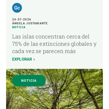
24-07-2026
ÁNGELA JUSTAMANTE
NOTICIA
Las islas concentran cerca del
75% de las extinciones globales y
cada vez se parecen más
EXPLORAR
NOTICIA