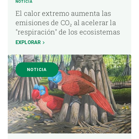
NOTICIA
El calor extremo aumenta las
emisiones de CO₂ al acelerar la
"respiración" de los ecosistemas
EXPLORAR
NOTICIA