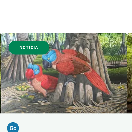
NOTICIA