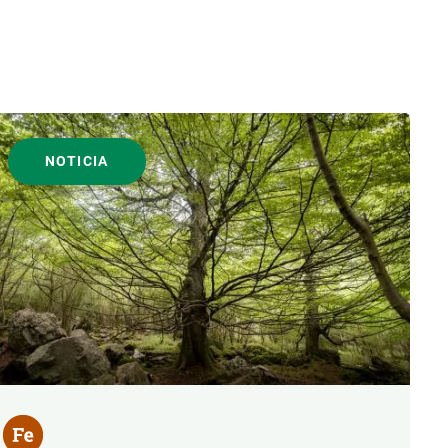
NOTICIA