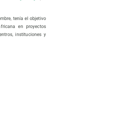
mbre, tenía el objetivo
africana en proyectos
ntros, instituciones y