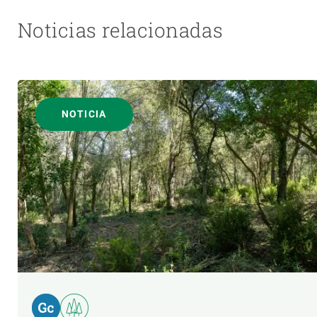
Noticias relacionadas
NOTICIA