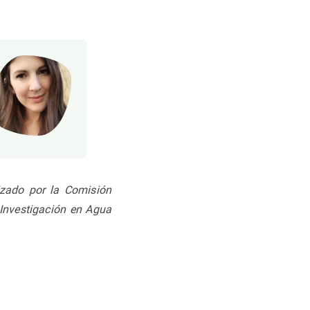
zado por la Comisión
 Investigación en Agua