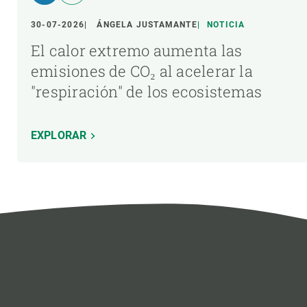
30-07-2026
ÁNGELA JUSTAMANTE
NOTICIA
El calor extremo aumenta las
emisiones de CO₂ al acelerar la
"respiración" de los ecosistemas
EXPLORAR