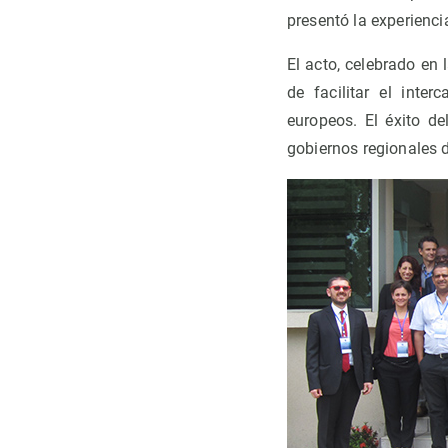
presentó la experienc
El acto, celebrado en 
de facilitar el inte
europeos. El éxito de
gobiernos regionales 