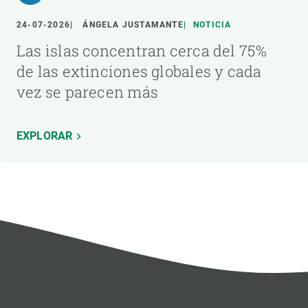
24-07-2026
ÁNGELA JUSTAMANTE
NOTICIA
Las islas concentran cerca del 75%
de las extinciones globales y cada
vez se parecen más
EXPLORAR