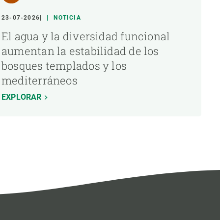
23-07-2026
NOTICIA
El agua y la diversidad funcional
aumentan la estabilidad de los
bosques templados y los
mediterráneos
EXPLORAR