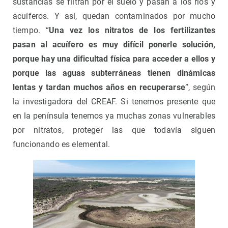
sustancias se filtran por el suelo y pasan a los ríos y
acuíferos. Y así, quedan contaminados por mucho
tiempo. “
Una vez los nitratos de los fertilizantes
pasan al acuífero es muy difícil ponerle solución,
porque hay una dificultad física para acceder a ellos y
porque las aguas subterráneas tienen dinámicas
lentas y tardan muchos años en recuperarse
”, según
la investigadora del CREAF. Si tenemos presente que
en la península tenemos ya muchas zonas vulnerables
por nitratos, proteger las que todavía siguen
funcionando es elemental.