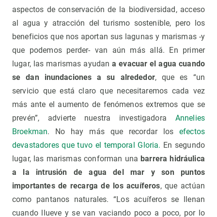
aspectos de conservación de la biodiversidad, acceso
al agua y atracción del turismo sostenible, pero los
beneficios que nos aportan sus lagunas y marismas -y
que podemos perder- van aún más allá. En primer
lugar, las marismas ayudan
a evacuar el agua cuando
se dan inundaciones a su alrededor
, que es “un
servicio que está claro que necesitaremos cada vez
más ante el aumento de fenómenos extremos que se
prevén”, advierte nuestra investigadora
Annelies
Broekman
. No hay más que recordar los
efectos
devastadores que tuvo el temporal Gloria.
En segundo
lugar, las marismas conforman una
barrera hidráulica
a la intrusión de agua del mar y son puntos
importantes de recarga de los acuíferos
, que actúan
como pantanos naturales. “Los acuíferos se llenan
cuando llueve y se van vaciando poco a poco, por lo