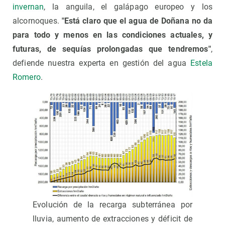
invernan
, la anguila, el galápago europeo y los
alcornoques.
"Está claro que el agua de Doñana no da
para todo y menos en las condiciones actuales, y
futuras, de sequías prolongadas que tendremos"
,
defiende nuestra experta en gestión del agua
Estela
Romero
.
Evolución de la recarga subterránea por
lluvia, aumento de extracciones y déficit de