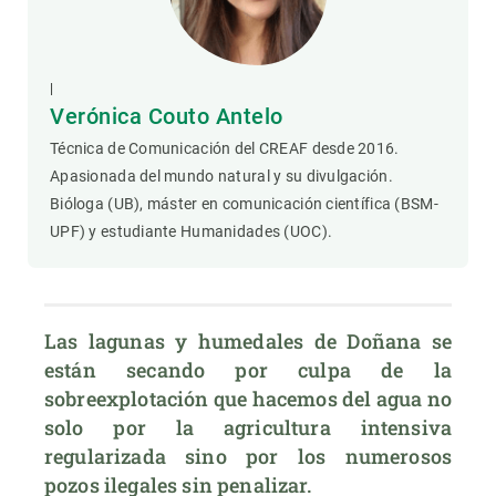
|
Verónica Couto Antelo
Técnica de Comunicación del CREAF desde 2016.
Apasionada del mundo natural y su divulgación.
Bióloga (UB), máster en comunicación científica (BSM-
UPF) y estudiante Humanidades (UOC).
Las lagunas y humedales de Doñana se 
están secando por culpa de la 
sobreexplotación que hacemos del agua no 
solo por la agricultura intensiva 
regularizada sino por los numerosos 
pozos ilegales sin penalizar.