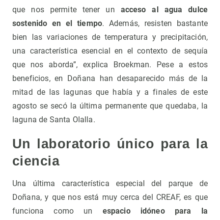
que nos permite tener un
acceso al agua dulce
sostenido en el tiempo
. Además, resisten bastante
bien las variaciones de temperatura y precipitación,
una característica esencial en el contexto de sequía
que nos aborda”, explica Broekman. Pese a estos
beneficios, en Doñana han desaparecido más de la
mitad de las lagunas que había y a finales de este
agosto se secó la última permanente que quedaba, la
laguna de Santa Olalla.
Un laboratorio único para la
ciencia
Una última característica especial del parque de
Doñana, y que nos está muy cerca del CREAF, es que
funciona como un
espacio idóneo para la