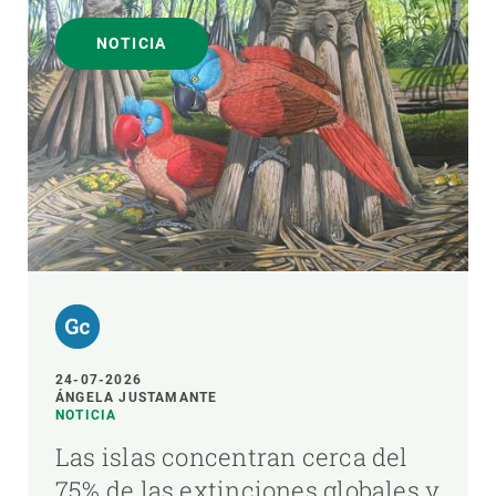
NOTICIA
24-07-2026
ÁNGELA JUSTAMANTE
NOTICIA
Las islas concentran cerca del
75% de las extinciones globales y