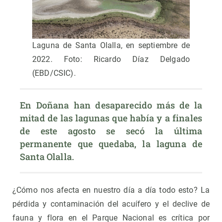
Laguna de Santa Olalla, en septiembre de
2022. Foto: Ricardo Díaz Delgado
(EBD/CSIC).
En Doñana han desaparecido más de la 
mitad de las lagunas que había y a finales 
de este agosto se secó la última 
permanente que quedaba, la laguna de 
Santa Olalla.
¿Cómo nos afecta en nuestro día a día todo esto? La
pérdida y contaminación del acuífero y el declive de
fauna y flora en el Parque Nacional es crítica por