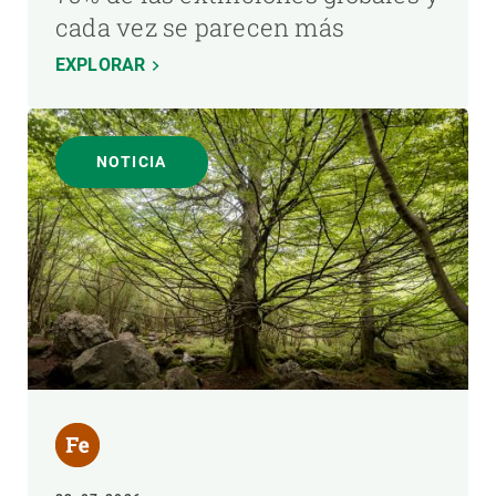
cada vez se parecen más
EXPLORAR
NOTICIA