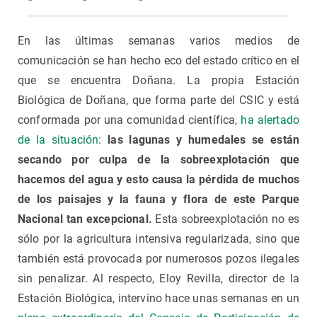
En las últimas semanas varios medios de
comunicación se han hecho eco del estado crítico en el
que se encuentra Doñana. La propia Estación
Biológica de Doñana, que forma parte del CSIC y está
conformada por una comunidad científica,
ha alertado
de la situación
:
las lagunas y humedales se están
secando por culpa de la sobreexplotación que
hacemos del agua y esto causa la pérdida de muchos
de los paisajes y la fauna y flora de este Parque
Nacional tan excepcional.
Esta sobreexplotación no es
sólo por la agricultura intensiva regularizada, sino que
también está provocada por numerosos pozos ilegales
sin penalizar. Al respecto, Eloy Revilla, director de la
Estación Biológica, intervino hace unas semanas en un