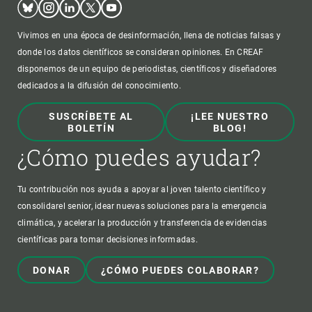
Vivimos en una época de desinformación, llena de noticias falsas y
donde los datos científicos se consideran opiniones. En CREAF
disponemos de un equipo de periodistas, científicos y diseñadores
dedicados a la difusión del conocimiento.
SUSCRÍBETE AL
¡LEE NUESTRO
BOLETÍN
BLOG!
¿Cómo puedes ayudar?
Tu contribución nos ayuda a apoyar al joven talento científico y
consolidarel senior, idear nuevas soluciones para la emergencia
climática, y acelerar la producción y transferencia de evidencias
científicas para tomar decisiones informadas.
DONAR
¿CÓMO PUEDES COLABORAR?