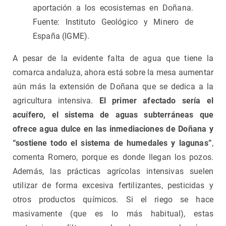
aportación a los ecosistemas en Doñana.
Fuente: Instituto Geológico y Minero de
España (IGME).
A pesar de la evidente falta de agua que tiene la
comarca andaluza, ahora está sobre la mesa aumentar
aún más la extensión de Doñana que se dedica a la
agricultura intensiva.
El primer afectado sería el
acuífero, el sistema de aguas subterráneas que
ofrece agua dulce en las inmediaciones de Doñana y
“sostiene todo el sistema de humedales y lagunas”
,
comenta Romero, porque es donde llegan los pozos.
Además, las prácticas agrícolas intensivas suelen
utilizar de forma excesiva fertilizantes, pesticidas y
otros productos químicos. Si el riego se hace
masivamente (que es lo más habitual), estas