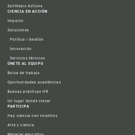
Synthesis Actions
CIENCIA EN ACCIÓN
Impacto
Soluciones
Política i Gestión
Innovación
Servicios técnicos
ÚNETE AL EQUIPO
Bolsa de trabajo
Oportunidades académicas
Buenas prácticas HR
Un lugar donde crecer
PARTICIPA
Haz ciencia con nosotros
Arte y ciencia
Material educativo