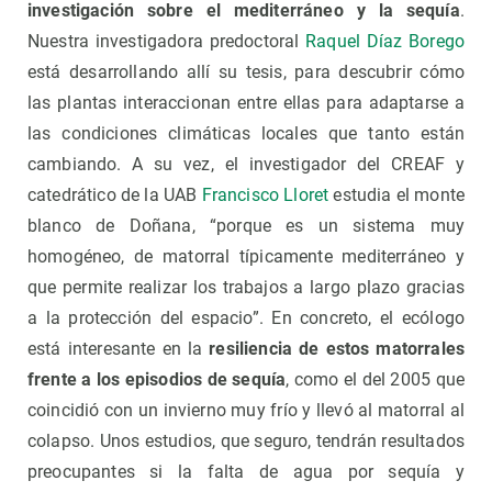
investigación sobre el mediterráneo y la sequía
.
Nuestra investigadora predoctoral
Raquel Díaz Borego
está desarrollando allí su tesis, para descubrir cómo
las plantas interaccionan entre ellas para adaptarse a
las condiciones climáticas locales que tanto están
cambiando. A su vez, el investigador del CREAF y
catedrático de la UAB
Francisco Lloret
estudia el monte
blanco de Doñana, “porque es un sistema muy
homogéneo, de matorral típicamente mediterráneo y
que permite realizar los trabajos a largo plazo gracias
a la protección del espacio”. En concreto, el ecólogo
está interesante en la
resiliencia de estos matorrales
frente a los episodios de sequía
, como el del 2005 que
coincidió con un invierno muy frío y llevó al matorral al
colapso. Unos estudios, que seguro, tendrán resultados
preocupantes si la falta de agua por sequía y