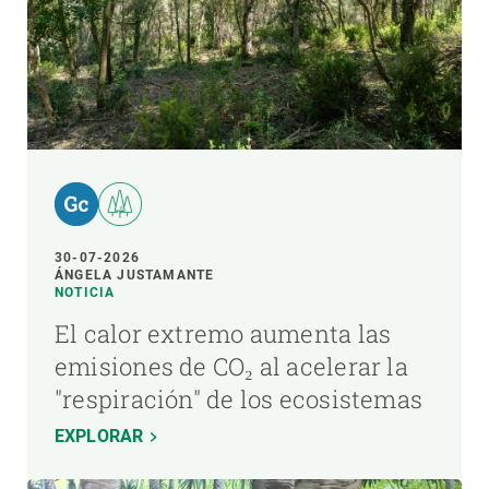
30-07-2026
ÁNGELA JUSTAMANTE
NOTICIA
El calor extremo aumenta las
emisiones de CO₂ al acelerar la
"respiración" de los ecosistemas
EXPLORAR