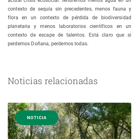
actual crisis ecosocial: tendremos menos agua en un
contexto de sequía sin precedentes, menos fauna y
flora en un contexto de pérdida de biodiversidad
planetaria y menos laboratorios científicos en un
contexto de escape de talentos. Está claro que si
perdemos Doñana, perdemos todas.
Noticias relacionadas
NOTICIA