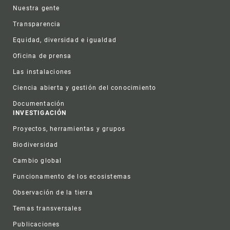
Nuestra gente
Transparencia
Equidad, diversidad e igualdad
Oficina de prensa
Las instalaciones
Ciencia abierta y gestión del conocimiento
Documentación
INVESTIGACIÓN
Proyectos, herramientas y grupos
Biodiversidad
Cambio global
Funcionamento de los ecosistemas
Observación de la tierra
Temas transversales
Publicaciones