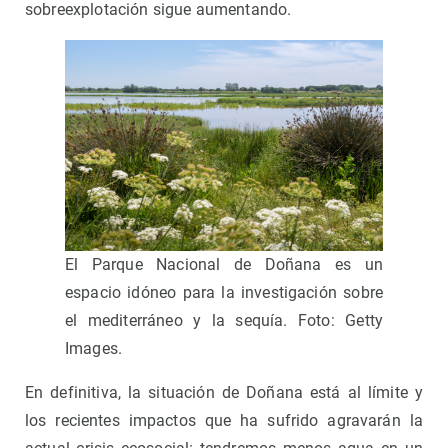
sobreexplotación sigue aumentando.
El Parque Nacional de Doñana es un
espacio idóneo para la investigación sobre
el mediterráneo y la sequía. Foto: Getty
Images.
En definitiva, la situación de Doñana está al límite y
los recientes impactos que ha sufrido agravarán la