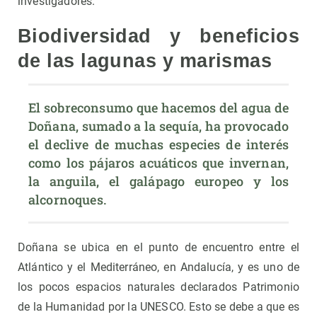
investigadores.
Biodiversidad y beneficios
de las lagunas y marismas
El sobreconsumo que hacemos del agua de 
Doñana, sumado a la sequía, ha provocado 
el declive de muchas especies de interés 
como los pájaros acuáticos que invernan, 
la anguila, el galápago europeo y los 
alcornoques.
Doñana se ubica en el punto de encuentro entre el
Atlántico y el Mediterráneo, en Andalucía, y es uno de
los pocos espacios naturales declarados Patrimonio
de la Humanidad por la UNESCO. Esto se debe a que es