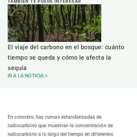
TAMBIÉN TE PUEDE INTERESAR
El viaje del carbono en el bosque: cuánto
tiempo se queda y cómo le afecta la
sequía
IR A LA NOTICIA
En concreto, hay curvas estandarizadas de
radiocarbono que muestran la concentración de
radiocarbono a lo largo del tiempo en diferentes