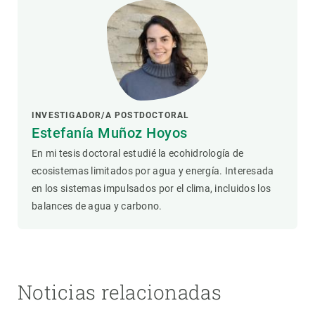
INVESTIGADOR/A POSTDOCTORAL
Estefanía Muñoz Hoyos
En mi tesis doctoral estudié la ecohidrología de
ecosistemas limitados por agua y energía. Interesada
en los sistemas impulsados por el clima, incluidos los
balances de agua y carbono.
Noticias relacionadas