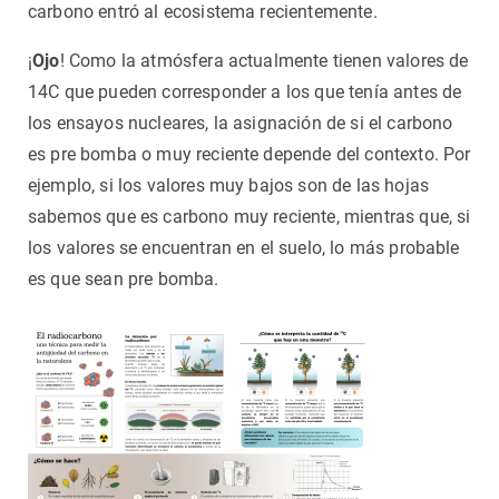
carbono entró al ecosistema recientemente.
¡
Ojo
! Como la atmósfera actualmente tienen valores de
14C que pueden corresponder a los que tenía antes de
los ensayos nucleares, la asignación de si el carbono
es pre bomba o muy reciente depende del contexto. Por
ejemplo, si los valores muy bajos son de las hojas
sabemos que es carbono muy reciente, mientras que, si
los valores se encuentran en el suelo, lo más probable
es que sean pre bomba.