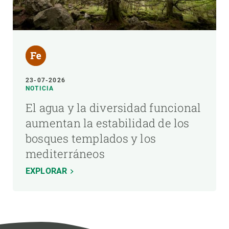
23-07-2026
NOTICIA
El agua y la diversidad funcional
aumentan la estabilidad de los
bosques templados y los
mediterráneos
EXPLORAR