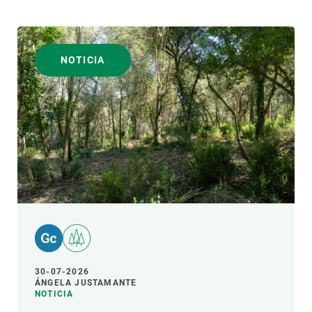
NOTICIA
30-07-2026
ÁNGELA JUSTAMANTE
NOTICIA