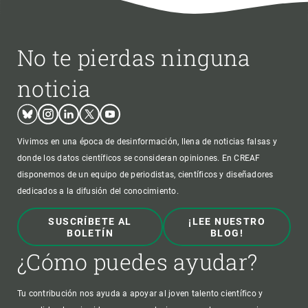
No te pierdas ninguna
noticia
Bluesky
Instagram
Linkedin
Twitter
Youtube
Vivimos en una época de desinformación, llena de noticias falsas y
donde los datos científicos se consideran opiniones. En CREAF
disponemos de un equipo de periodistas, científicos y diseñadores
dedicados a la difusión del conocimiento.
SUSCRÍBETE AL
¡LEE NUESTRO
BOLETÍN
BLOG!
¿Cómo puedes ayudar?
Tu contribución nos ayuda a apoyar al joven talento científico y