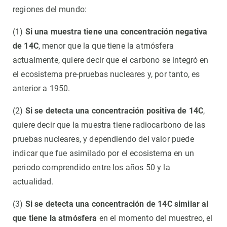
regiones del mundo:
(1)
Si una muestra tiene una concentración negativa
de 14C
, menor que la que tiene la atmósfera
actualmente, quiere decir que el carbono se integró en
el ecosistema pre-pruebas nucleares y, por tanto, es
anterior a 1950.
(2)
Si se detecta una concentración positiva de 14C
,
quiere decir que la muestra tiene radiocarbono de las
pruebas nucleares, y dependiendo del valor puede
indicar que fue asimilado por el ecosistema en un
periodo comprendido entre los años 50 y la
actualidad.
(3)
Si se detecta una concentración de 14C similar al
que tiene la atmósfera
en el momento del muestreo, el