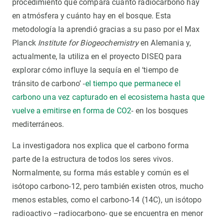
procedimiento que compara cuánto radiocarbono hay
en atmósfera y cuánto hay en el bosque. Esta
metodología la aprendió gracias a su paso por el Max
Planck
Institute for Biogeochemistry
en Alemania y,
actualmente, la utiliza en el proyecto DISEQ para
explorar cómo influye la sequía en el ‘tiempo de
tránsito de carbono’ -
el tiempo que permanece el
carbono una vez capturado en el ecosistema hasta que
vuelve a emitirse en forma de CO2
- en los bosques
mediterráneos.
La investigadora nos explica que el carbono forma
parte de la estructura de todos los seres vivos.
Normalmente, su forma más estable y común es el
isótopo carbono-12, pero también existen otros, mucho
menos estables, como el carbono-14 (14C), un isótopo
radioactivo –radiocarbono- que se encuentra en menor