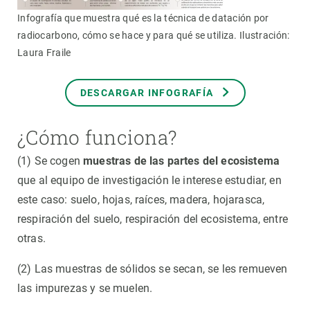
Infografía que muestra qué es la técnica de datación por
radiocarbono, cómo se hace y para qué se utiliza. Ilustración:
Laura Fraile
DESCARGAR INFOGRAFÍA
¿Cómo funciona?
(1) Se cogen
muestras de las partes del ecosistema
que al equipo de investigación le interese estudiar, en
este caso: suelo, hojas, raíces, madera, hojarasca,
respiración del suelo, respiración del ecosistema, entre
otras.
(2) Las muestras de sólidos se secan, se les remueven
las impurezas y se muelen.