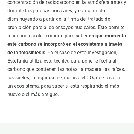
concentración de radiocarbono en la atmósfera antes y
durante las pruebas nucleares, y cómo ha ido
disminuyendo a partir de la firma del tratado de
prohibición parcial de ensayos nucleares. Esto permite
tener una escala temporal para saber
en qué momento
este carbono se incorporó en el ecosistema a través
de la fotosíntesis
. En el caso de esta investigación,
Estefanía utiliza esta técnica para ponerle fecha al
carbono que contienen las hojas, la madera, las raíces,
los suelos, la hojarasca e, incluso, el CO₂ que respira
un ecosistema, para saber si está respirando el más
nuevo o el más antiguo.