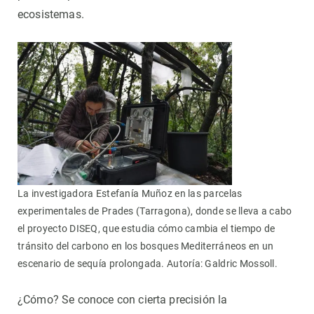
ecosistemas.
La investigadora Estefanía Muñoz en las parcelas
experimentales de Prades (Tarragona), donde se lleva a cabo
el proyecto DISEQ, que estudia cómo cambia el tiempo de
tránsito del carbono en los bosques Mediterráneos en un
escenario de sequía prolongada. Autoría: Galdric Mossoll.
¿Cómo? Se conoce con cierta precisión la