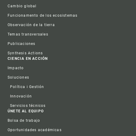
Cambio global
Funcionamento de los ecosistemas
Observación de la tierra
Temas transversales
Publicaciones
Synthesis Actions
CIENCIA EN ACCIÓN
Impacto
Soluciones
Política i Gestión
Innovación
Servicios técnicos
ÚNETE AL EQUIPO
Bolsa de trabajo
Oportunidades académicas