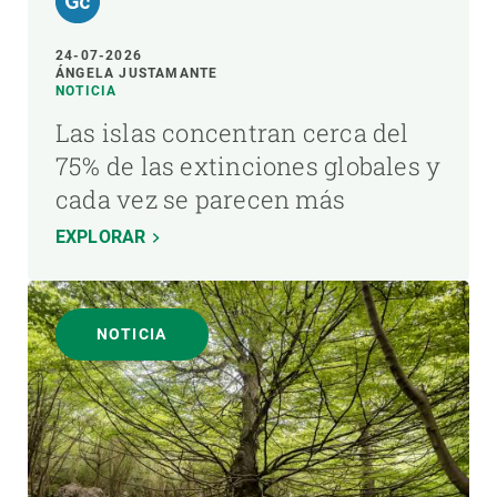
24-07-2026
ÁNGELA JUSTAMANTE
NOTICIA
Las islas concentran cerca del
75% de las extinciones globales y
cada vez se parecen más
EXPLORAR
NOTICIA