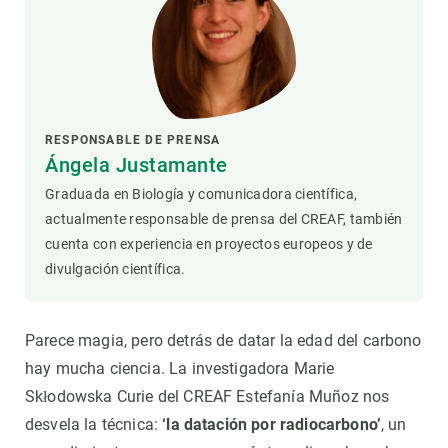
RESPONSABLE DE PRENSA
Ángela Justamante
Graduada en Biología y comunicadora científica,
actualmente responsable de prensa del CREAF, también
cuenta con experiencia en proyectos europeos y de
divulgación científica.
Parece magia, pero detrás de datar la edad del carbono
hay mucha ciencia. La investigadora Marie
Skłodowska Curie del CREAF Estefanía Muñoz nos
desvela la técnica:
‘la datación por radiocarbono’
, un