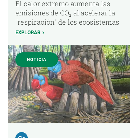
El calor extremo aumenta las
emisiones de CO₂ al acelerar la
"respiración" de los ecosistemas
EXPLORAR
NOTICIA