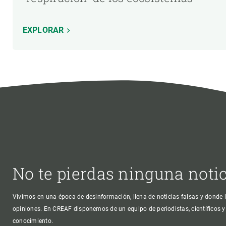
EXPLORAR
No te pierdas ninguna noti
Vivimos en una época de desinformación, llena de noticias falsas y donde l
opiniones. En CREAF disponemos de un equipo de periodistas, científicos y
conocimiento.