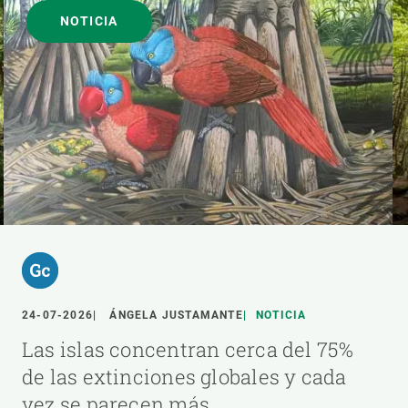
NOTICIA
24-07-2026
ÁNGELA JUSTAMANTE
NOTICIA
Las islas concentran cerca del 75%
de las extinciones globales y cada
vez se parecen más