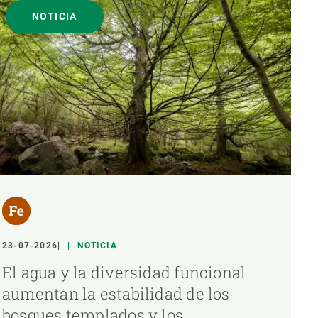
NOTICIA
23-07-2026
NOTICIA
El agua y la diversidad funcional
aumentan la estabilidad de los
bosques templados y los