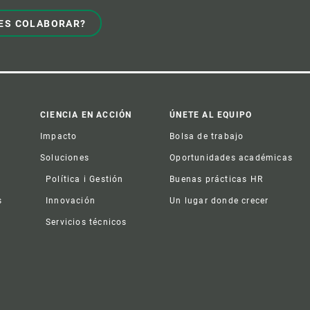
ES COLABORAR?
CIENCIA EN ACCIÓN
ÚNETE AL EQUIPO
Impacto
Bolsa de trabajo
Soluciones
Oportunidades académicas
Política i Gestión
Buenas prácticas HR
s
Innovación
Un lugar donde crecer
Servicios técnicos